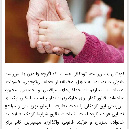
کودکان بدسرپرست، کودکانی هستند که اگرچه والدین یا سرپرست
قانونی دارند، اما به دلایل مختلف از جمله بی‌توجهی، خشونت،
اعتیاد یا بیماری، از حداقل‌های مراقبتی و حمایتی محروم
مانده‌اند. قانون‌گذار برای جلوگیری از تداوم آسیب، امکان واگذاری
سرپرستی این کودکان را تحت نظارت سازمان بهزیستی و مراجع
قضایی فراهم کرده است. شناخت دقیق شرایط کودک، صلاحیت
خانواده میزبان و فرآیند قانونی واگذاری، مهم‌ترین گام برای