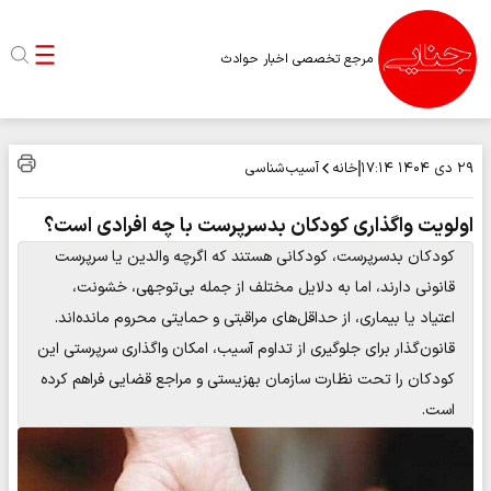
مرجع تخصصی اخبار حوادث
خانه
آسیب‌شناسی
۲۹ دی ۱۴۰۴
۱۷:۱۴
اولویت واگذاری کودکان بدسرپرست با چه افرادی است؟
کودکان بدسرپرست، کودکانی هستند که اگرچه والدین یا سرپرست
قانونی دارند، اما به دلایل مختلف از جمله بی‌توجهی، خشونت،
اعتیاد یا بیماری، از حداقل‌های مراقبتی و حمایتی محروم مانده‌اند.
قانون‌گذار برای جلوگیری از تداوم آسیب، امکان واگذاری سرپرستی این
کودکان را تحت نظارت سازمان بهزیستی و مراجع قضایی فراهم کرده
است.