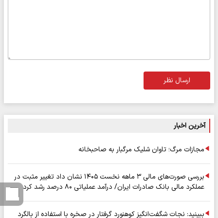
ارسال نظر
آخرین اخبار
مجازات مرگ؛ تاوان شلیک مرگبار به صاحبخانه
بررسی صورت‌های مالی ۳ ماهه نخست ۱۴۰۵ نشان داد تغییر مثبت در
عملکرد مالی بانک صادرات ایران/ درآمد عملیاتی ۸۰ درصد رشد کرد
ببینید: نجات شگفت‌انگیز کوهنورد گرفتار در صخره با استفاده از بالگرد