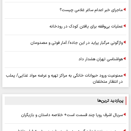
ماجرای خبر اعدام ساغر غلامی چیست؟
عملیات بی‌وقفه برای یافتن کودک در رودخانه
واژگونی مرگبار پراید در این جاده/ آمار فوتی و مصدومان
هواشناسی تهران هشدار داد
ممنوعیت ورود حیوانات خانگی به مراکز تهیه و عرضه مواد غذایی/ پملب
در انتظار متخلفان
پربازدید ترین‌ها
سریال اشرف رویا چند قسمت است+ خلاصه داستان و بازیگران