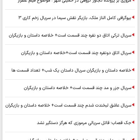
مروری بر پرونده تجاوز گروهی در خمینی شهر ؛ موضوع فیلم علفزار
بیوگرافی کامل الناز ملک، بازیگر نقش سیما در سریال زخم کاری ۳
سریال ترکی اتاق دو نفره چند قسمت است+ خلاصه داستان و بازیگران
سریال اتاق دونفره چند قسمت است+خلاصه داستان و بازیگران
خلاصه داستان و بازیگران سریال داستان یک شب+ تعداد قسمت ها
سریال جزر و مد چند قسمت است+ خلاصه داستان و بازیگران
سریال عاشق لبخندت شدم چند قسمت است+ خلاصه داستان و بازیگران
جک قصاب؛ قاتل سریالی مرموزی که هرگز دستگیر نشد