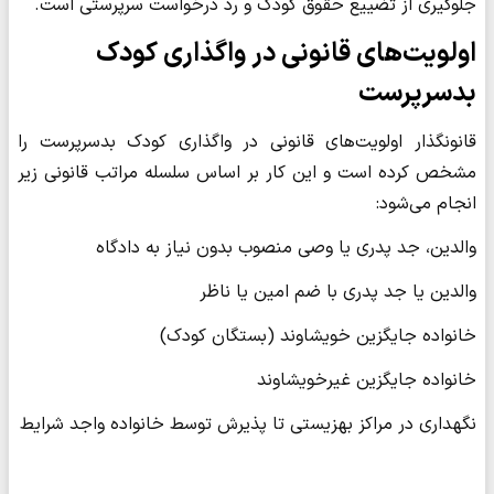
جلوگیری از تضییع حقوق کودک و رد درخواست سرپرستی است.
اولویت‌های قانونی در واگذاری کودک
بدسرپرست
قانونگذار اولویت‌های قانونی در واگذاری کودک بدسرپرست را
مشخص کرده است و این کار بر اساس سلسله ‌مراتب قانونی زیر
انجام می‌شود:
والدین، جد پدری یا وصی منصوب بدون نیاز به دادگاه
والدین یا جد پدری با ضم امین یا ناظر
خانواده جایگزین خویشاوند (بستگان کودک)
خانواده جایگزین غیرخویشاوند
نگهداری در مراکز بهزیستی تا پذیرش توسط خانواده واجد شرایط