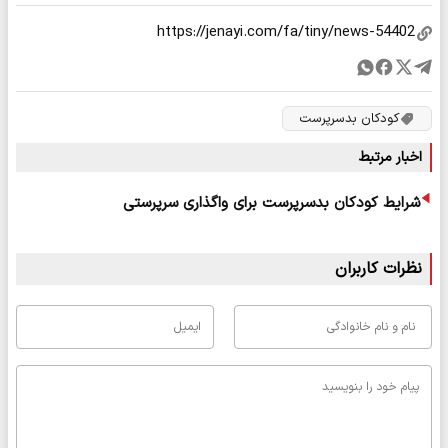
کودکان بدسرپرست
اخبار مرتبط
شرایط کودکان بدسرپرست برای واگذاری سرپرستی
نظرات کاربران