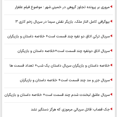
مروری بر پرونده تجاوز گروهی در خمینی شهر ؛ موضوع فیلم علفزار
بیوگرافی کامل الناز ملک، بازیگر نقش سیما در سریال زخم کاری ۳
سریال ترکی اتاق دو نفره چند قسمت است+ خلاصه داستان و بازیگران
سریال اتاق دونفره چند قسمت است+خلاصه داستان و بازیگران
خلاصه داستان و بازیگران سریال داستان یک شب+ تعداد قسمت ها
سریال جزر و مد چند قسمت است+ خلاصه داستان و بازیگران
سریال عاشق لبخندت شدم چند قسمت است+ خلاصه داستان و بازیگران
جک قصاب؛ قاتل سریالی مرموزی که هرگز دستگیر نشد