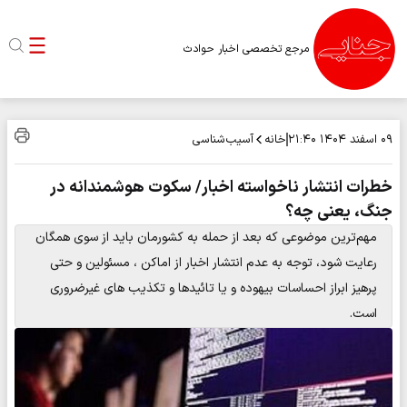
مرجع تخصصی اخبار حوادث
خانه
آسیب‌شناسی
۰۹ اسفند ۱۴۰۴
۲۱:۴۰
خطرات انتشار ناخواسته اخبار/ سکوت هوشمندانه در
جنگ، یعنی چه؟
مهم‌ترین موضوعی که بعد از حمله به کشورمان باید از سوی همگان
رعایت شود، توجه به عدم انتشار اخبار از اماکن ، مسئولین و حتی
پرهیز ابراز احساسات بیهوده و یا تائیدها و تکذیب های غیرضروری
است.