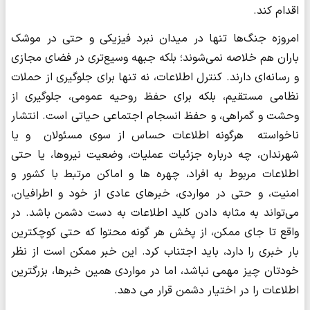
اقدام کند.
امروزه جنگ‌ها تنها در میدان نبرد فیزیکی و حتی در موشک
باران هم خلاصه نمی‌شوند؛ بلکه جبهه وسیع‌تری در فضای مجازی
و رسانه‌ای دارند. کنترل اطلاعات، نه تنها برای جلوگیری از حملات
نظامی مستقیم، بلکه برای حفظ روحیه عمومی، جلوگیری از
وحشت و گمراهی، و حفظ انسجام اجتماعی حیاتی است. انتشار
ناخواسته هرگونه اطلاعات حساس از سوی مسئولان و یا
شهرندان، چه درباره جزئیات عملیات، وضعیت نیروها، یا حتی
اطلاعات مربوط به افراد، چهره ها و اماکن مرتبط با کشور و
امنیت، و حتی در مواردی، خبرهای عادی از خود و اطرافیان،
می‌تواند به مثابه دادن کلید اطلاعات به دست دشمن باشد. در
واقع تا جای ممکن، از پخش هر گونه محتوا که حتی کوچکترین
بار خبری را دارد، باید اجتناب کرد. این خبر ممکن است از نظر
خودتان چیز مهمی نباشد، اما در مواردی همین خبرها، بزرگترین
اطلاعات را در اختیار دشمن قرار می دهد.