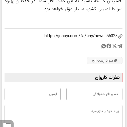
اطمینان داشته باشید که این دقت نظر شما، در حفظ و بهبود
شرایط امنیتی کشور، بسیار مؤثر خواهد بود.
سواد رسانه ای
نظرات کاربران