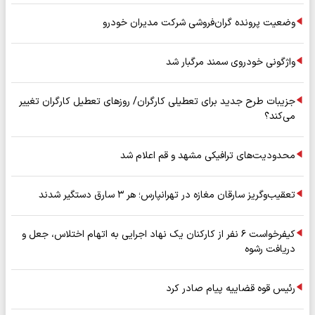
وضعیت پرونده گران‌فروشی شرکت مدیران خودرو
واژگونی خودروی سمند مرگبار شد
جزیبات طرح جدید برای تعطیلی کارگران/ روزهای تعطیل کارگران تغییر
می‌کند؟
محدودیت‌های ترافیکی مشهد و قم اعلام شد
تعقیب‌وگریز سارقان مغازه در تهرانپارس؛ هر ۳ سارق دستگیر شدند
کیفرخواست ۶ نفر از کارکنان یک نهاد اجرایی به اتهام اختلاس، جعل و
دریافت رشوه
رئیس قوه قضاییه پیام صادر کرد