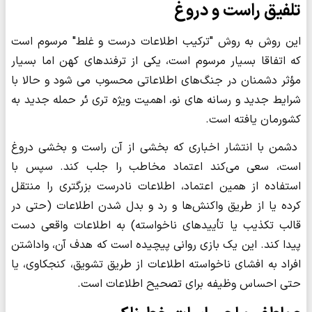
تلفیق راست و دروغ
این روش به روش "ترکیب اطلاعات درست و غلط" مرسوم است
که اتفاقا بسیار مرسوم است، یکی از ترفندهای کهن اما بسیار
مؤثر دشمنان در جنگ‌های اطلاعاتی محسوب می شود و حالا با
شرایط جدید و رسانه های نو، اهمیت ویژه تری ئر حمله جدید به
کشورمان یافته است.
دشمن با انتشار اخباری که بخشی از آن راست و بخشی دروغ
است، سعی می‌کند اعتماد مخاطب را جلب کند. سپس با
استفاده از همین اعتماد، اطلاعات نادرست بزرگتری را منتقل
کرده یا از طریق واکنش‌ها و رد و بدل شدن اطلاعات (حتی در
قالب تکذیب یا تأییدهای ناخواسته) به اطلاعات واقعی دست
پیدا کند. این یک بازی روانی پیچیده است که هدف آن، واداشتن
افراد به افشای ناخواسته اطلاعات از طریق تشویق، کنجکاوی، یا
حتی احساس وظیفه برای تصحیح اطلاعات است.