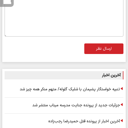
ارسال نظر
آخرین اخبار
تنبیه خواستگار پشیمان با شلیک گلوله/ متهم منکر همه چیز شد
جزئیات جدید از پرونده جنایت مدرسه میناب منتشر شد
آخرین اخبار از پرونده قتل حمیدرضا رجب‌زاده