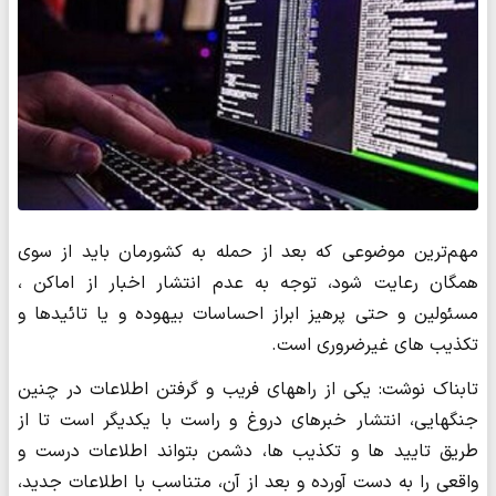
مهم‌ترین موضوعی که بعد از حمله به کشورمان باید از سوی
همگان رعایت شود، توجه به عدم انتشار اخبار از اماکن ،
مسئولین و حتی پرهیز ابراز احساسات بیهوده و یا تائیدها و
تکذیب های غیرضروری است.
تابناک نوشت: یکی از راههای فریب و گرفتن اطلاعات در چنین
جنگهایی، انتشار خبرهای دروغ و راست با یکدیگر است تا از
طریق تایید ها و تکذیب ها، دشمن بتواند اطلاعات درست و
واقعی را به دست آورده و بعد از آن، متناسب با اطلاعات جدید،