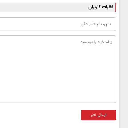
نظرات کاربران
ارسال نظر