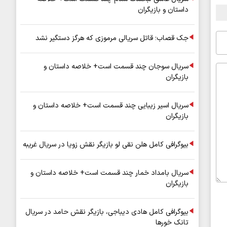
داستان و بازیگران
جک قصاب؛ قاتل سریالی مرموزی که هرگز دستگیر نشد
سریال سوجان چند قسمت است+ خلاصه داستان و
بازیگران
سریال اسیر زیبایی چند قسمت است+ خلاصه داستان و
بازیگران
بیوگرافی کامل هلن نقی لو بازیگر نقش زویا در سریال غریبه
سریال بامداد خمار چند قسمت است+ خلاصه داستان و
بازیگران
بیوگرافی کامل هادی دیباجی، بازیگر نقش حامد در سریال
تانک خورها