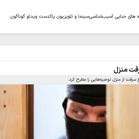
 های جنایی
آسیب‌شناسی
سینما و تلویزیون
پاکدست
ویدئو
گوناگون
رقت منزل
 سرقت از منزل توصیه‌هایی را مطرح کرد.