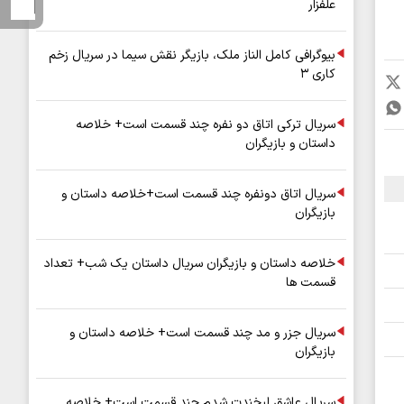
علفزار
بیوگرافی کامل الناز ملک، بازیگر نقش سیما در سریال زخم
کاری ۳
سریال ترکی اتاق دو نفره چند قسمت است+ خلاصه
داستان و بازیگران
سریال اتاق دونفره چند قسمت است+خلاصه داستان و
بازیگران
خلاصه داستان و بازیگران سریال داستان یک شب+ تعداد
قسمت ها
سریال جزر و مد چند قسمت است+ خلاصه داستان و
بازیگران
سریال عاشق لبخندت شدم چند قسمت است+ خلاصه