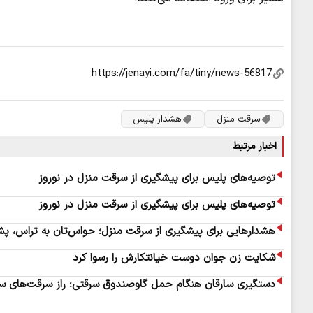
سرقت منزل
هشدار پلیس
اخبار مرتبط
توصیه‌های پلیس برای پیشگیری از سرقت منزل در نوروز
توصیه‌های پلیس برای پیشگیری از سرقت منزل در نوروز
هشدارهایی برای پیشگیری از سرقت منزل؛ حواس‌تان به تراس، پشت
شکایت زن جوان دوست خیانتکارش را رسوا کرد
دستگیری سارقان هنگام حمل گاوصندوق سرقتی؛ راز سرقت‌های سری