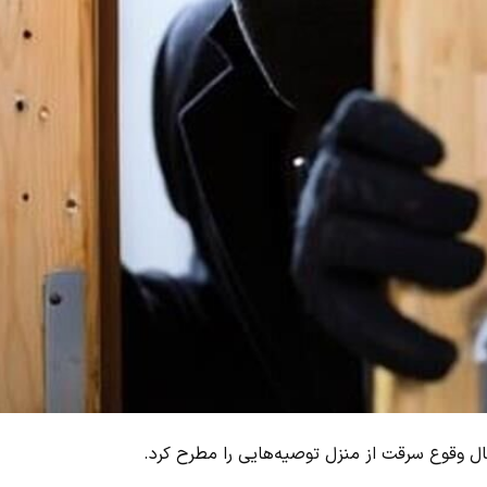
ل وقوع سرقت از منزل توصیه‌هایی را مطرح کرد.