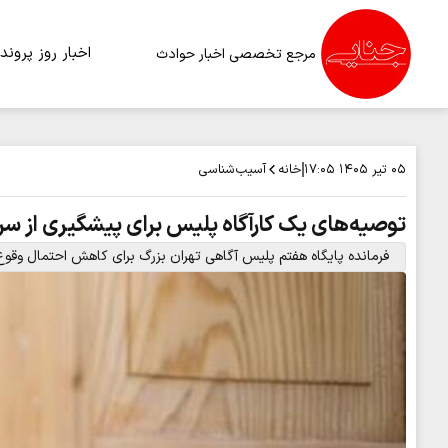
اخبار روز
پرونده
مرجع تخصصی اخبار حوادث
خانه
آسیب‌شناسی
۰۵ تیر ۱۴۰۵
۱۷:۰۵
توصیه‌های یک کارآگاه پلیس برای پیشگیری از س
فرمانده پایگاه هفتم پلیس آگاهی تهران بزرگ برای کاهش احتمال وقوع