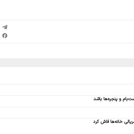
‌بام و پنجره‌ها باشد
الی خانه‌ها فاش کرد