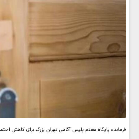
فرمانده پایگاه هفتم پلیس آگاهی تهران بزرگ برای کاهش احتما