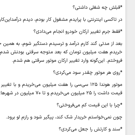
*قبلش چه شغلی داشتی؟
در تاکسی اینترنتی با پرایدم مشغول کار بودم، دیدم درآمداین‌
*فقط جرم تغییر ارکان خودرو انجام می‌دادی؟
بعد از مدتی گند کارم درآمد و ترسیدم دستگیر شوم، به همین خ
خریدم هفت میلیون تومان که بعد متوجه سرقتی بودنش شدم. با 
فروختم. این‌گونه وارد تغییر ارکان موتور سرقتی هم شدم.
*روی هر موتور چقدر سود می‌کردی؟
قیمت داشت را ۲۵ میلیون می‌خریدم و تا ۷۰ میلیون در شهرهای دیگر در پوشش موتور مزایده‌ای می‌فروختم.
*چرا با این قیمت کم می‌فروختی؟
چون نمی‌خواستم خریدار شک کند، پیگیر شود و رازم لو برود‌.
*سند و کارتش را جعل می‌کردی؟