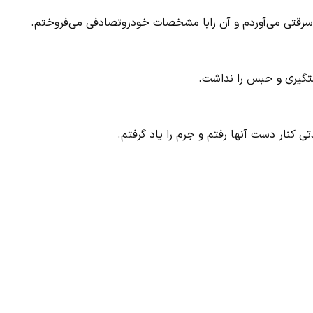
سرقتی می‌آوردم و آن رابا مشخصات خودروتصادفی می‌فروختم.
دستگیری و حبس را نداشت.
ی کنار دست آنها رفتم و جرم را یاد گرفتم.