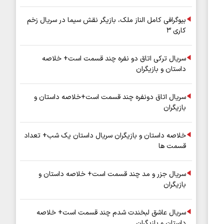
بیوگرافی کامل الناز ملک، بازیگر نقش سیما در سریال زخم
کاری ۳
سریال ترکی اتاق دو نفره چند قسمت است+ خلاصه
داستان و بازیگران
سریال اتاق دونفره چند قسمت است+خلاصه داستان و
بازیگران
خلاصه داستان و بازیگران سریال داستان یک شب+ تعداد
قسمت ها
سریال جزر و مد چند قسمت است+ خلاصه داستان و
بازیگران
سریال عاشق لبخندت شدم چند قسمت است+ خلاصه
داستان و بازیگران