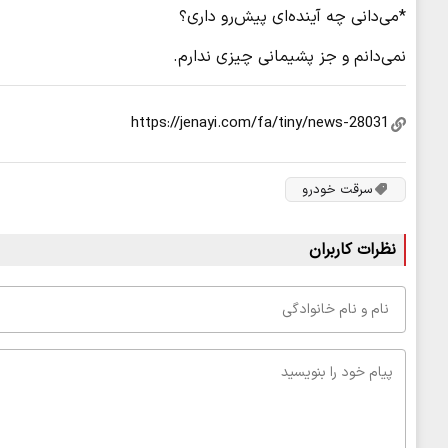
*می‌دانی چه آینده‌ای پیش‌رو داری؟
نمی‌دانم و جز پشیمانی چیزی ندارم.
سرقت خودرو
نظرات کاربران