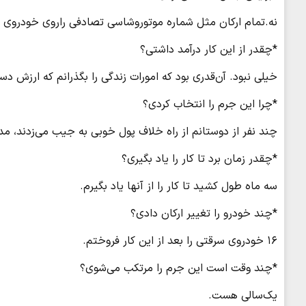
نه.تمام ارکان مثل شماره موتوروشاسی تصادفی راروی خودروی 
*چقدر از این کار درآمد داشتی؟
خیلی نبود. آن‌قدری بود که امورات زندگی را بگذرانم که ارزش 
*چرا این جرم را انتخاب کردی؟
چند نفر از دوستانم از راه خلاف پول خوبی به جیب می‌زدند، مدت
*چقدر زمان برد تا کار را یاد بگیری؟
سه ماه طول کشید تا کار را از آنها یاد بگیرم.
*چند خودرو را تغییر ارکان دادی؟
۱۶ خودروی سرقتی را بعد از این کار فروختم.
*چند وقت است این جرم را مرتکب می‌شوی؟
یک‌سالی هست.