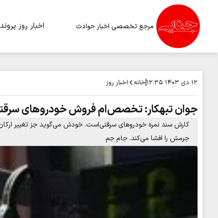
اخبار روز
پرونده
مرجع تخصصی اخبار حوادث
خانه
اخبار روز
۱۲ دی ۱۴۰۳
۱۲:۳۵
جوان تبهکار: تخصص‌ام فروش خودروهای سرقت
کارش سند نمره خودروهای سرقتی‌است. خودش می‌گوید جز تغییر ارکان خو
جرمش را افشا می‌کند. جام جم