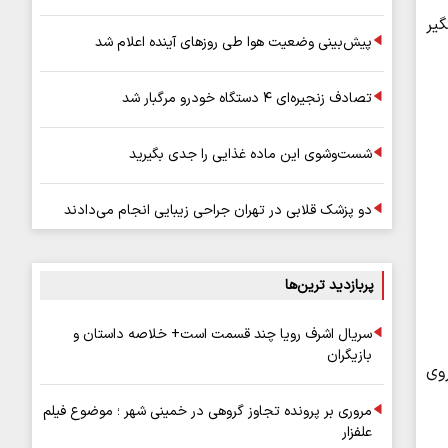
گیر
پیش‌بینی وضعیت هوا طی روزهای آینده اعلام شد
تصادف زنجیره‌ای ۴ دستگاه خودرو مرگبار شد
شست‌وشوی این ماده غذایی را جدی بگیرید
دو پزشک قلابی در تهران جراحی زیبایی انجام می‌دادند
پربازدید ترین‌ها
سریال اشرف رویا چند قسمت است+ خلاصه داستان و
بازیگران
وی
مروری بر پرونده تجاوز گروهی در خمینی شهر ؛ موضوع فیلم
علفزار