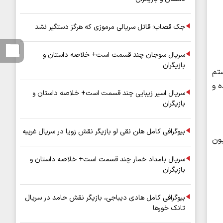
جک قصاب؛ قاتل سریالی مرموزی که هرگز دستگیر نشد
سریال سوجان چند قسمت است+ خلاصه داستان و
بازیگران
ستم
 و
سریال اسیر زیبایی چند قسمت است+ خلاصه داستان و
بازیگران
بیوگرافی کامل هلن نقی لو بازیگر نقش زویا در سریال غریبه
ایده‌ای ۱۵ میلیون می‌فروختم. موتور ns که ۳۰۰ میلیون
سریال بامداد خمار چند قسمت است+ خلاصه داستان و
بازیگران
بیوگرافی کامل هادی دیباجی، بازیگر نقش حامد در سریال
تانک خورها