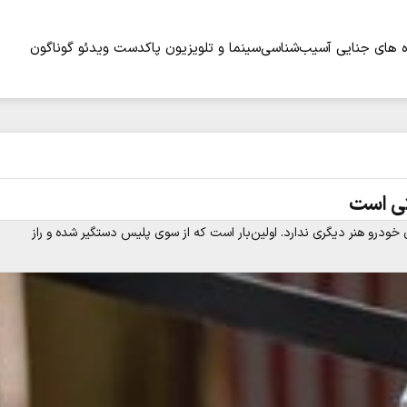
 های جنایی
آسیب‌شناسی
سینما و تلویزیون
پاکدست
ویدئو
گوناگون
ی است
درو هنر دیگری ندارد. اولین‌بار است که از سوی پلیس دستگیر شده و راز