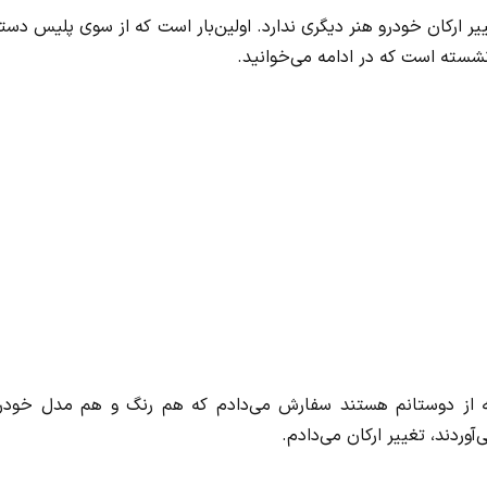
ارکان خودرو هنر دیگری ندارد. اولین‌بار است که از سوی پلیس دست
شسته است که در ادامه می‌خوانید.
که از دوستانم هستند سفارش می‌دادم که هم رنگ و هم مدل خودر
وردند، تغییر ارکان می‌دادم.