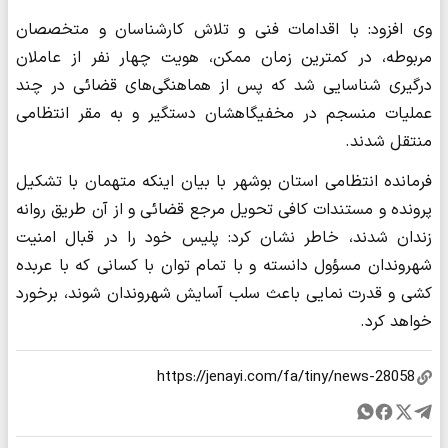
وی افزود: با اقدامات فنی و تلاش کارشناسان و متخصصان
مربوطه، در کمترین زمان ممکن، هویت چهار نفر از عاملان
درگیری شناسایی شد که پس از هماهنگی‌های قضائی در چند
عملیات منسجم در مخفیگاهشان دستگیر و به مقر انتظامی
منتقل شدند.
فرمانده انتظامی استان بوشهر با بیان اینکه متهمان با تشکیل
پرونده و مستندات کافی تحویل مرجع قضائی و از آن طریق روانه
زندان شدند، خاطر نشان کرد: پلیس خود را در قبال امنیت
شهروندان مسؤول دانسته و با تمام توان با کسانی که با عربده
کشی و قدرت نمایی باعث سلب آسایش شهروندان شوند، برخورد
خواهد کرد.