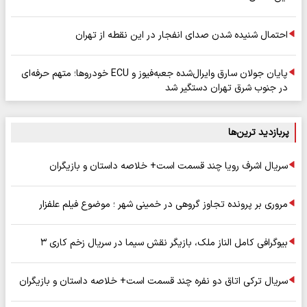
احتمال شنیده شدن صدای انفجار در این نقطه از تهران
پایان جولان سارق وایرال‌شده جعبه‌فیوز و ECU خودروها؛ متهم حرفه‌ای
در جنوب شرق تهران دستگیر شد
پربازدید ترین‌ها
سریال اشرف رویا چند قسمت است+ خلاصه داستان و بازیگران
مروری بر پرونده تجاوز گروهی در خمینی شهر ؛ موضوع فیلم علفزار
بیوگرافی کامل الناز ملک، بازیگر نقش سیما در سریال زخم کاری ۳
سریال ترکی اتاق دو نفره چند قسمت است+ خلاصه داستان و بازیگران