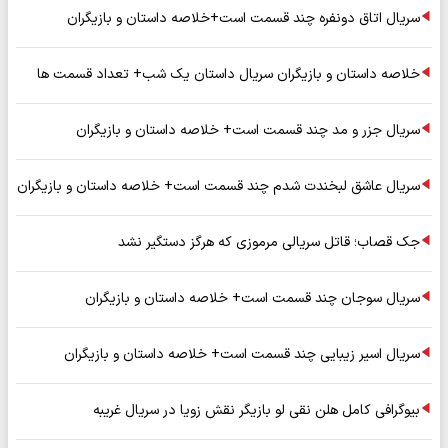
سریال اتاق دونفره چند قسمت است+خلاصه داستان و بازیگران
خلاصه داستان و بازیگران سریال داستان یک شب+ تعداد قسمت ها
سریال جزر و مد چند قسمت است+ خلاصه داستان و بازیگران
سریال عاشق لبخندت شدم چند قسمت است+ خلاصه داستان و بازیگران
جک قصاب؛ قاتل سریالی مرموزی که هرگز دستگیر نشد
سریال سوجان چند قسمت است+ خلاصه داستان و بازیگران
سریال اسیر زیبایی چند قسمت است+ خلاصه داستان و بازیگران
بیوگرافی کامل هلن نقی لو بازیگر نقش زویا در سریال غریبه