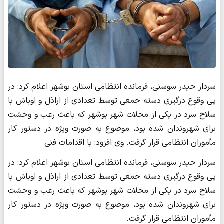
سردار حیدر سوسنی، فرمانده انتظامی استان بوشهر اعلام کرد: در
پی وقوع درگیری دسته جمعی توسط تعدادی از اراذل و اوباش با
سلاح سرد در یکی از محلات شهر بوشهر که باعث رعب و وحشت
برای شهروندان شده بود، موضوع به صورت ویژه در دستور کار
مأموران انتظامی قرار گرفت. وی افزود: با اقدامات فنی
سردار حیدر سوسنی، فرمانده انتظامی استان بوشهر اعلام کرد: در
پی وقوع درگیری دسته جمعی توسط تعدادی از اراذل و اوباش با
سلاح سرد در یکی از محلات شهر بوشهر که باعث رعب و وحشت
برای شهروندان شده بود، موضوع به صورت ویژه در دستور کار
مأموران انتظامی قرار گرفت.