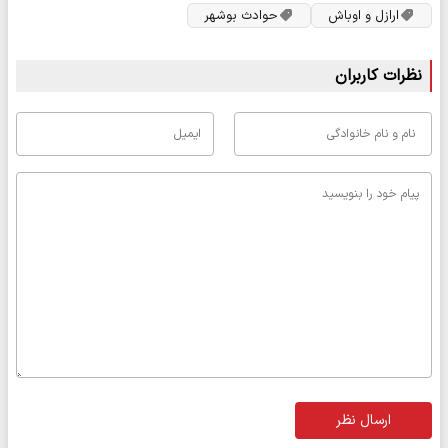
ارازل و اوباش
حوادث بوشهر
نظرات کاربران
ارسال نظر