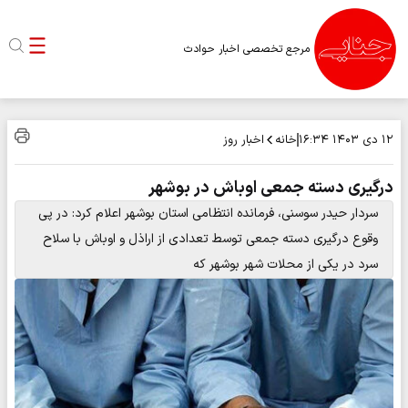
مرجع تخصصی اخبار حوادث
خانه
اخبار روز
۱۲ دی ۱۴۰۳
۱۶:۳۴
درگیری دسته جمعی اوباش در بوشهر
سردار حیدر سوسنی، فرمانده انتظامی استان بوشهر اعلام کرد: در پی
وقوع درگیری دسته جمعی توسط تعدادی از اراذل و اوباش با سلاح
سرد در یکی از محلات شهر بوشهر که