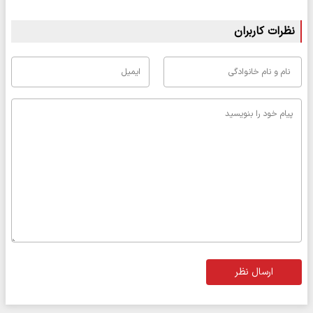
نظرات کاربران
ارسال نظر