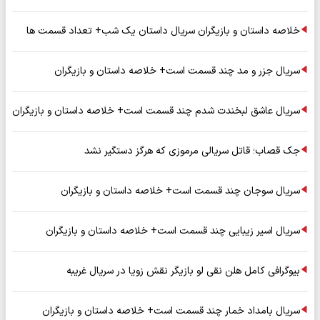
خلاصه داستان و بازیگران سریال داستان یک شب+ تعداد قسمت ها
سریال جزر و مد چند قسمت است+ خلاصه داستان و بازیگران
سریال عاشق لبخندت شدم چند قسمت است+ خلاصه داستان و بازیگران
جک قصاب؛ قاتل سریالی مرموزی که هرگز دستگیر نشد
سریال سوجان چند قسمت است+ خلاصه داستان و بازیگران
سریال اسیر زیبایی چند قسمت است+ خلاصه داستان و بازیگران
بیوگرافی کامل هلن نقی لو بازیگر نقش زویا در سریال غریبه
سریال بامداد خمار چند قسمت است+ خلاصه داستان و بازیگران