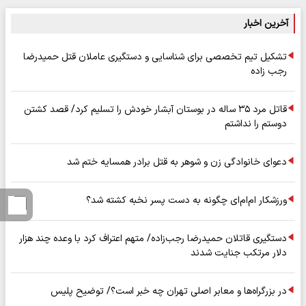
آخرین اخبار
تشکیل تیم تخصصی برای شناسایی و دستگیری عاملان قتل حمیدرضا
رجب زاده
قاتل مرد ۳۵ ساله در بوستان آبشار خودش را تسلیم کرد/ قصد کشتن
دوستم را نداشتم
دعوای خانوادگی زن و شوهر به قتل برادر همسایه ختم شد
ورزشکار ام‌ام‌ای چگونه به دست پسر نخبه کشته شد؟
دستگیری قاتلان حمیدرضا رجب‌زاده/ متهم اعتراف کرد با وعده چند هزار
دلار مرتکب جنایت شدند
در بزرگراه‌ها و معابر اصلی تهران چه خبر است؟/ توضیح پلیس