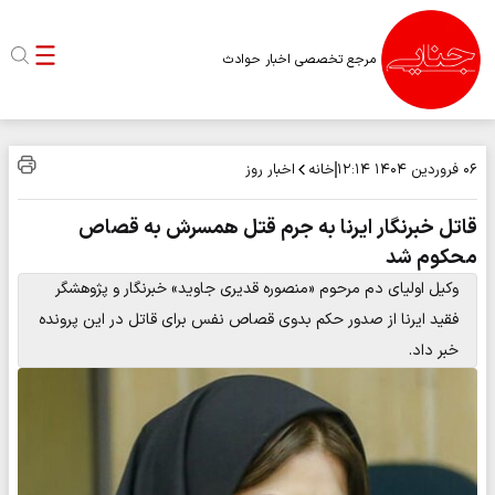
مرجع تخصصی اخبار حوادث
خانه
اخبار روز
۰۶ فروردین ۱۴۰۴
۱۲:۱۴
قاتل خبرنگار ایرنا به جرم قتل همسرش به قصاص
محکوم شد
وکیل اولیای دم مرحوم «منصوره قدیری جاوید» خبرنگار و پژوهشگر
فقید ایرنا از صدور حکم بدوی قصاص نفس برای قاتل در این پرونده
خبر داد.