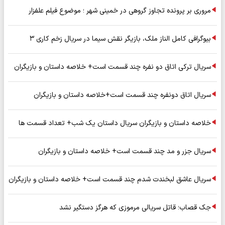
مروری بر پرونده تجاوز گروهی در خمینی شهر ؛ موضوع فیلم علفزار
بیوگرافی کامل الناز ملک، بازیگر نقش سیما در سریال زخم کاری ۳
سریال ترکی اتاق دو نفره چند قسمت است+ خلاصه داستان و بازیگران
سریال اتاق دونفره چند قسمت است+خلاصه داستان و بازیگران
خلاصه داستان و بازیگران سریال داستان یک شب+ تعداد قسمت ها
سریال جزر و مد چند قسمت است+ خلاصه داستان و بازیگران
سریال عاشق لبخندت شدم چند قسمت است+ خلاصه داستان و بازیگران
جک قصاب؛ قاتل سریالی مرموزی که هرگز دستگیر نشد