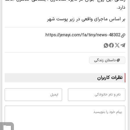
دارد.
بر اساس ماجرای واقعی در زیر پوست شهر
داستان زندگی
نظرات کاربران