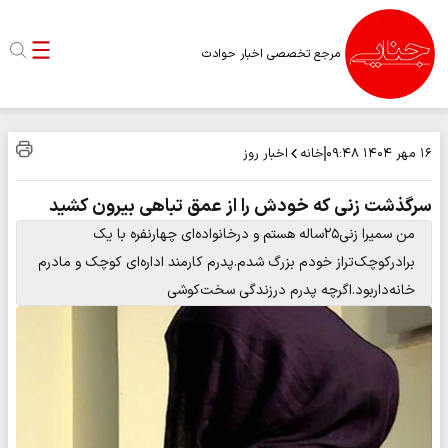
مرجع تخصصی اخبار حوادث
خانه
اخبار روز
۱۶ مهر ۱۴۰۴
۰۹:۴۸
سرگذشت زنی که خودش را از عمق تباهی بیرون کشید
من سمیرا زنی۲۵ساله هستم و درخانواده‌ای چهارنفره با یک
برادرکوچک‌تراز خودم بزرگ شدم.پدرم کارمند اداره‌ای کوچک و مادرم
خانه‌داربود.اگرچه پدرم درزندگی سخت‌کوشی