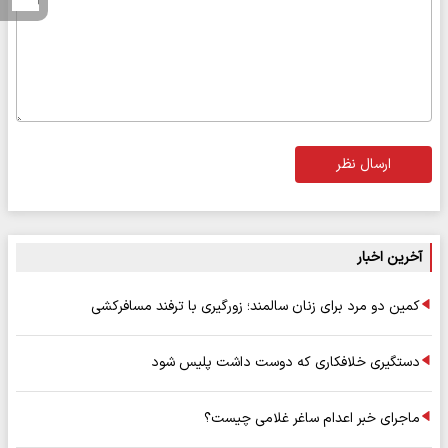
ارسال نظر
آخرین اخبار
کمین دو مرد برای زنان سالمند؛ زورگیری با ترفند مسافرکشی
دستگیری خلافکاری که دوست داشت پلیس شود
ماجرای خبر اعدام ساغر غلامی چیست؟