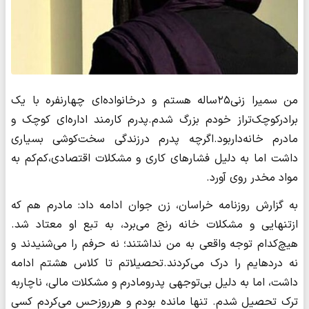
من سمیرا زنی۲۵ساله هستم و درخانواده‌ای چهارنفره با یک
برادرکوچک‌تراز خودم بزرگ شدم.پدرم کارمند اداره‌ای کوچک و
مادرم خانه‌داربود.اگرچه پدرم درزندگی سخت‌کوشی بسیاری
داشت اما به دلیل فشارهای کاری و مشکلات اقتصادی،کم‌کم به
مواد مخدر روی آورد.
به گزارش روزنامه خراسان، زن جوان ادامه داد: مادرم هم که
ازتنهایی و مشکلات خانه رنج می‌برد، به تبع او معتاد شد.
هیچ‌کدام توجه واقعی به من نداشتند؛ نه حرفم را می‌شنیدند و
نه دردهایم را درک می‌کردند.تحصیلاتم تا کلاس هشتم ادامه
داشت، اما به دلیل بی‌توجهی پدرومادرم و مشکلات مالی، ناچاربه
ترک تحصیل شدم. تنها مانده بودم و هرروزحس می‌کردم کسی