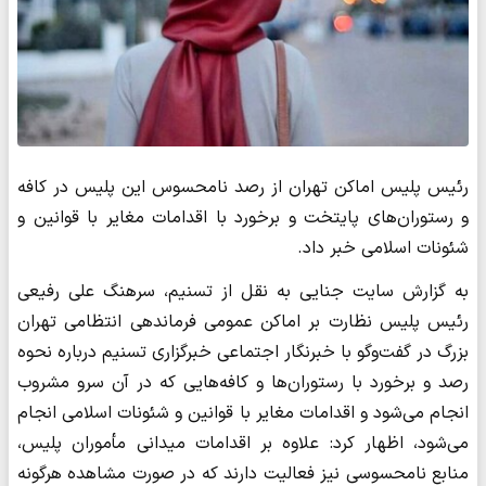
رئیس پلیس اماکن تهران از رصد نامحسوس این پلیس در کافه‌
و رستوران‌های پایتخت و برخورد با اقدامات مغایر با قوانین و
شئونات اسلامی خبر داد.
به گزارش سایت جنایی به نقل از تسنیم، سرهنگ علی رفیعی
رئیس پلیس نظارت بر اماکن عمومی فرماندهی انتظامی تهران
بزرگ در گفت‌وگو با خبرنگار اجتماعی خبرگزاری تسنیم درباره نحوه
رصد و برخورد با رستوران‌ها و کافه‌هایی که در آن سرو مشروب
انجام می‌شود و اقدامات مغایر با قوانین و شئونات اسلامی انجام
می‌شود، اظهار کرد: علاوه بر اقدامات میدانی مأموران پلیس،
منابع نامحسوسی نیز فعالیت دارند که در صورت مشاهده هرگونه