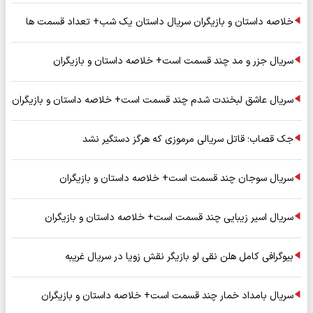
خلاصه داستان و بازیگران سریال داستان یک شب+ تعداد قسمت ها
سریال جزر و مد چند قسمت است+ خلاصه داستان و بازیگران
سریال عاشق لبخندت شدم چند قسمت است+ خلاصه داستان و بازیگران
جک قصاب؛ قاتل سریالی مرموزی که هرگز دستگیر نشد
سریال سوجان چند قسمت است+ خلاصه داستان و بازیگران
سریال اسیر زیبایی چند قسمت است+ خلاصه داستان و بازیگران
بیوگرافی کامل هلن نقی لو بازیگر نقش زویا در سریال غریبه
سریال بامداد خمار چند قسمت است+ خلاصه داستان و بازیگران