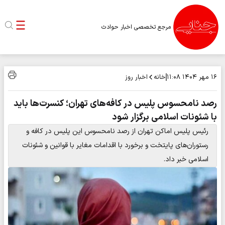
مرجع تخصصی اخبار حوادث
خانه
اخبار روز
۱۶ مهر ۱۴۰۴
۱۱:۰۸
رصد نامحسوس پلیس در کافه‌های تهران؛ کنسرت‌ها باید
با شئونات اسلامی برگزار شود
رئیس پلیس اماکن تهران از رصد نامحسوس این پلیس در کافه‌ و
رستوران‌های پایتخت و برخورد با اقدامات مغایر با قوانین و شئونات
اسلامی خبر داد.