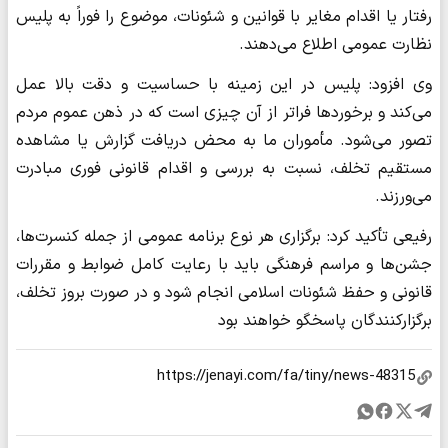
رفتار یا اقدام مغایر با قوانین و شئونات، موضوع را فوراً به پلیس
نظارت عمومی اطلاع می‌دهند.
وی افزود: پلیس در این زمینه با حساسیت و دقت بالا عمل
می‌کند و برخوردها فراتر از آن چیزی است که در ذهن عموم مردم
تصور می‌شود. مأموران ما به محض دریافت گزارش یا مشاهده
مستقیم تخلف، نسبت به بررسی و اقدام قانونی فوری مبادرت
می‌ورزند.
رفیعی تأکید کرد: برگزاری هر نوع برنامه عمومی از جمله کنسرت‌ها،
جشن‌ها و مراسم فرهنگی باید با رعایت کامل ضوابط و مقررات
قانونی و حفظ شئونات اسلامی انجام شود و در صورت بروز تخلف،
برگزارکنندگان پاسخگو خواهند بود