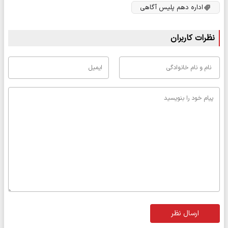
اداره دهم پلیس آگاهی
نظرات کاربران
ارسال نظر