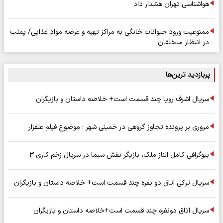
هواشناسی تهران هشدار داد
ممنوعیت ورود حیوانات خانگی به مراکز تهیه و عرضه مواد غذایی/ پملب
در انتظار متخلفان
پربازدید ترین‌ها
سریال اشرف رویا چند قسمت است+ خلاصه داستان و بازیگران
مروری بر پرونده تجاوز گروهی در خمینی شهر ؛ موضوع فیلم علفزار
بیوگرافی کامل الناز ملک، بازیگر نقش سیما در سریال زخم کاری ۳
سریال ترکی اتاق دو نفره چند قسمت است+ خلاصه داستان و بازیگران
سریال اتاق دونفره چند قسمت است+خلاصه داستان و بازیگران