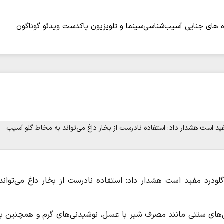
 های جنایی
آسیب‌شناسی
سینما و تلویزیون
پاکدست
ویدئو
گوناگون
 است هشدار داد: استفاده نادرست از بخار داغ می‌تواند به مخاط گلو آسیب
رد مفید است هشدار داد: استفاده نادرست از بخار داغ می‌تواند 
ش‌های سنتی مانند مصرف شیر با عسل، نوشیدنی‌های گرم و همچنین بخ