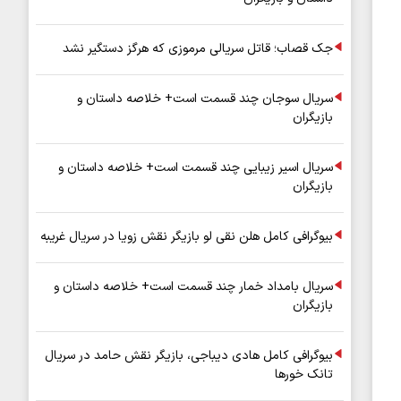
جک قصاب؛ قاتل سریالی مرموزی که هرگز دستگیر نشد
سریال سوجان چند قسمت است+ خلاصه داستان و
بازیگران
سریال اسیر زیبایی چند قسمت است+ خلاصه داستان و
بازیگران
بیوگرافی کامل هلن نقی لو بازیگر نقش زویا در سریال غریبه
سریال بامداد خمار چند قسمت است+ خلاصه داستان و
بازیگران
بیوگرافی کامل هادی دیباجی، بازیگر نقش حامد در سریال
تانک خورها