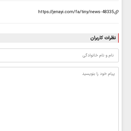
نظرات کاربران