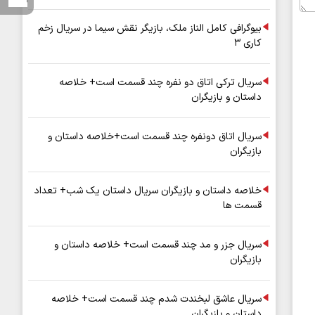
بیوگرافی کامل الناز ملک، بازیگر نقش سیما در سریال زخم
کاری ۳
سریال ترکی اتاق دو نفره چند قسمت است+ خلاصه
داستان و بازیگران
سریال اتاق دونفره چند قسمت است+خلاصه داستان و
بازیگران
خلاصه داستان و بازیگران سریال داستان یک شب+ تعداد
قسمت ها
سریال جزر و مد چند قسمت است+ خلاصه داستان و
بازیگران
سریال عاشق لبخندت شدم چند قسمت است+ خلاصه
داستان و بازیگران