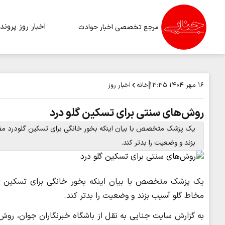
اخبار روز
پرونده
مرجع تخصصی اخبار حوادث
خانه
اخبار روز
۱۶ مهر ۱۴۰۴
۱۳:۳۵
روش‌های سنتی برای تسکین گلو درد
یک پزشک متخصص با بیان اینکه بخور خانگی برای تسکین گلودرد مفید
بزند و وضعیت را بدتر کند.
یک پزشک متخصص با بیان اینکه بخور خانگی برای تسکین گلود
مخاط گلو آسیب بزند و وضعیت را بدتر کند.
به گزارش سایت جنایی به نقل از باشگاه خبرنگاران جوان، رو