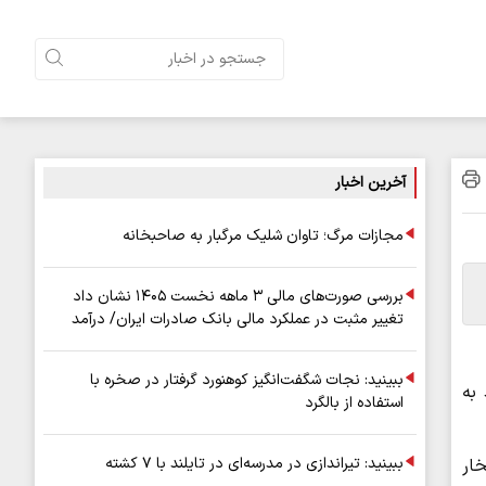
آخرین اخبار
مجازات مرگ؛ تاوان شلیک مرگبار به صاحبخانه
بررسی صورت‌های مالی ۳ ماهه نخست ۱۴۰۵ نشان داد
تغییر مثبت در عملکرد مالی بانک صادرات ایران/ درآمد
عملیاتی ۸۰ درصد رشد کرد
ببینید: نجات شگفت‌انگیز کوهنورد گرفتار در صخره با
به
استفاده از بالگرد
ببینید: تیراندازی در مدرسه‌ای در تایلند با ۷ کشته
ار