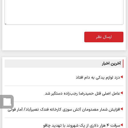
ارسال نظر
آخرین اخبار
دزد لوازم یدکی به دام افتاد
عامل اصلی قتل حمیدرضا رجب‌زاده دستگیر شد
افزایش شمار مصدومان آتش سوزی کارخانه فندک نصیرآباد/ آمار فوتی
سرقت ۴ هزار دلاری از یک شهروند با تهدید چاقو