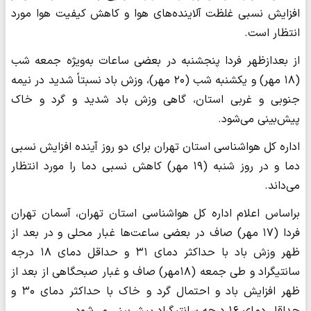
افزایش نسبی غلظت آلاینده‌های هوا و کاهش کیفیت هوا مورد
انتظار است.
از بعدازظهر فردا پنجشنبه در بعضی ساعات به‌ویژه جمعه شب
(۱۸ مهر) و یکشنبه شب (۲۰ مهر)، وزش باد نسبتاً شدید در نیمه
جنوبی و غربی استان، گاهی وزش باد شدید و گرد و خاک
پیش‌بینی می‌شود.
اداره کل هواشناسی استان تهران برای دو روز آینده افزایش نسبی
دما و در روز شنبه (۱۹ مهر) کاهش نسبی دما را مورد انتظار
می‌داند.
براساس اعلام اداره کل هواشناسی استان تهران، آسمان تهران
فردا (۱۷ مهر) صاف در بعضی ساعت‌ها غبار محلی و در بعد از
ظهر وزش باد با حداکثر دمای ۳۱ و حداقل دمای ۱۸ درجه
سانتیگراد و طی جمعه (۱۸مهر) صاف و غبار صبحگاهی از بعد از
ظهر افزایش باد و احتمال گرد و خاک با حداکثر دمای ۳۰ و