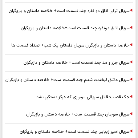
سریال ترکی اتاق دو نفره چند قسمت است+ خلاصه داستان و بازیگران
سریال اتاق دونفره چند قسمت است+خلاصه داستان و بازیگران
خلاصه داستان و بازیگران سریال داستان یک شب+ تعداد قسمت ها
سریال جزر و مد چند قسمت است+ خلاصه داستان و بازیگران
سریال عاشق لبخندت شدم چند قسمت است+ خلاصه داستان و بازیگران
جک قصاب؛ قاتل سریالی مرموزی که هرگز دستگیر نشد
سریال سوجان چند قسمت است+ خلاصه داستان و بازیگران
سریال اسیر زیبایی چند قسمت است+ خلاصه داستان و بازیگران