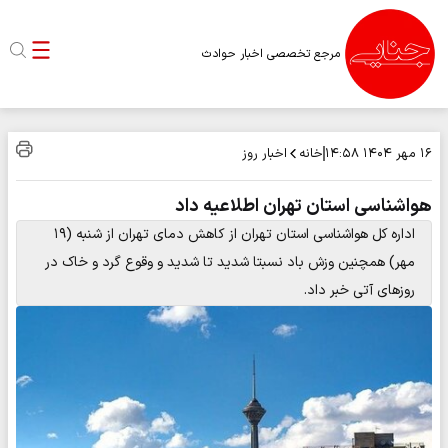
مرجع تخصصی اخبار حوادث
خانه
اخبار روز
۱۶ مهر ۱۴۰۴
۱۴:۵۸
هواشناسی استان تهران اطلاعیه داد
اداره کل هواشناسی استان تهران از کاهش دمای تهران از شنبه (۱۹
مهر) همچنین وزش باد نسبتا شدید تا شدید و وقوع گرد و خاک در
روزهای آتی خبر داد.