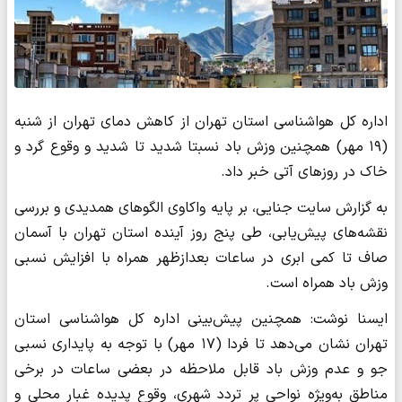
اداره کل هواشناسی استان تهران از کاهش دمای تهران از شنبه
(۱۹ مهر) همچنین وزش باد نسبتا شدید تا شدید و وقوع گرد و
خاک در روزهای آتی خبر داد.
به گزارش سایت جنایی، بر پایه واکاوی الگوهای همدیدی و بررسی
نقشه‌های پیش‌یابی، طی پنج روز آینده استان تهران با آسمان
صاف تا کمی ابری در ساعات بعدازظهر همراه با افزایش نسبی
وزش باد همراه است.
ایسنا نوشت: همچنین پیش‌بینی اداره کل هواشناسی استان
تهران نشان می‌دهد تا فردا (۱۷ مهر) با توجه به پایداری نسبی
جو و عدم وزش باد قابل ملاحظه در بعضی ساعات در برخی
مناطق به‌ویژه نواحی پر تردد شهری، وقوع پدیده غبار محلی و