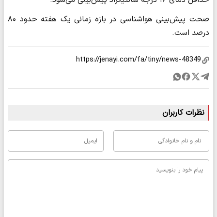
حداقل دمای ۱۶ درجه سانتیگراد پیش‌بینی می‌شود.
صحت پیش‌بینی هواشناسی در بازه زمانی یک هفته حدود ۸۰
درصد است.
نظرات کاربران