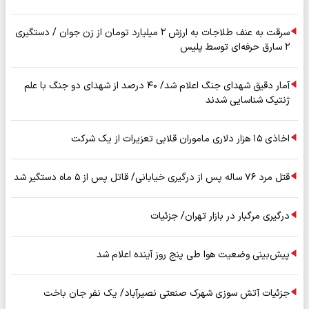
سرقت به عنف طلاجات به ارزش ۲ میلیارد تومان از زن جوان / دستگیری
۲ سارق حرفه‌ای توسط پلیس
آمار دقیق شهدای جنگ اعلام شد/ ۴۰ درصد از شهدای دو جنگ با علم
ژنتیک شناسایی شدند
اخاذی ۱۵ هزار دلاری ماموران قلابی تعزیرات از یک شرکت
قتل مرد ۷۶ ساله پس از درگیری خیابانی/ قاتل پس از ۵ ماه دستگیر شد
درگیری مرگبار در بازار تهران/ جزئیات
پیش‌بینی وضعیت هوا طی پنج روز آینده اعلام شد
جزئیات آتش سوزی شهرک صنعتی نصیرآباد/ یک نفر جان باخت