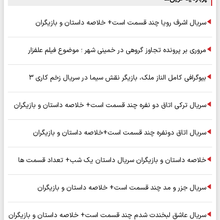
سریال اشرف رویا چند قسمت است+ خلاصه داستان و بازیگران
مروری بر پرونده تجاوز گروهی در خمینی شهر ؛ موضوع فیلم علفزار
بیوگرافی کامل الناز ملک، بازیگر نقش سیما در سریال زخم کاری ۳
سریال ترکی اتاق دو نفره چند قسمت است+ خلاصه داستان و بازیگران
سریال اتاق دونفره چند قسمت است+خلاصه داستان و بازیگران
خلاصه داستان و بازیگران سریال داستان یک شب+ تعداد قسمت ها
سریال جزر و مد چند قسمت است+ خلاصه داستان و بازیگران
سریال عاشق لبخندت شدم چند قسمت است+ خلاصه داستان و بازیگران