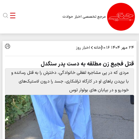
مرجع تخصصی اخبار حوادث
خانه
اخبار روز
۲۴ مهر ۱۴۰۴
۱۰:۱۶
قتل فجیع زن مطلقه به دست پدر سنگدل
مردی که در پی مشاجره لفظی خانوادگی، دخترش را به قتل رسانده و
با بریدن پاهای او در کارگاه تراشکاری، جسد را درون لاستیک‌های
خودرو و در بیابان های بولوار توس