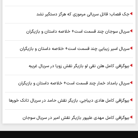
جک قصاب؛ قاتل سریالی مرموزی که هرگز دستگیر نشد
سریال سوجان چند قسمت است+ خلاصه داستان و بازیگران
سریال اسیر زیبایی چند قسمت است+ خلاصه داستان و بازیگران
بیوگرافی کامل هلن نقی لو بازیگر نقش زویا در سریال غریبه
سریال بامداد خمار چند قسمت است+ خلاصه داستان و بازیگران
بیوگرافی کامل هادی دیباجی، بازیگر نقش حامد در سریال تانک خورها
بیوگرافی کامل مهدی علیپور بازیگر نقش امیر در سریال سوجان