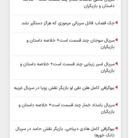
داستان و بازیگران
جک قصاب؛ قاتل سریالی مرموزی که هرگز دستگیر نشد
سریال سوجان چند قسمت است+ خلاصه داستان و
بازیگران
سریال اسیر زیبایی چند قسمت است+ خلاصه داستان و
بازیگران
بیوگرافی کامل هلن نقی لو بازیگر نقش زویا در سریال غریبه
سریال بامداد خمار چند قسمت است+ خلاصه داستان و
بازیگران
بیوگرافی کامل هادی دیباجی، بازیگر نقش حامد در سریال
تانک خورها