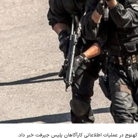
کهنوج در عملیات اطلاعاتی کارآگاهان پلیس جیرفت خبر داد.