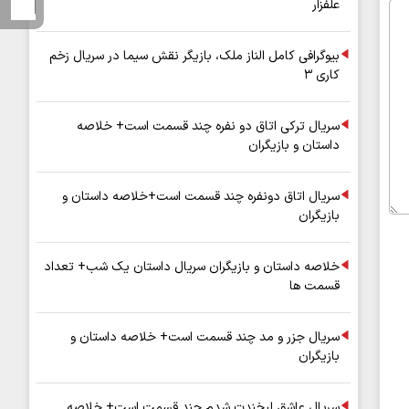
علفزار
بیوگرافی کامل الناز ملک، بازیگر نقش سیما در سریال زخم
کاری ۳
سریال ترکی اتاق دو نفره چند قسمت است+ خلاصه
داستان و بازیگران
سریال اتاق دونفره چند قسمت است+خلاصه داستان و
بازیگران
خلاصه داستان و بازیگران سریال داستان یک شب+ تعداد
قسمت ها
سریال جزر و مد چند قسمت است+ خلاصه داستان و
بازیگران
سریال عاشق لبخندت شدم چند قسمت است+ خلاصه