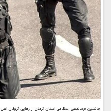
جانشین فرماندهی انتظامی استان کرمان از رهایی گروگان اهل 