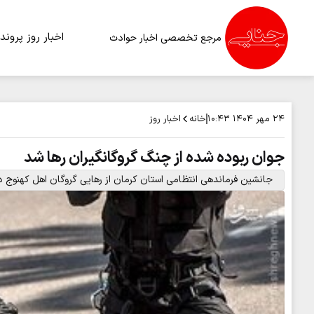
اخبار روز
پرونده
مرجع تخصصی اخبار حوادث
خانه
اخبار روز
۲۴ مهر ۱۴۰۴
۱۰:۴۳
جوان ربوده شده از چنگ گروگانگیران رها شد
جانشین فرماندهی انتظامی استان کرمان از رهایی گروگان اهل کهنوج د