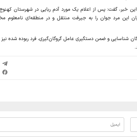
ن خبر، گفت: پس از اعلام یک مورد آدم ربایی در شهرستان کهنوج، 
ن این مرد جوان را به جیرفت منتقل و در منطقه‌ای نامعلوم مخ
ان شناسایی و ضمن دستگیری عامل گروگان‌گیری، فرد ربوده شده نیز آ
.