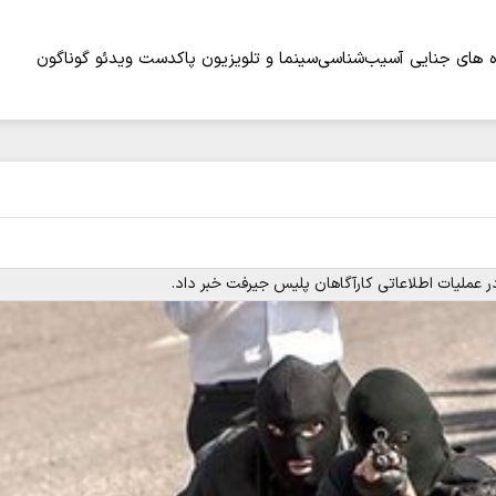
 های جنایی
آسیب‌شناسی
سینما و تلویزیون
پاکدست
ویدئو
گوناگون
ر عملیات اطلاعاتی کارآگاهان پلیس جیرفت خبر داد.