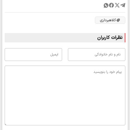
کلاهبرداری
نظرات کاربران