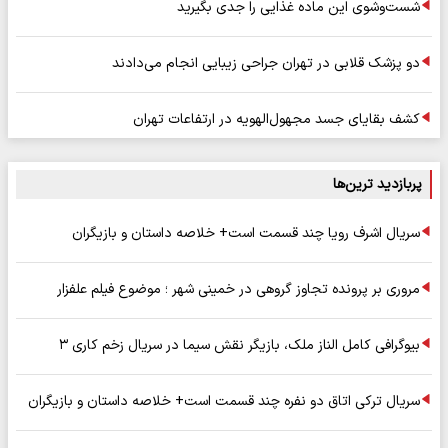
شست‌وشوی این ماده غذایی را جدی بگیرید
دو پزشک قلابی در تهران جراحی زیبایی انجام می‌دادند
کشف بقایای جسد مجهول‌الهویه در ارتفاعات تهران
پربازدید ترین‌ها
سریال اشرف رویا چند قسمت است+ خلاصه داستان و بازیگران
مروری بر پرونده تجاوز گروهی در خمینی شهر ؛ موضوع فیلم علفزار
بیوگرافی کامل الناز ملک، بازیگر نقش سیما در سریال زخم کاری ۳
سریال ترکی اتاق دو نفره چند قسمت است+ خلاصه داستان و بازیگران