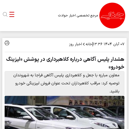
مرجع تخصصی اخبار حوادث
خانه
اخبار روز
۰۷ آبان ۱۴۰۴
۱۳:۳۶
هشدار پلیس آگاهی درباره کلاهبرداری در پوشش «لیزینگ
خودرو»
معاون مبارزه با جعل و کلاهبرداری پلیس آگاهی فراجا به شهروندان
توصیه کرد: مراقب کلاهبرداران تحت عنوان فروش لبیزینگی خودرو
باشید.