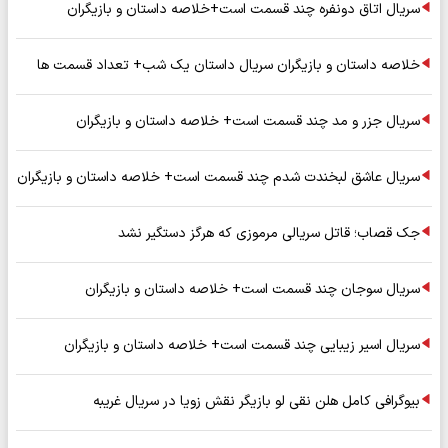
سریال اتاق دونفره چند قسمت است+خلاصه داستان و بازیگران
خلاصه داستان و بازیگران سریال داستان یک شب+ تعداد قسمت ها
سریال جزر و مد چند قسمت است+ خلاصه داستان و بازیگران
سریال عاشق لبخندت شدم چند قسمت است+ خلاصه داستان و بازیگران
جک قصاب؛ قاتل سریالی مرموزی که هرگز دستگیر نشد
سریال سوجان چند قسمت است+ خلاصه داستان و بازیگران
سریال اسیر زیبایی چند قسمت است+ خلاصه داستان و بازیگران
بیوگرافی کامل هلن نقی لو بازیگر نقش زویا در سریال غریبه