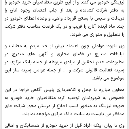
لیزینگی خودرو می کنند و از این طریق متقاضیان خرید خودرو را
به دفتر شرکت کشانده و بعد از جلب اعتماد، وجوه آنان را
دریافت و سپس با بستن قرارداد واهی، و وعده اعطای خودرو در
چند ماه آینده آنان را فریب و در یک فرصت مناسب دفتر شرکت
را تعطیل و متواری می شوند.
وی افزود: عواملی چون اعتماد بیش از حد مردم به مطالب و
تبلیغات مندرج در فضای مجازی و آگهی های مندرج در
مطبوعات، عدم تحقیق از مبادی مربوطه از جمله بانک مرکزی در
زمینه فعالیت قانونی شرکت و … از جمله عوامل زمینه ساز این
موضوع می باشد.
معاون مبارزه یا جعل و کلاهبرداری پلیس آگاهی فراجا در این
خصوص به شهروندان توصیه کرد: متقاضیان خرید خودرو به
صورت لیزینگ به منظور کسب اطلاع از درستی مجوز شرکت های
مدنظر می بایست به سایت بانک مرکزی مراجعه نمایند.
وی با بیان اینکه افراد قبل از خرید خودرو از همسایگان و اهالی