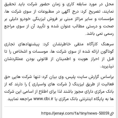
محل در مورد سابقه کاری و زمان حضور شرکت باید تحقیق
نمایند، تصریح کرد: درج آگهی در مطبوعات از سوی شرکت ها،
مؤسسات و سایر مراکز مبنی بر فروش لیزینگی خودرو دلیلی بر
صحت و درستی مطالب عنوان شده و تأیید آن از سوی مراجع
رسمی نمی باشد.
سرهنگ کارآگاه متقی خاطرنشان کرد: پیشنهادهای تجاری
گوناگون ارائه شده از سوی شرکت ها، موسسات و اشخاص را تا
قبل از احراز هویت و اطمینان از قانونی بودن عملکردشان
نپذیرید.
براساس گزارش سایت پلیس، وی بیان کرد: تنها شرکت هایی حق
فعالیت از طریق لیزینگ ( شرکت های واسپاری ) را دارند که از
بانک مرکزی دارای مجوز باشند لذا برای اطلاع از اسامی این شرکت
ها به پایگاه اینترنتی بانک مرکزی یا www.cbi.ir مراجعه نمایید