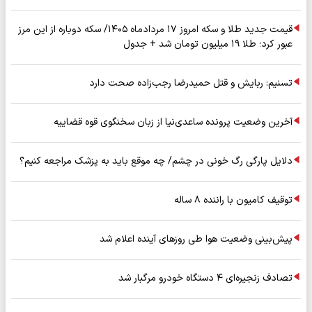
قیمت جدید طلا و سکه امروز ۱۷ مردادماه ۱۴۰۵/ سکه دوباره از این مرز
عبور کرد؛ طلا ۱۹ میلیون تومان شد + جدول
تسنیم: ربایش و قتل حمیدرضا رجب‌زاده صحت دارد
آخرین وضعیت پرونده ساعدی‌نیا از زبان سخنگوی قوه قضاییه
دلایل پارگی رگ خونی در چشم/ چه موقع باید به پزشک مراجعه کنیم؟
توقیف کامیون با راننده ۸ ساله
پیش‌بینی وضعیت هوا طی روزهای آینده اعلام شد
تصادف زنجیره‌ای ۴ دستگاه خودرو مرگبار شد