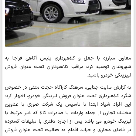
معاون مبارزه با جعل و کلاهبرداری پلیس آگاهی فراجا به
شهروندان توصیه کرد: مراقب کلاهبرداران تحت عنوان فروش
لبیزینگی خودرو باشید.
به گزارش سایت جنایی، سرهنگ کارآگاه حجت متقی در خصوص
شگرد کلاهبرداری تحت عنوان فروش لیزینگی خودرو، اظهار کرد:
این افراد شیاد ابتدا با تاسیس یک شرکت صوری با عناوین
مختلف تجاری از جمله واردات یا صادرات کالا که غیر مرتبط با
لیزینگ خودرو می باشد پس از اجاره دفتری با تبلیغات گسترده
در فضای مجازی و جراید اقدام به فعالیت تحت عنوان فروش