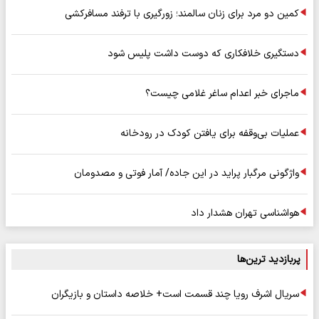
کمین دو مرد برای زنان سالمند؛ زورگیری با ترفند مسافرکشی
دستگیری خلافکاری که دوست داشت پلیس شود
ماجرای خبر اعدام ساغر غلامی چیست؟
عملیات بی‌وقفه برای یافتن کودک در رودخانه
واژگونی مرگبار پراید در این جاده/ آمار فوتی و مصدومان
هواشناسی تهران هشدار داد
پربازدید ترین‌ها
سریال اشرف رویا چند قسمت است+ خلاصه داستان و بازیگران