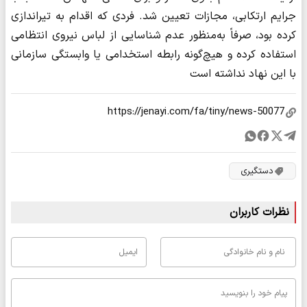
جرایم ارتکابی، مجازات تعیین شد. فردی که اقدام به تیراندازی
کرده بود، صرفاً به‌منظور عدم شناسایی از لباس نیروی انتظامی
استفاده کرده و هیچ‌گونه رابطه استخدامی یا وابستگی سازمانی
با این نهاد نداشته است
دستگیری
نظرات کاربران