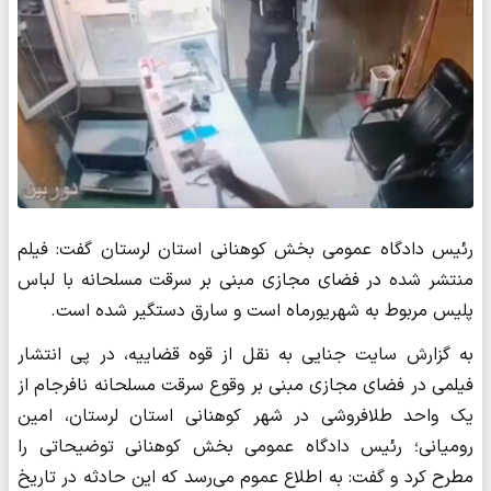
رئیس دادگاه عمومی بخش کوهنانی استان لرستان گفت: فیلم
منتشر شده در فضای مجازی مبنی بر سرقت مسلحانه با لباس
پلیس مربوط به شهریورماه است و سارق دستگیر شده است.
به گزارش سایت جنایی به نقل از قوه قضاییه، در پی انتشار
فیلمی در فضای مجازی مبنی بر وقوع سرقت مسلحانه نافرجام از
یک واحد طلافروشی در شهر کوهنانی استان لرستان، امین
رومیانی؛ رئیس دادگاه عمومی بخش کوهنانی توضیحاتی را
مطرح کرد و گفت: به اطلاع عموم می‌رسد که این حادثه در تاریخ