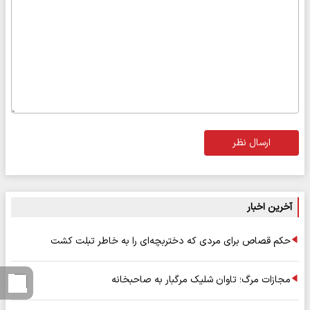
ارسال نظر
آخرین اخبار
حکم قصاص برای مردی که دختربچه‌ای را به خاطر تبلت کشت
مجازات مرگ؛ تاوان شلیک مرگبار به صاحبخانه