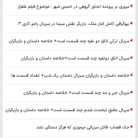
مروری بر پرونده تجاوز گروهی در خمینی شهر ؛ موضوع فیلم علفزار
بیوگرافی کامل الناز ملک، بازیگر نقش سیما در سریال زخم کاری ۳
سریال ترکی اتاق دو نفره چند قسمت است+ خلاصه داستان و بازیگران
سریال اتاق دونفره چند قسمت است+خلاصه داستان و بازیگران
خلاصه داستان و بازیگران سریال داستان یک شب+ تعداد قسمت ها
سریال جزر و مد چند قسمت است+ خلاصه داستان و بازیگران
سریال عاشق لبخندت شدم چند قسمت است+ خلاصه داستان و بازیگران
جک قصاب؛ قاتل سریالی مرموزی که هرگز دستگیر نشد