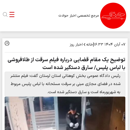
مرجع تخصصی اخبار حوادث
خانه
اخبار روز
۰۷ آبان ۱۴۰۴
۱۶:۳۳
توضیح یک مقام قضایی درباره فیلم سرقت از طلافروشی
با لباس پلیس/ سارق دستگیر شده است
رئیس دادگاه عمومی بخش کوهنانی استان لرستان گفت: فیلم منتشر
شده در فضای مجازی مبنی بر سرقت مسلحانه با لباس پلیس مربوط
به شهریورماه است و سارق دستگیر شده است.