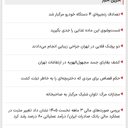
آخرین اخبار
تصادف زنجیره‌ای ۴ دستگاه خودرو مرگبار شد
شست‌وشوی این ماده غذایی را جدی بگیرید
دو پزشک قلابی در تهران جراحی زیبایی انجام می‌دادند
کشف بقایای جسد مجهول‌الهویه در ارتفاعات تهران
حکم قصاص برای مردی که دختربچه‌ای را به خاطر تبلت کشت
مجازات مرگ؛ تاوان شلیک مرگبار به صاحبخانه
بررسی صورت‌های مالی ۳ ماهه نخست ۱۴۰۵ نشان داد تغییر مثبت در
عملکرد مالی بانک صادرات ایران/ درآمد عملیاتی ۸۰ درصد رشد کرد