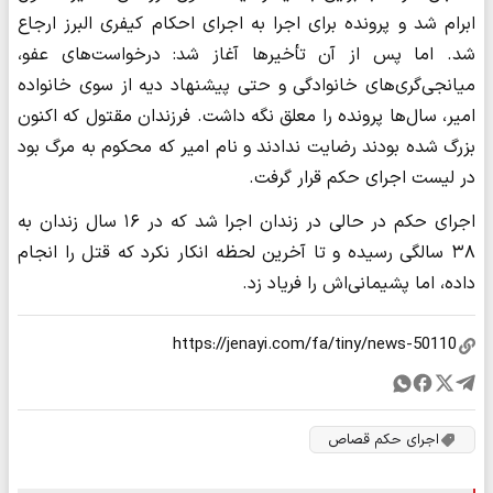
ابرام شد و پرونده برای اجرا به اجرای احکام کیفری البرز ارجاع
شد. اما پس از آن تأخیرها آغاز شد: درخواست‌های عفو،
میانجی‌گری‌های خانوادگی و حتی پیشنهاد دیه از سوی خانواده
امیر، سال‌ها پرونده را معلق نگه داشت. فرزندان مقتول که اکنون
بزرگ شده‌ بودند رضایت ندادند و نام امیر که محکوم به مرگ بود
در لیست اجرای حکم قرار گرفت.
اجرای حکم در حالی در زندان اجرا شد که در ۱۶ سال زندان به
۳۸ سالگی رسیده و تا آخرین لحظه انکار نکرد که قتل را انجام
داده، اما پشیمانی‌اش را فریاد زد.
اجرای حکم قصاص