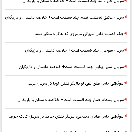
سریال جزر و مد چند قسمت است+ خلاصه داستان و بازیگران
سریال عاشق لبخندت شدم چند قسمت است+ خلاصه داستان و بازیگران
جک قصاب؛ قاتل سریالی مرموزی که هرگز دستگیر نشد
سریال سوجان چند قسمت است+ خلاصه داستان و بازیگران
سریال اسیر زیبایی چند قسمت است+ خلاصه داستان و بازیگران
بیوگرافی کامل هلن نقی لو بازیگر نقش زویا در سریال غریبه
سریال بامداد خمار چند قسمت است+ خلاصه داستان و بازیگران
بیوگرافی کامل هادی دیباجی، بازیگر نقش حامد در سریال تانک خورها