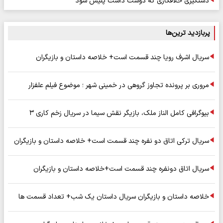
دستگیری خلافکاری که دوست داشت پلیس شود
پربازدید ترین‌ها
سریال اشرف رویا چند قسمت است+ خلاصه داستان و بازیگران
مروری بر پرونده تجاوز گروهی در خمینی شهر ؛ موضوع فیلم علفزار
بیوگرافی کامل الناز ملک، بازیگر نقش سیما در سریال زخم کاری ۳
سریال ترکی اتاق دو نفره چند قسمت است+ خلاصه داستان و بازیگران
سریال اتاق دونفره چند قسمت است+خلاصه داستان و بازیگران
خلاصه داستان و بازیگران سریال داستان یک شب+ تعداد قسمت ها