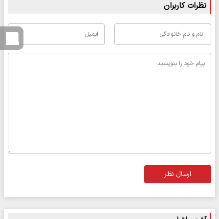
نظرات کاربران
ارسال نظر