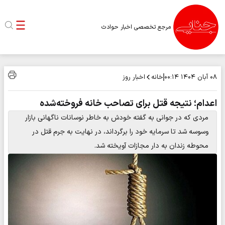
مرجع تخصصی اخبار حوادث
خانه
اخبار روز
۰۸ آبان ۱۴۰۴
۰۰:۱۴
اعدام؛ نتیجه قتل برای تصاحب خانه فروخته‌شده
مردی که در جوانی به گفته خودش به خاطر نوسانات ناگهانی بازار
وسوسه شد تا سرمایه خود را برگرداند، در نهایت به جرم قتل در
محوطه زندان به دار مجازات آویخته شد.