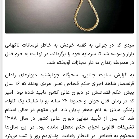
مردی که در جوانی به گفته خودش به خاطر نوسانات ناگهانی
بازار وسوسه شد تا سرمایه خود را برگرداند، در نهایت به جرم قتل
در محوطه زندان به دار مجازات آویخته شد.
به گزارش سایت جنایی، سحرگاه چهارشنبه دیوارهای زندان
قزلحصار شاهد اجرای حکم قصاص نفس مردی بودند که ۱۶ سال
پیش حکم قصاصش در دیوان عالی کشور تایید شده بود. امیر
که در زمان قتل جوان و حدودا ۲۲ ساله‌ بو با شلیک یک گلوله،
زندگی مردی به نام جعفر پایان داد. این متهم در حالی اعدام
شد که پس از تأیید نهایی دیوان عالی کشور در سال ۱۳۸۸
تشریفات قانونی اجرای حکم معطل مانده بود. در این سال‌ها
محکوم به قصاص در انتظار رضایت اولیای‌دم روز را شب می‌کرد