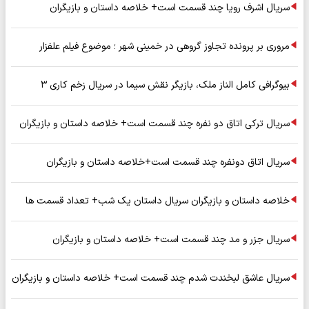
سریال اشرف رویا چند قسمت است+ خلاصه داستان و بازیگران
مروری بر پرونده تجاوز گروهی در خمینی شهر ؛ موضوع فیلم علفزار
بیوگرافی کامل الناز ملک، بازیگر نقش سیما در سریال زخم کاری ۳
سریال ترکی اتاق دو نفره چند قسمت است+ خلاصه داستان و بازیگران
سریال اتاق دونفره چند قسمت است+خلاصه داستان و بازیگران
خلاصه داستان و بازیگران سریال داستان یک شب+ تعداد قسمت ها
سریال جزر و مد چند قسمت است+ خلاصه داستان و بازیگران
سریال عاشق لبخندت شدم چند قسمت است+ خلاصه داستان و بازیگران