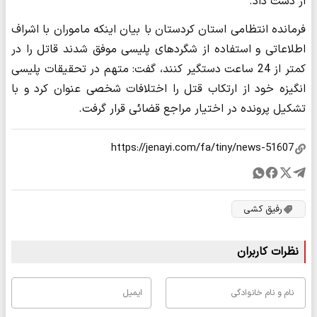
از دست داد.
فرمانده انتظامی استان کردستان با بیان اینکه ماموران با اشراف
اطلاعاتی و استفاده از شگردهای پلیسی موفق شدند قاتل را در
کمتر از 24 ساعت دستگیر کنند، گفت: متهم در تحقیقات پلیسی
انگیزه خود از ارتکاب قتل را اختلافات شخصی عنوان کرد و با
تشکیل پرونده در اختیار مراجع قضائی قرار گرفت.
رفیق کشی
نظرات کاربران