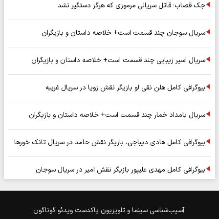
جک قصاب؛ قاتل سریالی مرموزی که هرگز دستگیر نشد
سریال سوجان چند قسمت است+ خلاصه داستان و بازیگران
سریال اسیر زیبایی چند قسمت است+ خلاصه داستان و بازیگران
بیوگرافی کامل هلن نقی لو بازیگر نقش زویا در سریال غریبه
سریال بامداد خمار چند قسمت است+ خلاصه داستان و بازیگران
بیوگرافی کامل هادی دیباجی، بازیگر نقش حامد در سریال تانک خورها
بیوگرافی کامل مهدی علیپور بازیگر نقش امیر در سریال سوجان
آسیب‌شناسی
سینما و تلویزیون
پاکدست
ویدئو
گوناگون