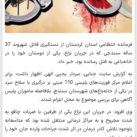
فرمانده انتظامی استان کردستان از دستگیری قاتل شهروند 37
ساله سنندجی که در جریان نزاع، یکی از دوستان خود را در
خانه‌باغی به قتل رسانده بود، خبر داد.
به گزارش سایت جنایی، سردار یحیی الهی اظهار داشت: برابر
اعلام مرکز فوریت‌های پلیسی 110 مبنی بر درگیری با سلاح سرد
در یکی از خانه‌باغ‌های شهرستان سنندج، بلافاصله ماموران پلیس
آگاهی برای بررسی موضوع به محل اعزام شدند.
وی افزود: در جریان این نزاع یکی از طرفین با ضربات چاقو به
شدت مجروح و به مراکز درمانی منتقل شده بود که متاسفانه
باوجود تلاش کادر درمان در اثر شدت جراحات وارده جان خود را