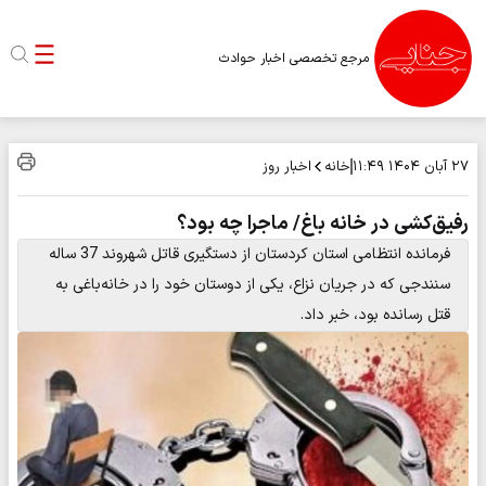
مرجع تخصصی اخبار حوادث
خانه
اخبار روز
۲۷ آبان ۱۴۰۴
۱۱:۴۹
رفیق‌کشی در خانه باغ/ ماجرا چه بود؟
فرمانده انتظامی استان کردستان از دستگیری قاتل شهروند 37 ساله
سنندجی که در جریان نزاع، یکی از دوستان خود را در خانه‌باغی به
قتل رسانده بود، خبر داد.