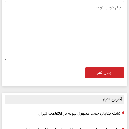
ارسال نظر
آخرین اخبار
کشف بقایای جسد مجهول‌الهویه در ارتفاعات تهران