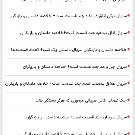
سریال ترکی اتاق دو نفره چند قسمت است+ خلاصه داستان و بازیگران
سریال اتاق دونفره چند قسمت است+خلاصه داستان و بازیگران
خلاصه داستان و بازیگران سریال داستان یک شب+ تعداد قسمت ها
سریال جزر و مد چند قسمت است+ خلاصه داستان و بازیگران
سریال عاشق لبخندت شدم چند قسمت است+ خلاصه داستان و بازیگران
جک قصاب؛ قاتل سریالی مرموزی که هرگز دستگیر نشد
سریال سوجان چند قسمت است+ خلاصه داستان و بازیگران
سریال اسیر زیبایی چند قسمت است+ خلاصه داستان و بازیگران