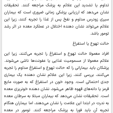
تداوم یا تشدید این علائم به پزشک مراجعه کنند. تحقیقات
نشان می‌دهد که ارزیابی پزشکی زمانی ضروری است که بیماران
سیری زودرس مداوم و نفخ پس از غذا را تجربه کنند، زیرا این
علائم می‌تواند نشان دهنده اختلال در عملکرد معده در اثر رشد
تومور باشد.
حالت تهوع یا استفراغ
افراد معمولا حالت تهوع و استفراغ را تجربه می‌کنند، زیرا این
علائم معمولا از مسمومیت غذایی یا عفونت‌ها ناشی می‌شوند.
پزشکان باید بیمارانی را که حالت تهوع و استفراغ مداوم را تجربه
می‌کنند، بررسی کنند، زیرا این علائم نشان دهنده یک بیماری
جدی احتمالی است. وجود خون در استفراغ که به صورت مایع
قرمز یا دانه‌های قهوه ظاهر می‌شود، نشان دهنده خونریزی معده
است. تحقیقات نشان می‌دهد که بیماران مبتلا به سرطان معده
به ندرت در ابتدا این علامت را نشان می‌دهند، اما بیماران هنگام
تجربه آن باید فورا به پزشک مراجعه کنند. تومور در معده