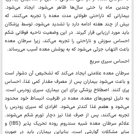
چندین ماه یا حتی سال‌ها ظاهر می‌شود، ایجاد می‌شود.
بیمارانی که ناراحتی طولانی مدت معده را تجربه می‌کنند، که
بیش از چند هفته ادامه دارد یا تشدید می‌شود، توسط پزشکان
باید مورد ارزیابی قرار گیرند. در این وضعیت ناحیه فوقانی شکم
احساس سوزش و ناراحتی را تجربه می‌کند، زیرا سرطان معده
باعث التهاب جزئی می‌شود که به پوشش معده آسیب می‌رساند.
احساس سیری سریع
سرطان معده علامتی ایجاد می‌کند که تشخیص آن دشوار است
و باعث می‌شود بیماران پس از مصرف مقدار کمی غذا، احساس
پری کنند. اصطلاح پزشکی برای این بیماری، سیری زودرس است.
به دلیل تومورهای معده، معده در ظرفیت انبساط خود محدود
می‌شود و هضم غذا کندتر می‌شود. افرادی که سیری زودرس را
تجربه می‌کنند، پس از صرف غذا نیز دچار تورم شکم می‌شوند.
علائم سرطان معده شبیه سندروم روده تحریک پذیر (IBS) و
سایر مشکلات گوارشی است، بنابراین بیماران باید در صورت