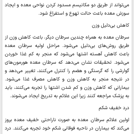
می‌تواند از طریق دو مکانیسم مسدود کردن نواحی معده و ایجاد
سوزش معده باعث حالت تهوع و استفراغ شود.
کاهش بی‌دلیل وزن
سرطان معده به همراه چندین سرطان دیگر، باعث کاهش وزن از
طریق روش‌های بی‌دلیل می‌شود. مراحل اولیه سرطان معده
باعث کاهش آهسته اشتها می‌شود که منجر به کم غذا خوردن
می‌شود. تحقیقات نشان می‌دهد که سرطان معده هورمون‌های
گوارشی را که گرسنگی و هضم را کنترل می‌کنند، تغییر می‌دهد و
در نتیجه منجر به کاهش وزن و کاهش مصرف غذا می‌شود.
بیمارانی که کاهش وزن و کم شدن اشتها را تجربه می‌کنند، باید
به پزشک مراجعه کنند زیرا این علائم به تدریج ایجاد می‌شوند.
درد خفیف شکم
اولین علائم سرطان معده به صورت ناراحتی خفیف معده بروز
می‌کند که بیماران در ناحیه فوقانی شکم خود تجربه می‌کنند. درد