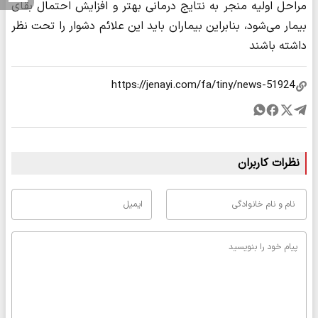
مراحل اولیه منجر به نتایج درمانی بهتر و افزایش احتمال بقای
بیمار می‌شود، بنابراین بیماران باید این علائم دشوار را تحت نظر
داشته باشند
نظرات کاربران