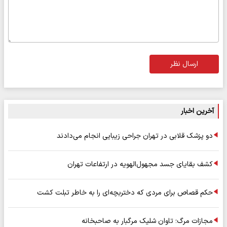
ارسال نظر
آخرین اخبار
دو پزشک قلابی در تهران جراحی زیبایی انجام می‌دادند
کشف بقایای جسد مجهول‌الهویه در ارتفاعات تهران
حکم قصاص برای مردی که دختربچه‌ای را به خاطر تبلت کشت
مجازات مرگ؛ تاوان شلیک مرگبار به صاحبخانه