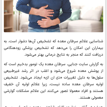
شناسایی علائم سرطان معده که تشخیص آن‌ها دشوار است، به
بیماران این امکان را می‌دهد که تشخیص پزشکی زودهنگامی
دریافت کنند که منجر به نتایج درمانی بهتر می‌شود.
به گزارش سایت جنایی، سرطان معده یک تومور بدخیم است که
از پوشش معده شروع می‌شود و اغلب در اثر رشد غیرطبیعی
سلول‌ها به دلیل تغییرات «دی ان ای» ایجاد می‌شود. تشخیص
اولیه سرطان معده ساده نیست، زیرا علائم اولیه آن خفیف
هستند و افراد معمولا تصور می‌کنند این علائم مشکلات گوارشی
معمولی هستند.