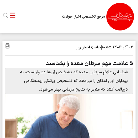
مرجع تخصصی اخبار حوادث
خانه
اخبار روز
۰۲ آذر ۱۴۰۴
۱۰:۵۵
۵ علامت مهم سرطان معده را بشناسید
شناسایی علائم سرطان معده که تشخیص آن‌ها دشوار است، به
بیماران این امکان را می‌دهد که تشخیص پزشکی زودهنگامی
دریافت کنند که منجر به نتایج درمانی بهتر می‌شود.