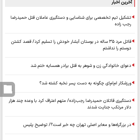
آخرین اخبار
تشکیل تیم تخصصی برای شناسایی و دستگیری عاملان قتل حمیدرضا
رجب زاده
قاتل مرد ۳۵ ساله در بوستان آبشار خودش را تسلیم کرد/ قصد کشتن
دوستم را نداشتم
دعوای خانوادگی زن و شوهر به قتل برادر همسایه ختم شد
ورزشکار ام‌ام‌ای چگونه به دست پسر نخبه کشته شد؟
دستگیری قاتلان حمیدرضا رجب‌زاده/ متهم اعتراف کرد با وعده چند هزار
دلار مرتکب جنایت شدند
در بزرگراه‌ها و معابر اصلی تهران چه خبر است؟/ توضیح پلیس