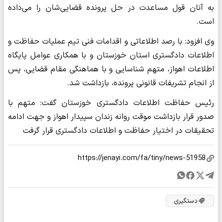
به آنان قول مساعدت در حل پرونده قضایی‌شان را می‌داده
است.
وی افزود: با رصد اطلاعاتی و اقدامات فنی تیم عملیات حفاظت و
اطلاعات دادگستری استان خوزستان و با همکاری عوامل پایگاه
اطلاعات اهواز، متهم شناسایی و با هماهنگی مقام قضایی، پس
از انجام تشریفات قانونی پرونده، بازداشت شد.
رئیس حفاظت اطلاعات دادگستری خوزستان گفت: متهم با
صدور قرار بازداشت موقت روانه زندان سپیدار اهواز و جهت ادامه
تحقیقات در اختیار حفاظت و اطلاعات دادگستری قرار گرفت
دستگیری