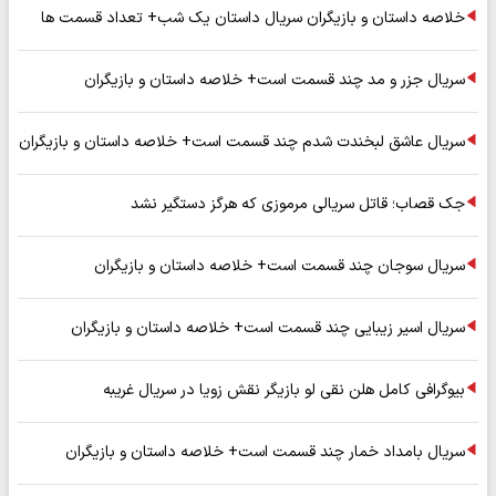
خلاصه داستان و بازیگران سریال داستان یک شب+ تعداد قسمت ها
سریال جزر و مد چند قسمت است+ خلاصه داستان و بازیگران
سریال عاشق لبخندت شدم چند قسمت است+ خلاصه داستان و بازیگران
جک قصاب؛ قاتل سریالی مرموزی که هرگز دستگیر نشد
سریال سوجان چند قسمت است+ خلاصه داستان و بازیگران
سریال اسیر زیبایی چند قسمت است+ خلاصه داستان و بازیگران
بیوگرافی کامل هلن نقی لو بازیگر نقش زویا در سریال غریبه
سریال بامداد خمار چند قسمت است+ خلاصه داستان و بازیگران