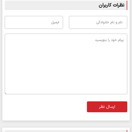
نظرات کاربران
ارسال نظر