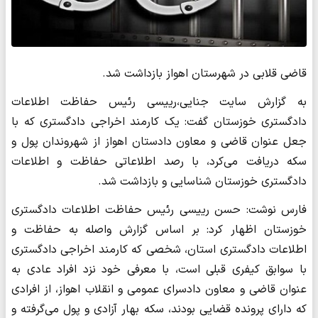
قاضی قلابی در شهرستان اهواز بازداشت شد.
به گزارش سایت جنایی،رییسی رئیس حفاظت اطلاعات
دادگستری خوزستان گفت: یک کارمند اخراجی دادگستری که با
جعل عنوان قاضی و معاون دادستان اهواز از شهروندان پول و
سکه دریافت می‌کرد، با رصد اطلاعاتی حفاظت و اطلاعات
دادگستری خوزستان شناسایی و بازداشت شد.
فارس نوشت: حسن رییسی رئیس حفاظت اطلاعات دادگستری
خوزستان اظهار کرد: بر اساس گزارش واصله به حفاظت و
اطلاعات دادگستری استان، شخصی که کارمند اخراجی دادگستری
با سوابق کیفری قبلی است، با معرفی خود نزد افراد عادی به
عنوان قاضی و معاون دادسرای عمومی و انقلاب اهواز، از افرادی
که دارای پرونده قضایی بودند، سکه بهار آزادی و پول می‌گرفته و