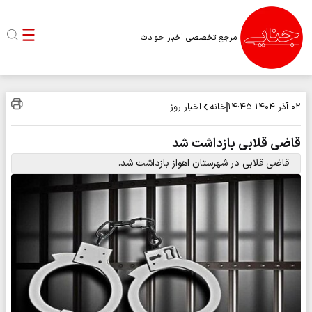
مرجع تخصصی اخبار حوادث
خانه
اخبار روز
۰۲ آذر ۱۴۰۴
۱۴:۴۵
قاضی قلابی بازداشت شد
قاضی قلابی در شهرستان اهواز بازداشت شد.