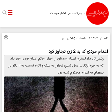
مرجع تخصصی اخبار حوادث
خانه
اخبار روز
۰۴ آذر ۱۴۰۴
۰۸:۲۹
اعدام مردی که به 2 زن تجاوز کرد
رئیس‌کل دادگستری استان سمنان از اجرای حکم اعدام فردی خبر داد
که به جرم ارتکاب عمل شنیع تجاوز به عنف و اکراه نسبت به ۲ بانو در
بسطام به اعدام محکوم شده بود.