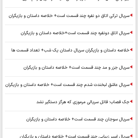
سریال ترکی اتاق دو نفره چند قسمت است+ خلاصه داستان و بازیگران
سریال اتاق دونفره چند قسمت است+خلاصه داستان و بازیگران
خلاصه داستان و بازیگران سریال داستان یک شب+ تعداد قسمت ها
سریال جزر و مد چند قسمت است+ خلاصه داستان و بازیگران
سریال عاشق لبخندت شدم چند قسمت است+ خلاصه داستان و بازیگران
جک قصاب؛ قاتل سریالی مرموزی که هرگز دستگیر نشد
سریال سوجان چند قسمت است+ خلاصه داستان و بازیگران
سریال اسیر زیبایی چند قسمت است+ خلاصه داستان و بازیگران