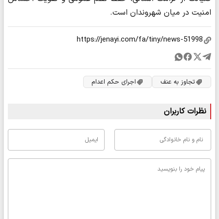
امنیت در میان شهروندان است.
تجاوز به عنف
اجرای حکم اعدام
نظرات کاربران