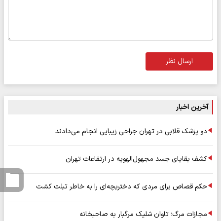
ارسال نظر
آخرین اخبار
دو پزشک قلابی در تهران جراحی زیبایی انجام می‌دادند
کشف بقایای جسد مجهول‌الهویه در ارتفاعات تهران
حکم قصاص برای مردی که دختربچه‌ای را به خاطر تبلت کشت
مجازات مرگ؛ تاوان شلیک مرگبار به صاحبخانه