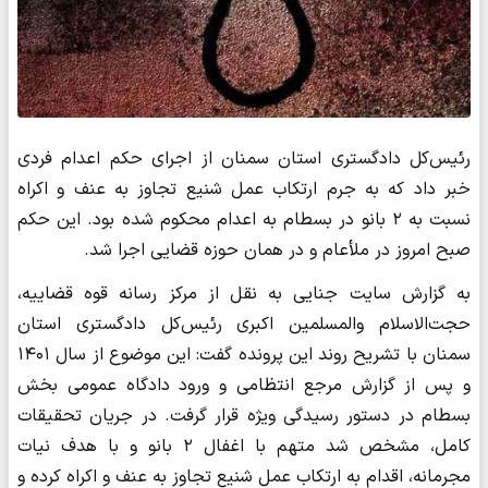
رئیس‌کل دادگستری استان سمنان از اجرای حکم اعدام فردی
خبر داد که به جرم ارتکاب عمل شنیع تجاوز به عنف و اکراه
نسبت به ۲ بانو در بسطام به اعدام محکوم شده بود. این حکم
صبح امروز در ملأعام و در همان حوزه قضایی اجرا شد.
به گزارش سایت جنایی به نقل از مرکز رسانه قوه قضاییه،
حجت‌الاسلام والمسلمین اکبری رئیس‌کل دادگستری استان
سمنان با تشریح روند این پرونده گفت: این موضوع از سال ۱۴۰۱
و پس از گزارش مرجع انتظامی و ورود دادگاه عمومی بخش
بسطام در دستور رسیدگی ویژه قرار گرفت. در جریان تحقیقات
کامل، مشخص شد متهم با اغفال ۲ بانو و با هدف نیات
مجرمانه، اقدام به ارتکاب عمل شنیع تجاوز به عنف و اکراه کرده و