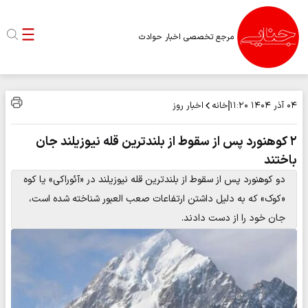
مرجع تخصصی اخبار حوادث
خانه
اخبار روز
۰۴ آذر ۱۴۰۴
۱۱:۲۰
۲ کوهنورد پس از سقوط از بلندترین قله نیوزیلند جان
باختند
دو کوهنورد پس از سقوط از بلندترین قله نیوزیلند در «آئوراکی» یا کوه
«کوک» که به دلیل داشتن ارتفاعات صعب العبور شناخته شده است،
جان خود را از دست دادند.