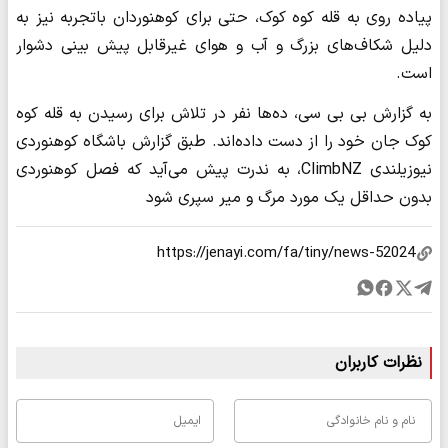
پیاده روی به قله کوه کوک، حتی برای کوهنوردان باتجربه نیز به
دلیل شکاف‌های بزرگ و آب و هوای غیرقابل پیش بینی دشوار
است.
به گزارش بی بی سی، ده‌ها نفر در تلاش برای رسیدن به قله کوه
کوک جان خود را از دست داده‌اند. طبق گزارش باشگاه کوهنوردی
نیوزیلندی ClimbNZ، به ندرت پیش می‌آید که فصل کوهنوردی
بدون حداقل یک مورد مرگ و میر سپری شود
نظرات کاربران