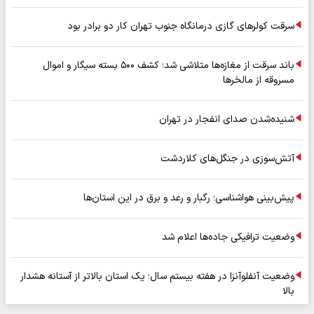
سرقت کولرهای گازی درمانگاه جنوب تهران کار دو برادر بود
باند سرقت از مغازه‌ها متلاشی شد؛ کشف ۵۰۰ بسته سیگار و اموال
مسروقه از مالخرها
شنیده‌شدن صدای انفجار در تهران
آتش‌سوزی در جنگل‌های کلاردشت
پیش‌بینی هواشناسی؛ رگبار و رعد و برق در این استان‌ها
وضعیت ترافیکی جاده‌ها اعلام شد
وضعیت آنفلوآنزا در هفته بیستم سال؛ یک استان بالاتر از آستانه هشدار
بالا