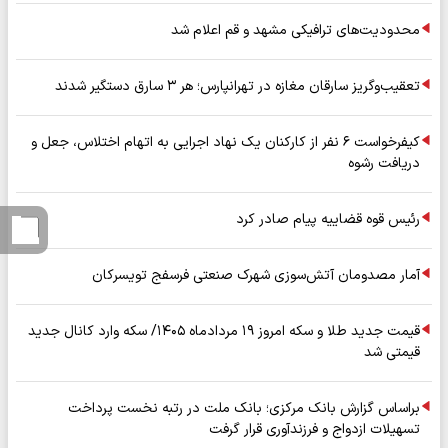
محدودیت‌های ترافیکی مشهد و قم اعلام شد
تعقیب‌وگریز سارقان مغازه در تهرانپارس؛ هر ۳ سارق دستگیر شدند
کیفرخواست ۶ نفر از کارکنان یک نهاد اجرایی به اتهام اختلاس، جعل و
دریافت رشوه
رئیس قوه قضاییه پیام صادر کرد
آمار مصدومان آتش‌سوزی شهرک صنعتی فرسفج تویسرکان
قیمت جدید طلا و سکه امروز ۱۹ مردادماه ۱۴۰۵/ سکه وارد کانال جدید
قیمتی شد
براساس گزارش بانک مرکزی؛ بانک ملت در رتبه نخست پرداخت
تسهیلات ازدواج و فرزندآوری قرار گرفت