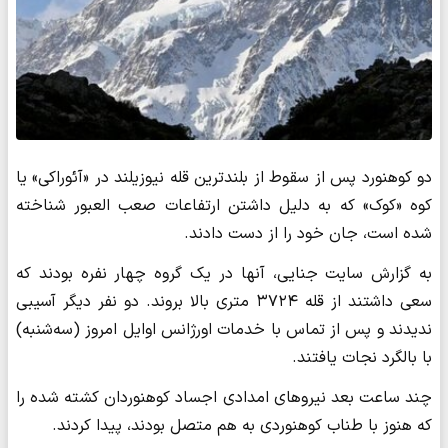
دو کوهنورد پس از سقوط از بلندترین قله نیوزیلند در «آئوراکی» یا
کوه «کوک» که به دلیل داشتن ارتفاعات صعب العبور شناخته
شده است، جان خود را از دست دادند.
به گزارش سایت جنایی، آنها در یک گروه چهار نفره بودند که
سعی داشتند از قله ۳۷۲۴ متری بالا بروند. دو نفر دیگر آسیبی
ندیدند و پس از تماس با خدمات اورژانس اوایل امروز (سه‌شنبه)
با بالگرد نجات یافتند.
چند ساعت بعد نیروهای امدادی اجساد کوهنوردان کشته شده را
که هنوز با طناب کوهنوردی به هم متصل بودند، پیدا کردند.