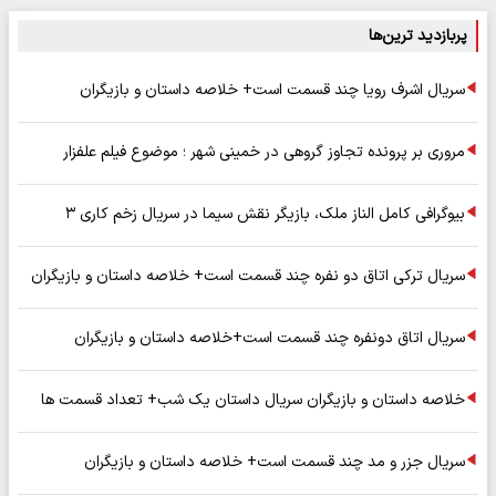
پربازدید ترین‌ها
سریال اشرف رویا چند قسمت است+ خلاصه داستان و بازیگران
مروری بر پرونده تجاوز گروهی در خمینی شهر ؛ موضوع فیلم علفزار
بیوگرافی کامل الناز ملک، بازیگر نقش سیما در سریال زخم کاری ۳
سریال ترکی اتاق دو نفره چند قسمت است+ خلاصه داستان و بازیگران
سریال اتاق دونفره چند قسمت است+خلاصه داستان و بازیگران
خلاصه داستان و بازیگران سریال داستان یک شب+ تعداد قسمت ها
سریال جزر و مد چند قسمت است+ خلاصه داستان و بازیگران