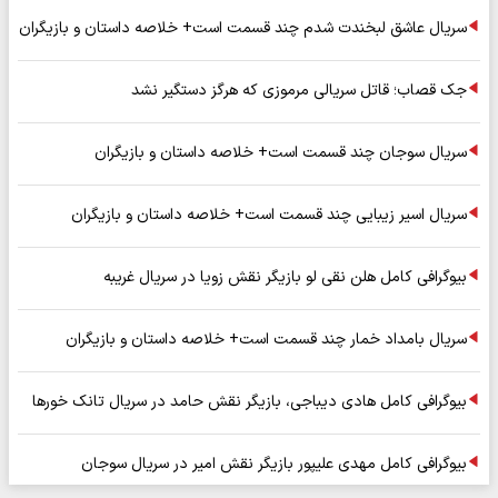
سریال عاشق لبخندت شدم چند قسمت است+ خلاصه داستان و بازیگران
جک قصاب؛ قاتل سریالی مرموزی که هرگز دستگیر نشد
سریال سوجان چند قسمت است+ خلاصه داستان و بازیگران
سریال اسیر زیبایی چند قسمت است+ خلاصه داستان و بازیگران
بیوگرافی کامل هلن نقی لو بازیگر نقش زویا در سریال غریبه
سریال بامداد خمار چند قسمت است+ خلاصه داستان و بازیگران
بیوگرافی کامل هادی دیباجی، بازیگر نقش حامد در سریال تانک خورها
بیوگرافی کامل مهدی علیپور بازیگر نقش امیر در سریال سوجان