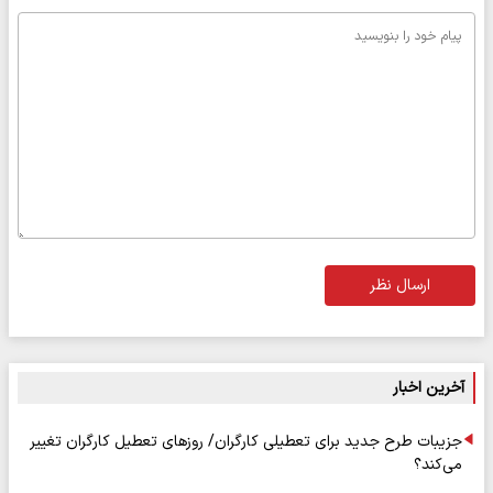
ارسال نظر
آخرین اخبار
جزیبات طرح جدید برای تعطیلی کارگران/ روزهای تعطیل کارگران تغییر
می‌کند؟