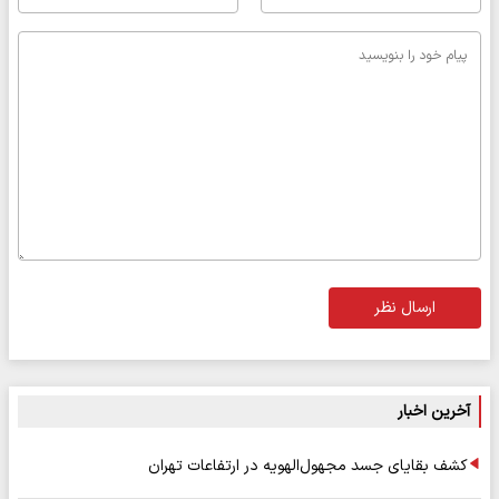
ارسال نظر
آخرین اخبار
کشف بقایای جسد مجهول‌الهویه در ارتفاعات تهران