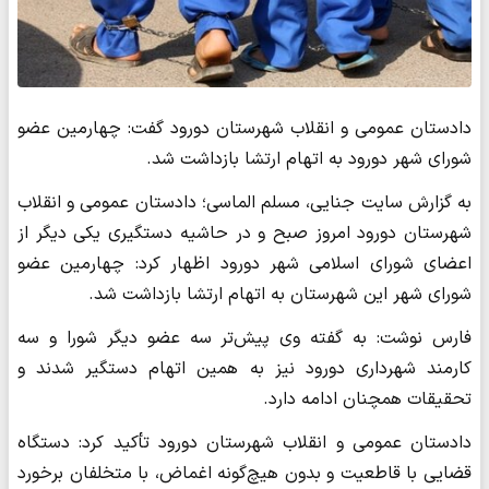
دادستان عمومی و انقلاب شهرستان دورود گفت: چهارمین عضو
شورای شهر دورود به اتهام ارتشا بازداشت شد.
به گزارش سایت جنایی، مسلم الماسی؛ دادستان عمومی و انقلاب
شهرستان دورود امروز صبح و در حاشیه دستگیری یکی دیگر از
اعضای شورای اسلامی شهر دورود اظهار کرد: چهارمین عضو
شورای شهر این شهرستان به اتهام ارتشا بازداشت شد.
فارس نوشت: به گفته وی پیش‌تر سه عضو دیگر شورا و سه
کارمند شهرداری دورود نیز به همین اتهام دستگیر شدند و
تحقیقات همچنان ادامه دارد.
دادستان عمومی و انقلاب شهرستان دورود تأکید کرد: دستگاه
قضایی با قاطعیت و بدون هیچ‌گونه اغماض، با متخلفان برخورد