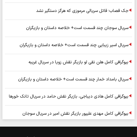
جک قصاب؛ قاتل سریالی مرموزی که هرگز دستگیر نشد
سریال سوجان چند قسمت است+ خلاصه داستان و بازیگران
سریال اسیر زیبایی چند قسمت است+ خلاصه داستان و بازیگران
بیوگرافی کامل هلن نقی لو بازیگر نقش زویا در سریال غریبه
سریال بامداد خمار چند قسمت است+ خلاصه داستان و بازیگران
بیوگرافی کامل هادی دیباجی، بازیگر نقش حامد در سریال تانک خورها
بیوگرافی کامل مهدی علیپور بازیگر نقش امیر در سریال سوجان