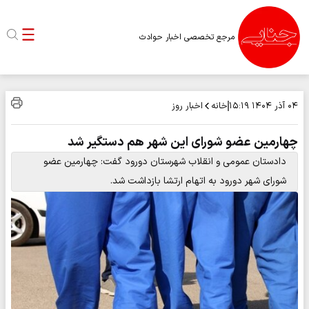
مرجع تخصصی اخبار حوادث
خانه
اخبار روز
۰۴ آذر ۱۴۰۴
۱۵:۱۹
چهارمین عضو شورای این شهر هم دستگیر شد
دادستان عمومی و انقلاب شهرستان دورود گفت: چهارمین عضو
شورای شهر دورود به اتهام ارتشا بازداشت شد.