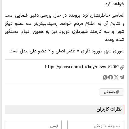
خواهد کرد.
الماسی خاطرنشان کرد: پرونده در حال بررسی دقیق قضایی است
و نتایج آن به اطلاع مردم خواهد رسید.پیش‌تر سه عضو دیگر
شورا و سه کارمند شهرداری دورود نیز به همین اتهام دستگیر
شده بودند.
شورای شهر دورود دارای ۷ عضو اصلی و ۲ عضو علی‌البدل است
دستگیر
نظرات کاربران