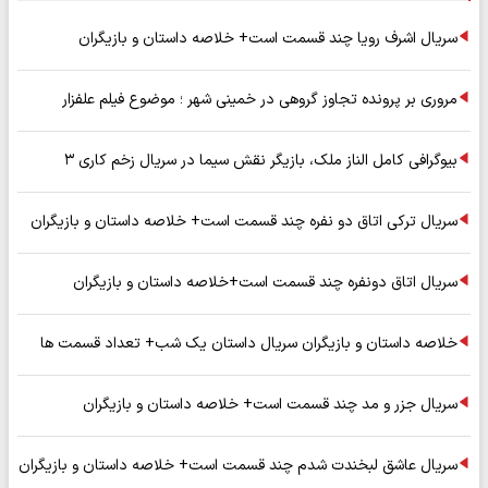
سریال اشرف رویا چند قسمت است+ خلاصه داستان و بازیگران
مروری بر پرونده تجاوز گروهی در خمینی شهر ؛ موضوع فیلم علفزار
بیوگرافی کامل الناز ملک، بازیگر نقش سیما در سریال زخم کاری ۳
سریال ترکی اتاق دو نفره چند قسمت است+ خلاصه داستان و بازیگران
سریال اتاق دونفره چند قسمت است+خلاصه داستان و بازیگران
خلاصه داستان و بازیگران سریال داستان یک شب+ تعداد قسمت ها
سریال جزر و مد چند قسمت است+ خلاصه داستان و بازیگران
سریال عاشق لبخندت شدم چند قسمت است+ خلاصه داستان و بازیگران