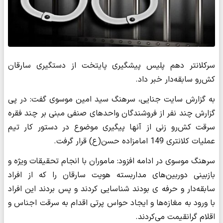
سرکلانتر دهم پلیس پیشگیری پایتخت از دستگیری سارقان
کش‌رو سابقه‌دار خبر داد.
به گزارش سایت جنایی، سرهنگ سید امین موسوی گفت: در پی
گزارش چند نفر از فروشندگان واحدهای صنفی مبنی بر چند فقره
سرقت کش‌رو زنی از آنها پیگیری موضوع در دستور کار تیم
عملیات کلانتری 149 امامزاده حسن(ع) قرار گرفت.
سرهنگ موسوی در ادامه افزود: ماموران با انجام تحقیقات ویژه و
بازبینی دوربین‌های مداربسته هویت سارقان را که از افراد
سابقه‌دار و حرفه ‌ی بودند شناسایی کردند و پس بردند این افراد
با ورود به مغازه‌ها و ایجاد حواس پرتی اقدام به سرقت اجناس و
اقلام گرانقیمت می‌کردند.