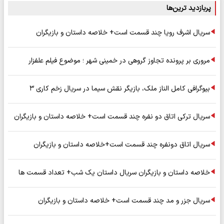
پربازدید ترین‌ها
سریال اشرف رویا چند قسمت است+ خلاصه داستان و بازیگران
مروری بر پرونده تجاوز گروهی در خمینی شهر ؛ موضوع فیلم علفزار
بیوگرافی کامل الناز ملک، بازیگر نقش سیما در سریال زخم کاری ۳
سریال ترکی اتاق دو نفره چند قسمت است+ خلاصه داستان و بازیگران
سریال اتاق دونفره چند قسمت است+خلاصه داستان و بازیگران
خلاصه داستان و بازیگران سریال داستان یک شب+ تعداد قسمت ها
سریال جزر و مد چند قسمت است+ خلاصه داستان و بازیگران