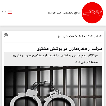
مرجع تخصصی اخبار حوادث
خانه
اخبار روز
۰۴ آذر ۱۴۰۴
۱۵:۵۷
سرقت از مغازه‌داران در پوشش مشتری
سرکلانتر دهم پلیس پیشگیری پایتخت از دستگیری سارقان کش‌رو
سابقه‌دار خبر داد.