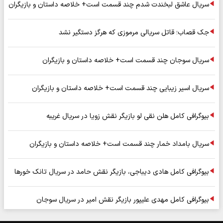
سریال عاشق لبخندت شدم چند قسمت است+ خلاصه داستان و بازیگران
جک قصاب؛ قاتل سریالی مرموزی که هرگز دستگیر نشد
سریال سوجان چند قسمت است+ خلاصه داستان و بازیگران
سریال اسیر زیبایی چند قسمت است+ خلاصه داستان و بازیگران
بیوگرافی کامل هلن نقی لو بازیگر نقش زویا در سریال غریبه
سریال بامداد خمار چند قسمت است+ خلاصه داستان و بازیگران
بیوگرافی کامل هادی دیباجی، بازیگر نقش حامد در سریال تانک خورها
بیوگرافی کامل مهدی علیپور بازیگر نقش امیر در سریال سوجان