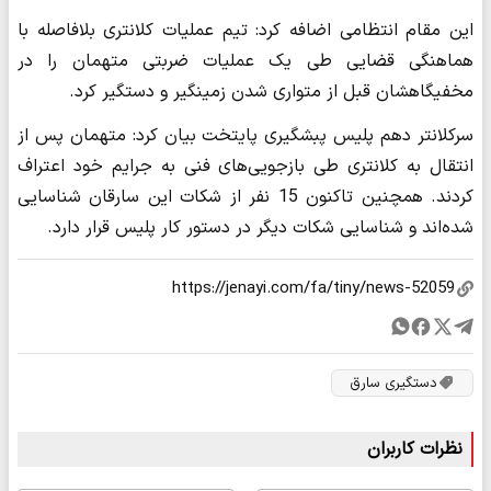
این مقام انتظامی اضافه کرد: تیم عملیات کلانتری بلافاصله با
هماهنگی قضایی طی یک عملیات ضربتی متهمان را در
مخفیگاهشان قبل از متواری شدن زمینگیر و دستگیر کرد.
سرکلانتر دهم پلیس پبشگیری پایتخت بیان کرد: متهمان پس از
انتقال به کلانتری طی بازجویی‌های فنی به جرایم خود اعتراف
کردند. همچنین تاکنون 15 نفر از شکات این سارقان شناسایی
شده‌اند و شناسایی شکات دیگر در دستور کار پلیس قرار دارد.
دستگیری سارق
نظرات کاربران