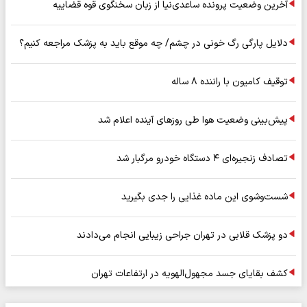
آخرین وضعیت پرونده ساعدی‌نیا از زبان سخنگوی قوه قضاییه
دلایل پارگی رگ خونی در چشم/ چه موقع باید به پزشک مراجعه کنیم؟
توقیف کامیون با راننده ۸ ساله
پیش‌بینی وضعیت هوا طی روزهای آینده اعلام شد
تصادف زنجیره‌ای ۴ دستگاه خودرو مرگبار شد
شست‌وشوی این ماده غذایی را جدی بگیرید
دو پزشک قلابی در تهران جراحی زیبایی انجام می‌دادند
کشف بقایای جسد مجهول‌الهویه در ارتفاعات تهران