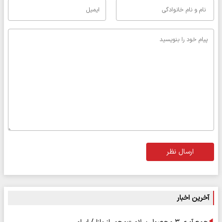
ارسال نظر
آخرین اخبار