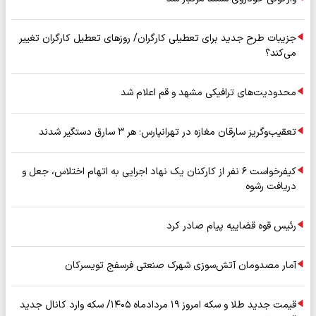
جزیبات طرح جدید برای تعطیلی کارگران/ روزهای تعطیل کارگران تغییر
می‌کند؟
محدودیت‌های ترافیکی مشهد و قم اعلام شد
تعقیب‌وگریز سارقان مغازه در تهرانپارس؛ هر ۳ سارق دستگیر شدند
کیفرخواست ۶ نفر از کارکنان یک نهاد اجرایی به اتهام اختلاس، جعل و
دریافت رشوه
رئیس قوه قضاییه پیام صادر کرد
آمار مصدومان آتش‌سوزی شهرک صنعتی فرسفج تویسرکان
قیمت جدید طلا و سکه امروز ۱۹ مردادماه ۱۴۰۵/ سکه وارد کانال جدید