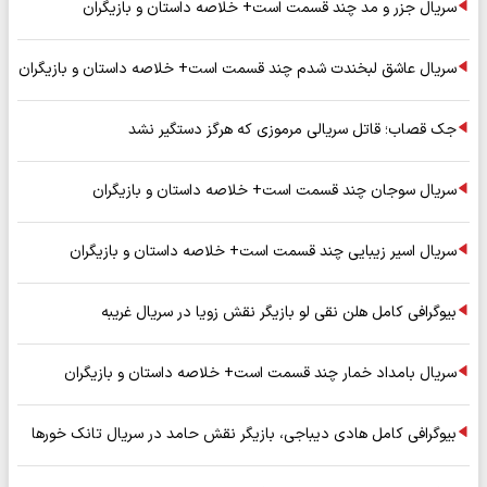
سریال جزر و مد چند قسمت است+ خلاصه داستان و بازیگران
سریال عاشق لبخندت شدم چند قسمت است+ خلاصه داستان و بازیگران
جک قصاب؛ قاتل سریالی مرموزی که هرگز دستگیر نشد
سریال سوجان چند قسمت است+ خلاصه داستان و بازیگران
سریال اسیر زیبایی چند قسمت است+ خلاصه داستان و بازیگران
بیوگرافی کامل هلن نقی لو بازیگر نقش زویا در سریال غریبه
سریال بامداد خمار چند قسمت است+ خلاصه داستان و بازیگران
بیوگرافی کامل هادی دیباجی، بازیگر نقش حامد در سریال تانک خورها