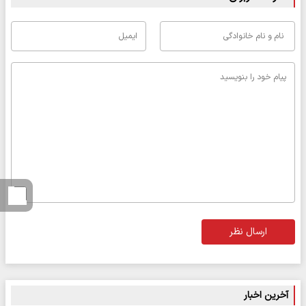
ارسال نظر
آخرین اخبار