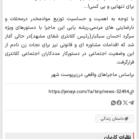
برای تنهایی و بی کسی!…
با توجه به اهمیت و حساسیت توزیع موادمخدر درمحلات و
نارضایتی های مردمی،ریشه یابی این ماجرا با دستورهای ویژه
سرگرد احسان سبکبار(رئیس کلانتری شفای مشهد)در حالی آغاز
شد که اقدامات مشاوره ای و قانونی نیز برای نجات زن نادم از
این وضعیت اجتماعی در دستورکار مددکاران اجتماعی کلانتری
قرارگرفت.
براساس ماجراهای واقعی درزیرپوست شهر
داستان زندگی
نظرات کاربران