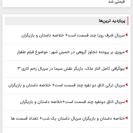
قیمتی شد
پربازدید ترین‌ها
سریال اشرف رویا چند قسمت است+ خلاصه داستان و بازیگران
مروری بر پرونده تجاوز گروهی در خمینی شهر ؛ موضوع فیلم علفزار
بیوگرافی کامل الناز ملک، بازیگر نقش سیما در سریال زخم کاری ۳
سریال ترکی اتاق دو نفره چند قسمت است+ خلاصه داستان و بازیگران
سریال اتاق دونفره چند قسمت است+خلاصه داستان و بازیگران
خلاصه داستان و بازیگران سریال داستان یک شب+ تعداد قسمت ها