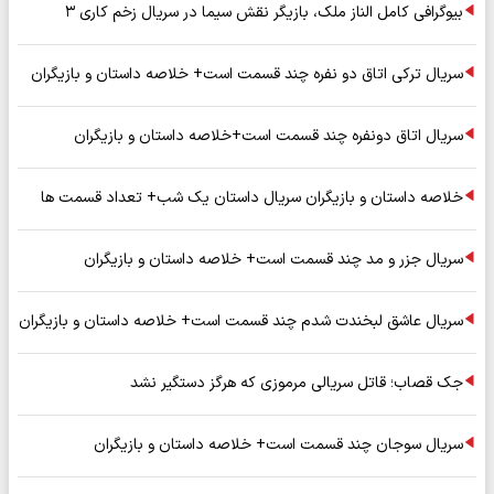
بیوگرافی کامل الناز ملک، بازیگر نقش سیما در سریال زخم کاری ۳
سریال ترکی اتاق دو نفره چند قسمت است+ خلاصه داستان و بازیگران
سریال اتاق دونفره چند قسمت است+خلاصه داستان و بازیگران
خلاصه داستان و بازیگران سریال داستان یک شب+ تعداد قسمت ها
سریال جزر و مد چند قسمت است+ خلاصه داستان و بازیگران
سریال عاشق لبخندت شدم چند قسمت است+ خلاصه داستان و بازیگران
جک قصاب؛ قاتل سریالی مرموزی که هرگز دستگیر نشد
سریال سوجان چند قسمت است+ خلاصه داستان و بازیگران