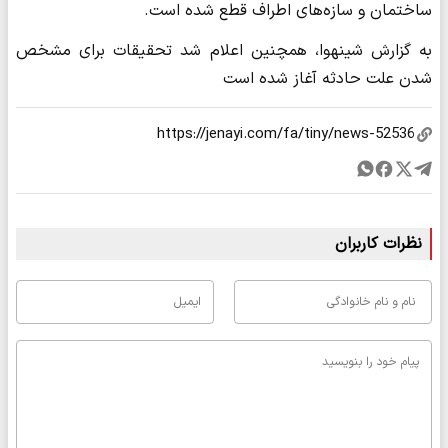
ساختمان و سازه‌های اطراف قطع شده است.
به گزارش شینهوا، همچنین اعلام شد تحقیقات برای مشخص
شدن علت حادثه آغاز شده است
نظرات کاربران