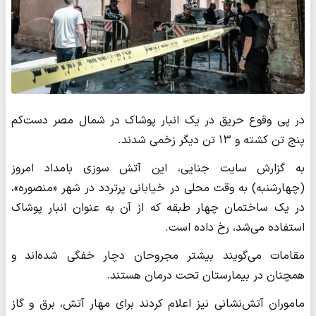
در پی وقوع حریق در یک انبار پوشاک در شمال مصر دست‌کم
پنج تن کشته و ۱۳ تن دیگر زخمی شدند.
به گزارش سایت جنایی، این آتش سوزی بامداد امروز
(چهارشنبه) به وقت محلی در خیابانی پرتردد در شهر «منصوره»،
در یک ساختمان چهار طبقه که از آن به عنوان انبار پوشاک
استفاده می‌شد، رخ داده است.
مقامات می‌گویند بیشتر مجروحان دچار خفگی شده‌اند و
همچنان در بیمارستان تحت درمان هستند.
ماموران ‌آتش‌نشانی نیز اعلام کردند برای مهار آتش، برق و گاز