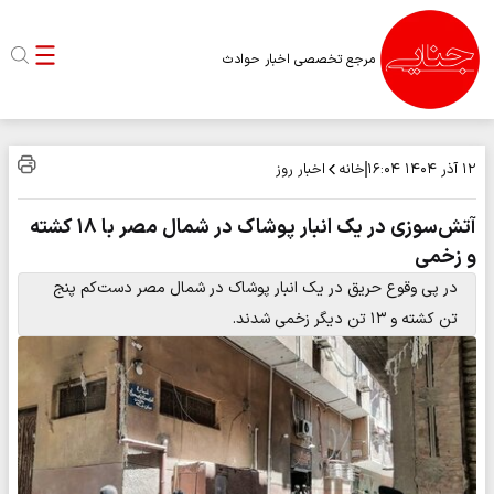
مرجع تخصصی اخبار حوادث
خانه
اخبار روز
۱۲ آذر ۱۴۰۴
۱۶:۰۴
آتش‌سوزی در یک انبار پوشاک در شمال مصر با ۱۸ کشته
و زخمی
در پی وقوع حریق در یک انبار پوشاک در شمال مصر دست‌کم پنج
تن کشته و ۱۳ تن دیگر زخمی شدند.