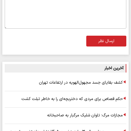
ارسال نظر
آخرین اخبار
کشف بقایای جسد مجهول‌الهویه در ارتفاعات تهران
حکم قصاص برای مردی که دختربچه‌ای را به خاطر تبلت کشت
مجازات مرگ؛ تاوان شلیک مرگبار به صاحبخانه