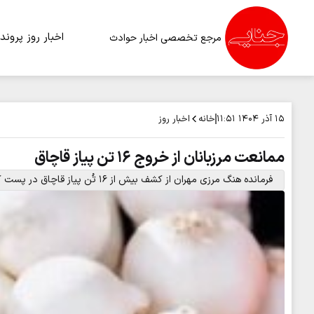
اخبار روز
پرونده
مرجع تخصصی اخبار حوادث
خانه
اخبار روز
۱۵ آذر ۱۴۰۴
۱۱:۵۱
ممانعت مرزبانان از خروج ۱۶ تن پیاز قاچاق
فرمانده هنگ مرزی مهران از کشف بیش از ۱۶ تُن پیاز قاچاق در پست کنترل پایانه مرزی مهران خبر داد.