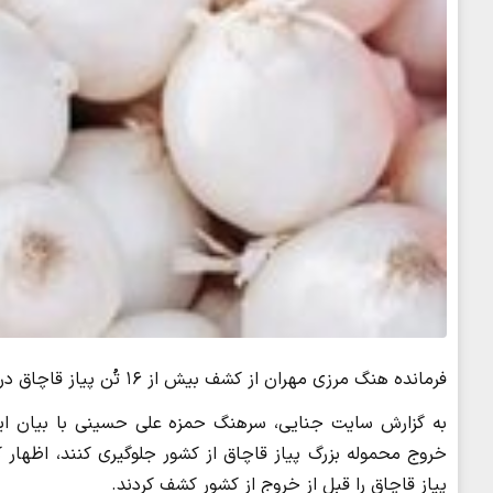
فرمانده هنگ مرزی مهران از کشف بیش از ۱۶ تُن پیاز قاچاق در پست کنترل پایانه مرزی مهران خبر داد.
به گزارش سایت جنایی، سرهنگ حمزه علی حسینی با بیان اینک
پیاز قاچاق را قبل از خروج از کشور کشف کردند.