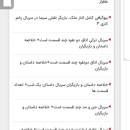
علفزار
بیوگرافی کامل الناز ملک، بازیگر نقش سیما در سریال زخم
کاری ۳
سریال ترکی اتاق دو نفره چند قسمت است+ خلاصه
داستان و بازیگران
سریال اتاق دونفره چند قسمت است+خلاصه داستان و
بازیگران
خلاصه داستان و بازیگران سریال داستان یک شب+ تعداد
قسمت ها
سریال جزر و مد چند قسمت است+ خلاصه داستان و
بازیگران
سریال عاشق لبخندت شدم چند قسمت است+ خلاصه