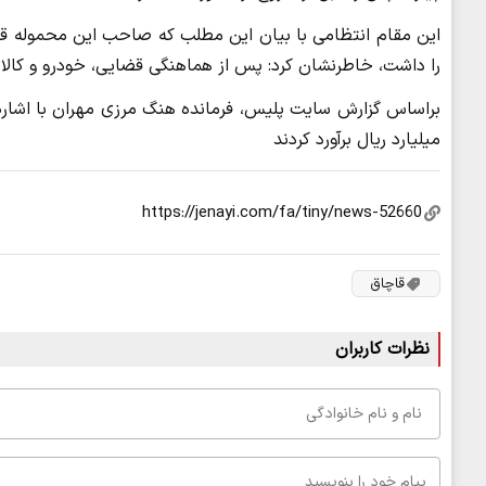
این مقام انتظامی با بیان این مطلب که صاحب این محموله قص
را داشت، خاطرنشان کرد: پس از هماهنگی قضایی، خودرو و کالای
میلیارد ریال برآورد کردند
قاچاق
نظرات کاربران