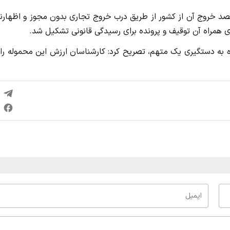
د خروج آن از کشور از طریق درب خروج تجاری بدون مجوز و اظهارنا
 همراه آن توقیف و پرونده برای رسیدگی قانونی تشکیل شد.