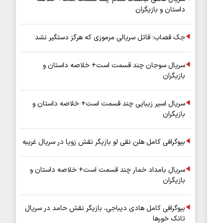
داستان و بازیگران
جک قصاب؛ قاتل سریالی مرموزی که هرگز دستگیر نشد
سریال سوجان چند قسمت است+ خلاصه داستان و
بازیگران
سریال اسیر زیبایی چند قسمت است+ خلاصه داستان و
بازیگران
بیوگرافی کامل هلن نقی لو بازیگر نقش زویا در سریال غریبه
سریال بامداد خمار چند قسمت است+ خلاصه داستان و
بازیگران
بیوگرافی کامل هادی دیباجی، بازیگر نقش حامد در سریال
تانک خورها