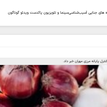
 های جنایی
آسیب‌شناسی
سینما و تلویزیون
پاکدست
ویدئو
گوناگون