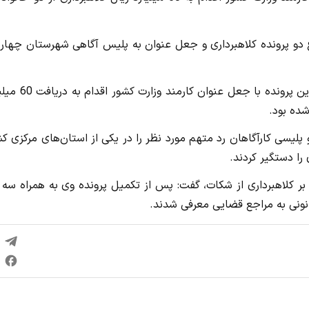
دو پرونده کلاهبرداری و جعل عنوان به پلیس آگاهی شهرستان چهاربا
وی افزود: بررسی اولیه ماموران حکایت از این داشت که متهم این پرونده با ج
شده بود.
و پلیسی کارآگاهان رد متهم مورد نظر را در یکی از استان‌های مرکزی ک
 را دستگیر کردند.
بر کلاهبرداری از شکات، گفت: پس از تکمیل پرونده وی به همراه سه 
نونی به مراجع قضایی معرفی شدند.