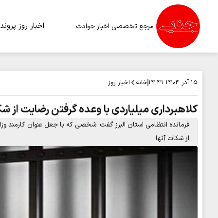
اخبار روز
پرونده
مرجع تخصصی اخبار حوادث
خانه
اخبار روز
۱۵ آذر ۱۴۰۴
۱۴:۴۱
کلاهبرداری میلیاردی با وعده گرفتن رضایت از ش
از شکات آنها