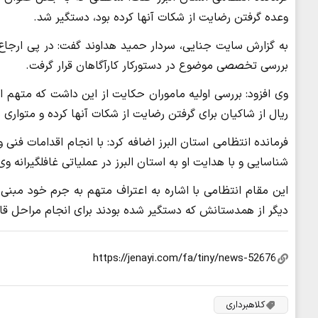
وعده گرفتن رضایت از شکات آنها کرده بود، دستگیر شد.
به گزارش سایت جنایی، سردار حمید هداوند گفت: در پی ارجاع 
بررسی تخصصی موضوع در دستورکار کارآگاهان قرار گرفت.
ریال از شاکیان برای گرفتن رضایت از شکات آنها کرده و متواری 
فرمانده انتظامی استان البرز اضافه کرد: با انجام اقدامات فنی 
شناسایی و با هدایت او به استان البرز در عملیاتی غافلگیرانه وی
این مقام انتظامی با اشاره به اعتراف متهم به جرم خود مبنی 
دیگر از همدستانش که دستگیر شده بودند برای انجام مراحل قا
کلاهبرداری