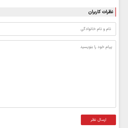
نظرات کاربران
ارسال نظر