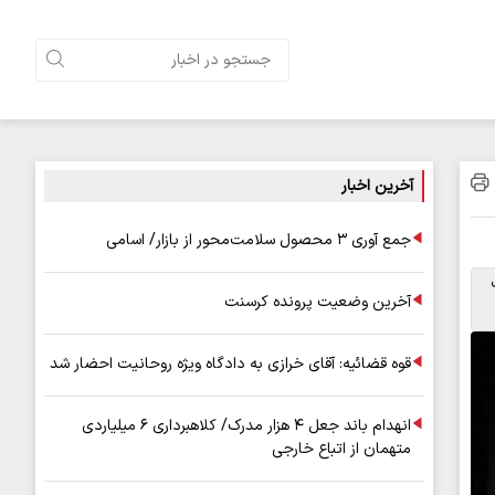
آخرین اخبار
جمع آوری ۳ محصول سلامت‌محور از بازار/ اسامی
ت
آخرین وضعیت پرونده کرسنت
قوه قضائیه: آقای خرازی به دادگاه ویژه روحانیت احضار شد
انهدام باند جعل ۴ هزار مدرک/ کلاهبرداری ۶ میلیاردی
متهمان از اتباع خارجی