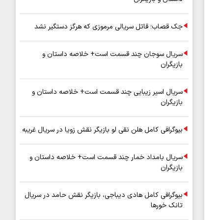
جک قصاب؛ قاتل سریالی مرموزی که هرگز دستگیر نشد
سریال سوجان چند قسمت است+ خلاصه داستان و
بازیگران
سریال اسیر زیبایی چند قسمت است+ خلاصه داستان و
بازیگران
بیوگرافی کامل هلن نقی لو بازیگر نقش زویا در سریال غریبه
سریال بامداد خمار چند قسمت است+ خلاصه داستان و
بازیگران
بیوگرافی کامل هادی دیباجی، بازیگر نقش حامد در سریال
تانک خورها