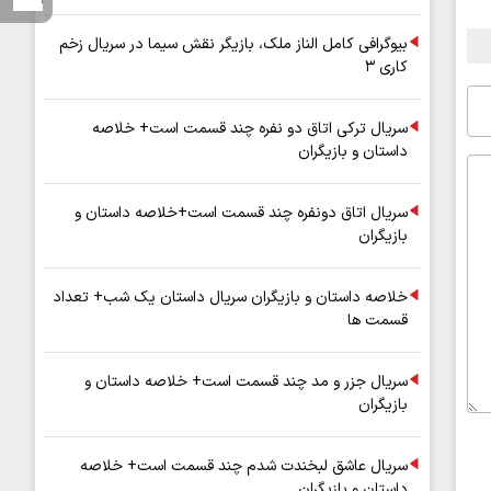
بیوگرافی کامل الناز ملک، بازیگر نقش سیما در سریال زخم
کاری ۳
سریال ترکی اتاق دو نفره چند قسمت است+ خلاصه
داستان و بازیگران
سریال اتاق دونفره چند قسمت است+خلاصه داستان و
بازیگران
خلاصه داستان و بازیگران سریال داستان یک شب+ تعداد
قسمت ها
سریال جزر و مد چند قسمت است+ خلاصه داستان و
بازیگران
سریال عاشق لبخندت شدم چند قسمت است+ خلاصه
داستان و بازیگران