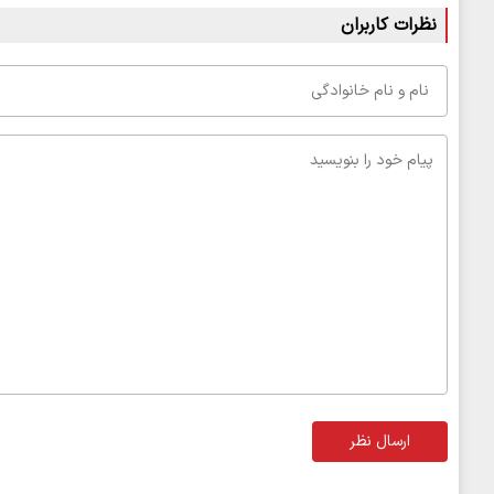
نظرات کاربران
ارسال نظر