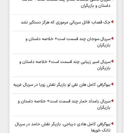
داستان و بازیگران
جک قصاب؛ قاتل سریالی مرموزی که هرگز دستگیر نشد
سریال سوجان چند قسمت است+ خلاصه داستان و
بازیگران
سریال اسیر زیبایی چند قسمت است+ خلاصه داستان و
بازیگران
بیوگرافی کامل هلن نقی لو بازیگر نقش زویا در سریال غریبه
سریال بامداد خمار چند قسمت است+ خلاصه داستان و
بازیگران
بیوگرافی کامل هادی دیباجی، بازیگر نقش حامد در سریال
تانک خورها