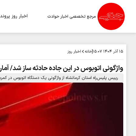
اخبار روز
پرونده
مرجع تخصصی اخبار حوادث
خانه
اخبار روز
۱۵ آذر ۱۴۰۴
۱۵:۰۷
واژگونی اتوبوس در این جاده حادثه ساز شد/ آم
رییس پلیس‌راه استان کرمانشاه از واژگونی یک دستگاه اتوبوس در کمربندی شرقی