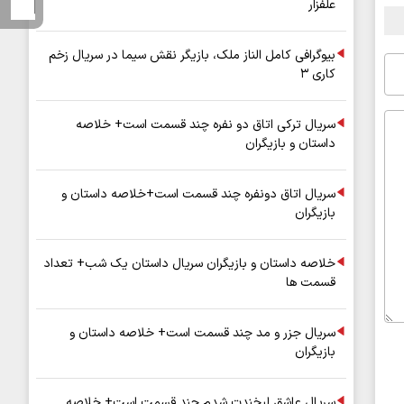
علفزار
بیوگرافی کامل الناز ملک، بازیگر نقش سیما در سریال زخم
کاری ۳
سریال ترکی اتاق دو نفره چند قسمت است+ خلاصه
داستان و بازیگران
سریال اتاق دونفره چند قسمت است+خلاصه داستان و
بازیگران
خلاصه داستان و بازیگران سریال داستان یک شب+ تعداد
قسمت ها
سریال جزر و مد چند قسمت است+ خلاصه داستان و
بازیگران
سریال عاشق لبخندت شدم چند قسمت است+ خلاصه