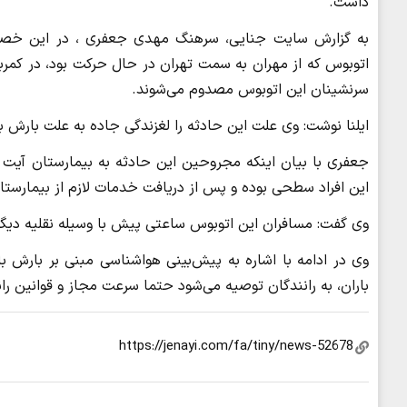
داشت.
سرنشینان این اتوبوس مصدوم می‌شوند.
ایلنا نوشت: وی علت این حادثه را لغزندگی جاده به علت بارش بار
جعفری با بیان اینکه مجروحین این حادثه به بیمارستان آیت
این افراد سطحی بوده و پس از دریافت خدمات لازم از بیمارست
وی گفت: مسافران این اتوبوس ساعتی پیش با وسیله نقلیه دیگر
وی در ادامه با اشاره به پیش‌بینی هواشناسی مبنی بر بارش با
باران، به رانندگان توصیه می‌شود حتما سرعت مجاز و قوانین را