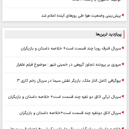
پیش‌بینی وضعیت هوا طی روزهای آینده اعلام شد
پربازدید ترین‌ها
سریال اشرف رویا چند قسمت است+ خلاصه داستان و بازیگران
مروری بر پرونده تجاوز گروهی در خمینی شهر ؛ موضوع فیلم علفزار
بیوگرافی کامل الناز ملک، بازیگر نقش سیما در سریال زخم کاری ۳
سریال ترکی اتاق دو نفره چند قسمت است+ خلاصه داستان و بازیگران
سریال اتاق دونفره چند قسمت است+خلاصه داستان و بازیگران