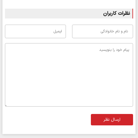
نظرات کاربران
ارسال نظر