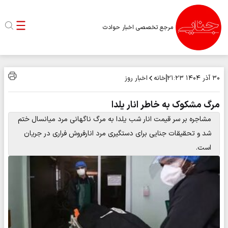
مرجع تخصصی اخبار حوادث
خانه
اخبار روز
۳۰ آذر ۱۴۰۴
۲۱:۲۳
مرگ مشکوک به خاطر انار یلدا
مشاجره بر سر قیمت انار شب یلدا به مرگ ناگهانی مرد میانسال ختم
شد و تحقیقات جنایی برای دستگیری مرد انارفروش فراری در جریان
است.