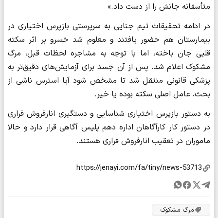
متأسفانه جانش را از دست داد.»
در ادامه تحقیقات تیم جنایی به سرپرستی بازپرس اختیاری در
بیمارستان هم حضور یافتند و معلوم شد خسرو بر اثر سکته
قلبی جان باخته، اما با توجه به مشاجره لحظات قبل، مرگ
مشکوک اعلام شد. پس از آن جسد برای آزمایش‌های دقیق‌تر به
پزشکی قانونی منتقل شد تا مشخص شود آیا استرس ناشی از
بحث، عامل اصلی سکته بوده یا خیر.
به دستور بازپرس اختیاری شناسایی و دستگیری انارفروش فراری
در دستور کار کارآگاهان اداره دهم پلیس آگاهی قرار دارد و حالا
ماموران در تعقیب انارفروش فراری هستند.
مرگ مشکوک