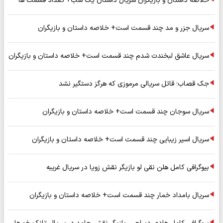
خلاصه داستان و بازیگران سریال داستان یک شب+ تعداد قسمت ها
سریال جزر و مد چند قسمت است+ خلاصه داستان و بازیگران
سریال عاشق لبخندت شدم چند قسمت است+ خلاصه داستان و بازیگران
جک قصاب؛ قاتل سریالی مرموزی که هرگز دستگیر نشد
سریال سوجان چند قسمت است+ خلاصه داستان و بازیگران
سریال اسیر زیبایی چند قسمت است+ خلاصه داستان و بازیگران
بیوگرافی کامل هلن نقی لو بازیگر نقش زویا در سریال غریبه
سریال بامداد خمار چند قسمت است+ خلاصه داستان و بازیگران