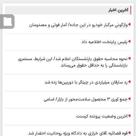
آخرین اخبار
واژگونی مرگبار خودرو در این جاده/ آمار فوتی و مصدومان
پلیس پایتخت اطلاعیه داد
نحوه محاسبه حقوق بازنشستگان اعلام شد/ این شرایط، مستمری
بازنشستگی را به حداقل حقوق می‌رساند
رد سارقان میلیاردی در چیتگر با دوربین‌ها زده شد
جمع آوری ۳ محصول سلامت‌محور از بازار/ اسامی
آخرین وضعیت پرونده کرسنت
قوه قضائیه: آقای خرازی به دادگاه ویژه روحانیت احضار شد