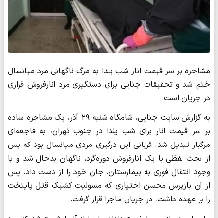
مشاجره بر سر قیمت انار شب یلدا به مرگ ناگهانی مرد میانسال
ختم شد و تحقیقات جنایی برای دستگیری مرد انارفروش فراری
در جریان است.
به گزارش سایت جنایی، شامگاه شنبه ۲۹ آذر، یک مشاجره ساده
بر سر قیمت انار برای شب یلدا در جنوب تهران، به فاجعه‌ای
مرگبار تبدیل شد. قربانی این درگیری مردی میانسال بود که پس
از بحث لفظی با یک انارفروش دوره‌گرد، ناگهان بدحال شد و با
وجود انتقال فوری به بیمارستان، جان خود را از دست داد. پس
از آن بازپرس محسن اختیاری که مسولیت کشیک قتل پایتخت
را بر عهده داشت، در جریان ماجرا قرار گرفت.