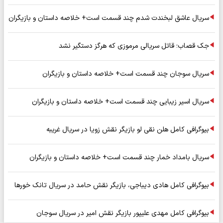
سریال عاشق لبخندت شدم چند قسمت است+ خلاصه داستان و بازیگران
جک قصاب؛ قاتل سریالی مرموزی که هرگز دستگیر نشد
سریال سوجان چند قسمت است+ خلاصه داستان و بازیگران
سریال اسیر زیبایی چند قسمت است+ خلاصه داستان و بازیگران
بیوگرافی کامل هلن نقی لو بازیگر نقش زویا در سریال غریبه
سریال بامداد خمار چند قسمت است+ خلاصه داستان و بازیگران
بیوگرافی کامل هادی دیباجی، بازیگر نقش حامد در سریال تانک خورها
بیوگرافی کامل مهدی علیپور بازیگر نقش امیر در سریال سوجان