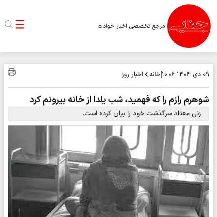
مرجع تخصصی اخبار حوادث
خانه
اخبار روز
۰۹ دی ۱۴۰۴
۱۰:۰۶
شوهرم رازم را که فهمید، شب یلدا از خانه بیرونم کرد
زنی معتاد سرگذشت خود را بیان کرده است.