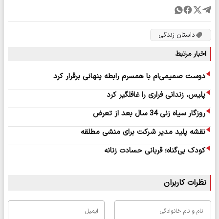
داستان زندگی
اخبار مرتبط
دوست صمیمی‌ام با همسرم رابطه پنهانی برقرار کرد
پلیس، زندانی فراری را غافلگیر کرد
روزگار سیاه زنی 34 سال بعد از تعرض
نقشه پلید مدیر شرکت برای منشی مطلقه
کودک بی‌گناه؛ قربانی حسادت زنانه
نظرات کاربران