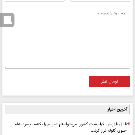
ارسال نظر
آخرین اخبار
قاتل قهرمان کراسفیت کشور: می‌خواستم عمویم را بکشم، پسرعمه‌ام
جلوی گلوله قرار گرفت