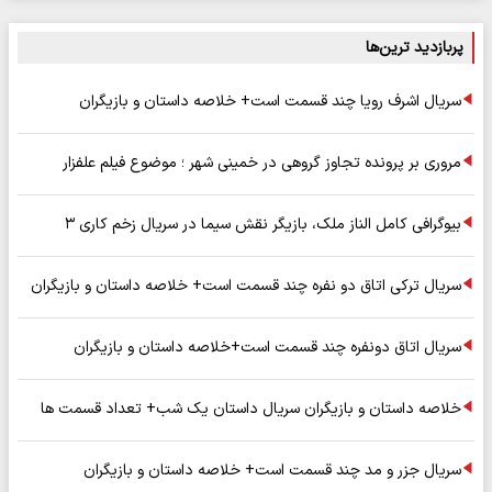
پربازدید ترین‌ها
سریال اشرف رویا چند قسمت است+ خلاصه داستان و بازیگران
مروری بر پرونده تجاوز گروهی در خمینی شهر ؛ موضوع فیلم علفزار
بیوگرافی کامل الناز ملک، بازیگر نقش سیما در سریال زخم کاری ۳
سریال ترکی اتاق دو نفره چند قسمت است+ خلاصه داستان و بازیگران
سریال اتاق دونفره چند قسمت است+خلاصه داستان و بازیگران
خلاصه داستان و بازیگران سریال داستان یک شب+ تعداد قسمت ها
سریال جزر و مد چند قسمت است+ خلاصه داستان و بازیگران