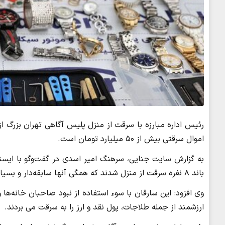
رئیس اداره مبارزه با سرقت از منزل پلیس آگاهی تهران بزرگ از
اموال سرقتی بیش از ۵۰ میلیارد تومان است.
به گزارش سایت جنایی، سرهنگ امیر اسدی در گفت‌وگو با ایسنا
باند ۸ نفره سرقت از منزل شدند که همگی آنها سابقه‌دار و بسیار حرفه‌ای بودند.
وی افزود: این سارقان با سوء استفاده از نبود صاحبان خانه‌ها
ارزشمند از جمله طلاجات، پول نقد و ارز را به سرقت می بردند.