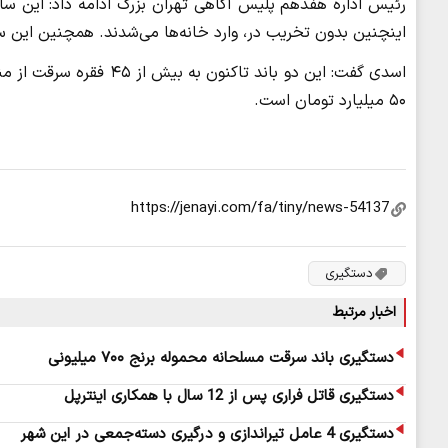
رئیس اداره هفدهم پلیس آگاهی تهران بزرگ ادامه داد: این سارقا
اینچنین بدون تخریب در، وارد خانه‌ها می‌شدند. همچنین این س
اسدی گفت: این دو باند تا
۵۰ میلیارد تومان است.
دستگیری
اخبار مرتبط
دستگیری باند سرقت مسلحانه محموله برنج ۷۰۰ میلیونی
دستگیری قاتل فراری پس از 12 سال با همکاری اینترپل
دستگیری 4 عامل تیراندازی و درگیری دسته‌جمعی در این شهر