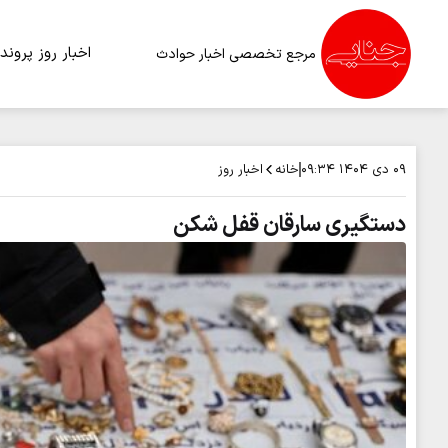
اخبار روز
پرونده
مرجع تخصصی اخبار حوادث
خانه
اخبار روز
۰۹ دی ۱۴۰۴
۰۹:۳۴
دستگیری سارقان قفل شکن