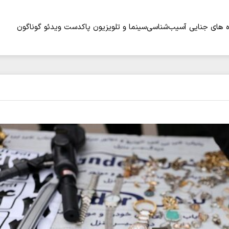
 های جنایی
آسیب‌شناسی
سینما و تلویزیون
پاکدست
ویدئو
گوناگون