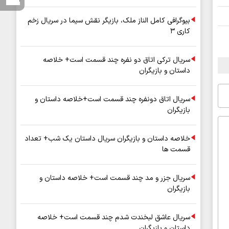
بیوگرافی کامل الناز ملک، بازیگر نقش سیما در سریال زخم
کاری ۳
سریال ترکی اتاق دو نفره چند قسمت است+ خلاصه
داستان و بازیگران
سریال اتاق دونفره چند قسمت است+خلاصه داستان و
بازیگران
خلاصه داستان و بازیگران سریال داستان یک شب+ تعداد
قسمت ها
سریال جزر و مد چند قسمت است+ خلاصه داستان و
بازیگران
سریال عاشق لبخندت شدم چند قسمت است+ خلاصه
داستان و بازیگران