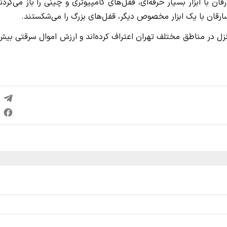
ن با ابزار بسیار حرفه‌ای، قفل‌های کامپیوتری و چینی را باز می‌کردن
ارقان با یک ابزار مخصوص دیگر، قفل‌های بزرگ را می‌شکستند.
کنون به بیش از ۴۵ فقره سرقت از منزل در مناطق مختلف تهران اعتراف کرده‌اند و ارزش اموال سرقتی بی