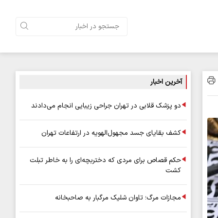
آخرین اخبار
دو پزشک قلابی در تهران جراحی زیبایی انجام می‌دادند
کشف بقایای جسد مجهول‌الهویه در ارتفاعات تهران
حکم قصاص برای مردی که دختربچه‌ای را به خاطر تبلت
کشت
مجازات مرگ؛ تاوان شلیک مرگبار به صاحبخانه