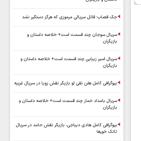
جک قصاب؛ قاتل سریالی مرموزی که هرگز دستگیر نشد
سریال سوجان چند قسمت است+ خلاصه داستان و
بازیگران
سریال اسیر زیبایی چند قسمت است+ خلاصه داستان و
بازیگران
بیوگرافی کامل هلن نقی لو بازیگر نقش زویا در سریال غریبه
سریال بامداد خمار چند قسمت است+ خلاصه داستان و
بازیگران
بیوگرافی کامل هادی دیباجی، بازیگر نقش حامد در سریال
تانک خورها