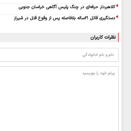
کلاهبردار حرفه‌ای در چنگ پلیس آگاهی خراسان جنوبی
دستگیری قاتل ٢١‌ساله بلافاصله پس از وقوع قتل در شیراز
نظرات کاربران