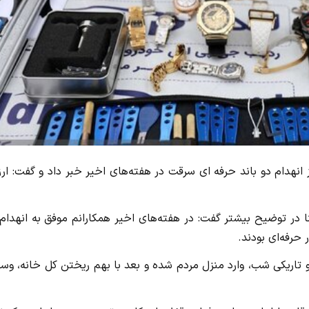
 انهدام دو باند حرفه ای سرقت در هفته‌های اخیر خبر داد و گفت: ا
 در توضیح بیشتر گفت: در هفته‌های اخیر همکارانم موفق به انهدام
 و تاریکی شب، وارد منزل مردم شده و بعد با بهم ریختن کل خانه، وس