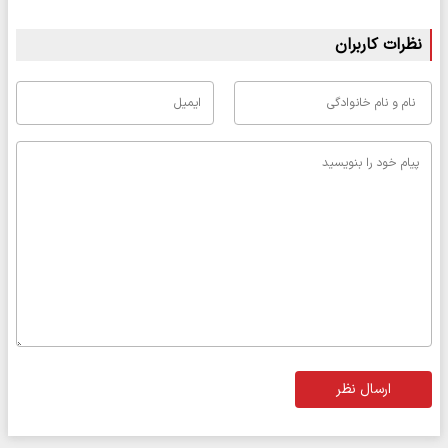
نظرات کاربران
ارسال نظر