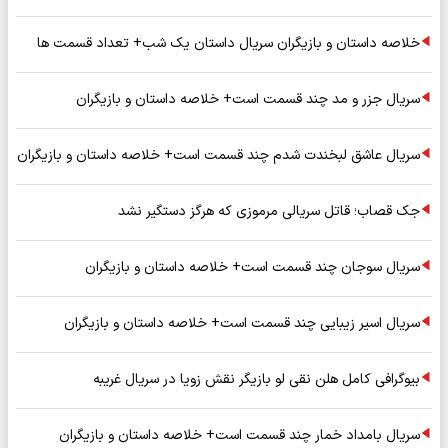
خلاصه داستان و بازیگران سریال داستان یک شب+ تعداد قسمت ها
سریال جزر و مد چند قسمت است+ خلاصه داستان و بازیگران
سریال عاشق لبخندت شدم چند قسمت است+ خلاصه داستان و بازیگران
جک قصاب؛ قاتل سریالی مرموزی که هرگز دستگیر نشد
سریال سوجان چند قسمت است+ خلاصه داستان و بازیگران
سریال اسیر زیبایی چند قسمت است+ خلاصه داستان و بازیگران
بیوگرافی کامل هلن نقی لو بازیگر نقش زویا در سریال غریبه
سریال بامداد خمار چند قسمت است+ خلاصه داستان و بازیگران