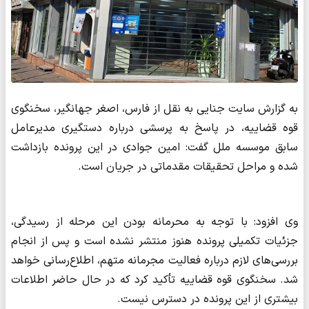
به گزارش سایت جنایی به نقل از فارس، اصغر جهانگیر، سخنگوی
قوه قضاییه، در پاسخ به پرسشی درباره دستگیری مدیرعامل
سابق موسسه ملل گفت: امین جوادی در این پرونده بازداشت
شده و مراحل تحقیقات مقدماتی در جریان است.
وی افزود: با توجه به محرمانه بودن این مرحله از رسیدگی،
جزئیات تکمیلی پرونده هنوز منتشر نشده است و پس از انجام
بررسی‌های لازم درباره فعالیت مجرمانه متهم، اطلاع‌رسانی خواهد
شد. سخنگوی قوه قضاییه تأکید کرد که در حال حاضر اطلاعات
بیشتری از این پرونده در دسترس نیست.