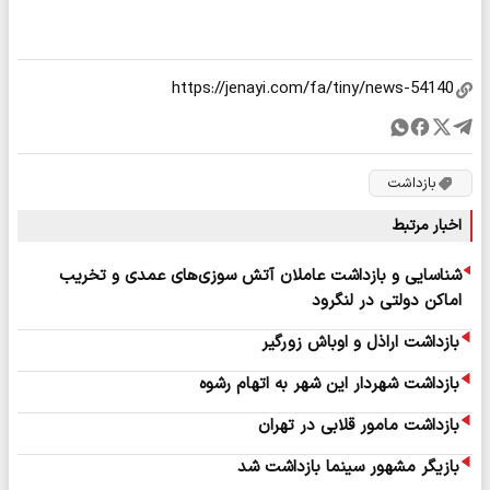
بازداشت
اخبار مرتبط
شناسایی و بازداشت عاملان آتش سوزی‌های عمدی و تخریب
اماکن دولتی در لنگرود
بازداشت اراذل و اوباش زورگیر­
بازداشت شهردار این شهر به اتهام رشوه
بازداشت مامور قلابی در تهران
بازیگر مشهور سینما بازداشت شد