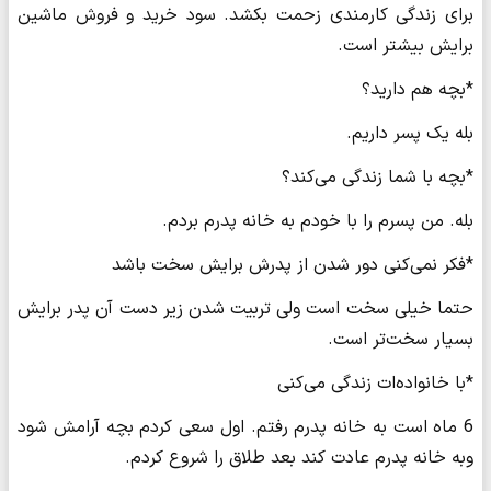
برای زندگی کارمندی زحمت بکشد. سود خرید و فروش ماشین
برایش بیشتر است.
*بچه هم دارید؟
بله یک پسر داریم.
*بچه با شما زندگی می‌کند؟
بله. من پسرم را با خودم به خانه پدرم بردم.
*فکر نمی‌کنی دور شدن از پدرش برایش سخت باشد
حتما خیلی سخت است ولی تربیت شدن زیر دست آن پدر برایش
بسیار سخت‌تر است.
*با خانواده‌ات زندگی می‌کنی
6 ماه است به خانه پدرم رفتم. اول سعی کردم بچه آرامش شود
وبه خانه پدرم عادت کند بعد طلاق را شروع کردم.