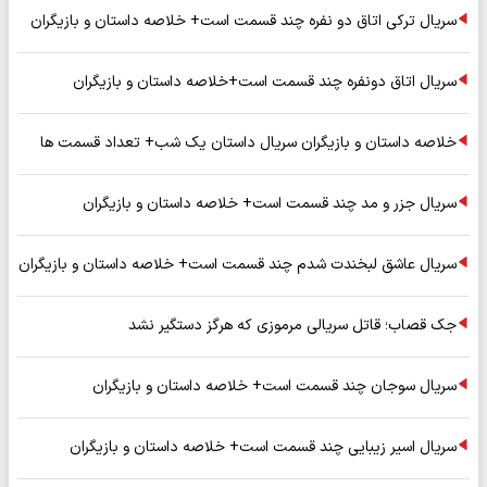
سریال ترکی اتاق دو نفره چند قسمت است+ خلاصه داستان و بازیگران
سریال اتاق دونفره چند قسمت است+خلاصه داستان و بازیگران
خلاصه داستان و بازیگران سریال داستان یک شب+ تعداد قسمت ها
سریال جزر و مد چند قسمت است+ خلاصه داستان و بازیگران
سریال عاشق لبخندت شدم چند قسمت است+ خلاصه داستان و بازیگران
جک قصاب؛ قاتل سریالی مرموزی که هرگز دستگیر نشد
سریال سوجان چند قسمت است+ خلاصه داستان و بازیگران
سریال اسیر زیبایی چند قسمت است+ خلاصه داستان و بازیگران