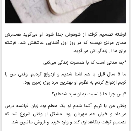
فرشته تصمیم گرفته از شوهرش جدا شود. او می‌گوید همسرش
همان مردی نیست که در روز اول آشنایی عاشقش شد. فرشته
برای ما از زندگی‌اش می‌گوید.
*چه مدتی است که با همسرت زندگی می‌کنی
ما 5 سال قبل با هم آشنا شدیم و ازدواج کردیم. وقتی من با
کریم ازدواج کردم به نظرم او بهترین مرد روی زمین بود.
*پس چرا حالا نسبت به او سرد شده‌ای؟
وقتی من با کریم آشنا شدم او یک معلم بود زبان فرانسه درس
می‌داد و خیلی هم مهربان بود. مشکل از وقتی شروع شد که
تصمیم گرفت بنگاهداری کند و وارد خرید و فروش ماشین شد.