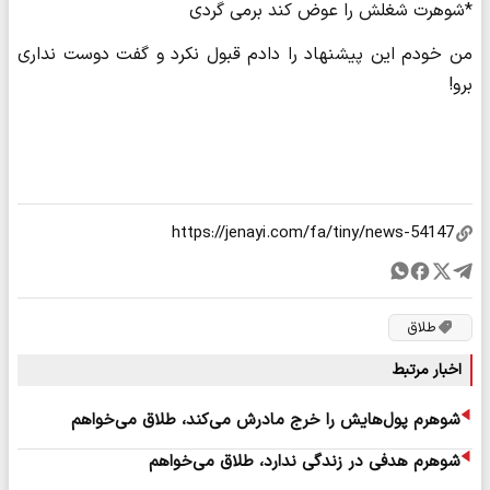
*شوهرت شغلش را عوض کند برمی گردی
من خودم این پیشنهاد را دادم قبول نکرد و گفت دوست نداری
برو!
طلاق
اخبار مرتبط
شوهرم پول‌هایش را خرج مادرش می‌کند، طلاق می‌خواهم
شوهرم هدفی در زندگی ندارد، طلاق می‌خواهم