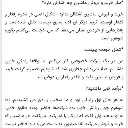
*مگر خرید و فروش ماشین چه اشکالی دارد؟
خرید و فروش ماشین اشکالی ندارد. اشکال اصلی در نحوه رفتار و
گفتار اوست. کریم دیگر آن ادم سابق نیست. دلال شده‌است و
رفتارهایی از خودش نشان می‌دهد که من خجالت می‌کشم بگویم
شوهرم است.
*شغل خودت چیست
من در یک شرکت خصوصی کار می‌کنم. ما واقعا زندگی خوبی
داشتیم اصلا نمی‌دانم چطوری شد که شوهرم تصمیم گرفت خرید
و فروش ماشین بکند و انقدر رفتارش عوض شد.
*درآمد کمی داشتید؟
به هر حال اول زندگی بود و ما سختی زیادی می کشیدیم. اما
شوهرم چون زبانش خوب بود شرکت‌ها حاضر بودند حقوق خوبی
به او بدهند ولی گفت که اینکار را نمی‌کند. می‌گفت هر ماشینی که
خرید و فروش می‌کند 50 میلیون به دست می‌آورد و حاضر نیست