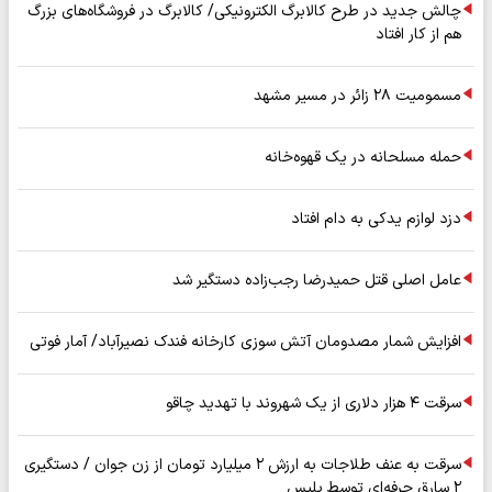
چالش جدید در طرح کالابرگ الکترونیکی/ کالابرگ در فروشگاه‌های بزرگ
هم از کار افتاد
مسمومیت ۲۸ زائر در مسیر مشهد
حمله مسلحانه در یک قهوه‌خانه
دزد لوازم یدکی به دام افتاد
عامل اصلی قتل حمیدرضا رجب‌زاده دستگیر شد
افزایش شمار مصدومان آتش سوزی کارخانه فندک نصیرآباد/ آمار فوتی
سرقت ۴ هزار دلاری از یک شهروند با تهدید چاقو
سرقت به عنف طلاجات به ارزش ۲ میلیارد تومان از زن جوان / دستگیری
۲ سارق حرفه‌ای توسط پلیس