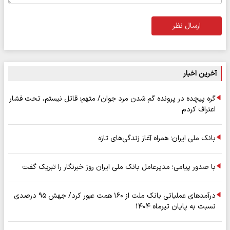
ارسال نظر
آخرین اخبار
گره پیچده در پرونده گم شدن مرد جوان/ متهم: قاتل نیستم، تحت فشار
اعتراف کردم
بانک ملی ایران؛ همراه آغاز زندگی‌های تازه
با صدور پیامی؛ مدیرعامل بانک ملی ایران روز خبرنگار را تبریک گفت
درآمدهای عملیاتی بانک ملت از ۱۶۰ همت عبور کرد/ جهش ۹۵ درصدی
نسبت به پایان تیرماه ۱۴۰۴