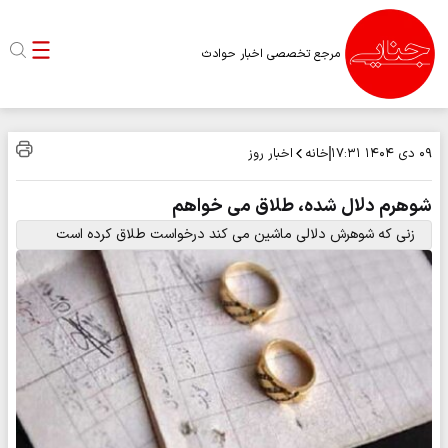
مرجع تخصصی اخبار حوادث
خانه
اخبار روز
۰۹ دی ۱۴۰۴
۱۷:۳۱
شوهرم دلال شده، طلاق می خواهم
زنی که شوهرش دلالی ماشین می کند درخواست طلاق کرده است