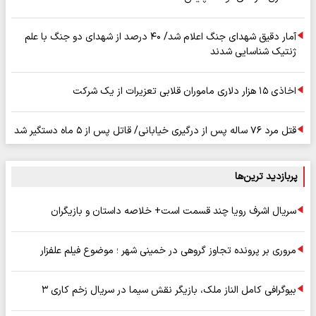
آمار دقیق شهدای جنگ اعلام شد/ ۴۰ درصد از شهدای دو جنگ با علم
ژنتیک شناسایی شدند
اخاذی ۱۵ هزار دلاری ماموران قلابی تعزیرات از یک شرکت
قتل مرد ۷۶ ساله پس از درگیری خیابانی/ قاتل پس از ۵ ماه دستگیر شد
پربازدید ترین‌ها
سریال اشرف رویا چند قسمت است+ خلاصه داستان و بازیگران
مروری بر پرونده تجاوز گروهی در خمینی شهر ؛ موضوع فیلم علفزار
بیوگرافی کامل الناز ملک، بازیگر نقش سیما در سریال زخم کاری ۳