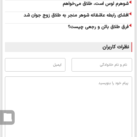
شوهرم لوس است، طلاق می‌خواهم
افشای رابطه عاشقانه شوهر منجر به طلاق زوج جوان شد
فرق طلاق بائن و رجعی چیست؟
نظرات کاربران