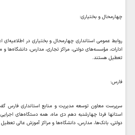
چهارمحال و بختیاری:
روابط عمومی استانداری چهارمحال و بختیاری در اطلاعیه‌ای ا
تعطیل هستند.
فارس:
سرپرست معاون توسعه مدیریت و منابع استانداری فارس گفت: 
استانها فردا چهارشنبه دهم دی ماه، همه دستگاه‌های اجرا
دولتی، بانک‌ها، مدارس، دانشگاه‌ها و مراکز آموزش عالی تعطیل