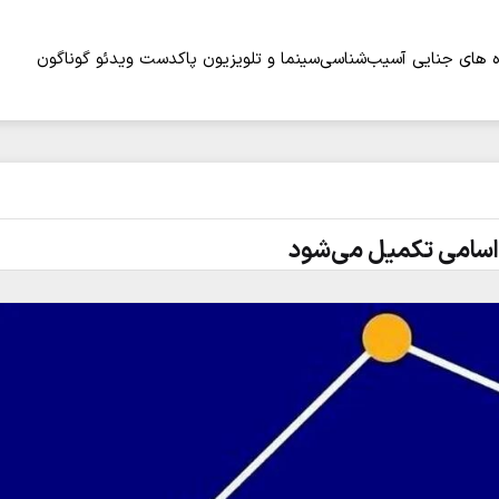
 های جنایی
آسیب‌شناسی
سینما و تلویزیون
پاکدست
ویدئو
گوناگون