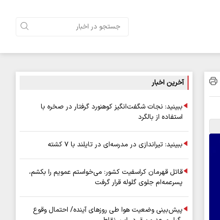
آخرین اخبار
ببینید: نجات شگفت‌انگیز کوهنورد گرفتار در صخره با
استفاده از بالگرد
ببینید: تیراندازی در مدرسه‌ای در تایلند با ۷ کشته
قاتل قهرمان کراسفیت کشور: می‌خواستم عمویم را بکشم،
پسرعمه‌ام جلوی گلوله قرار گرفت
پیش‌بینی وضعیت هوا طی روزهای آینده/ احتمال وقوع