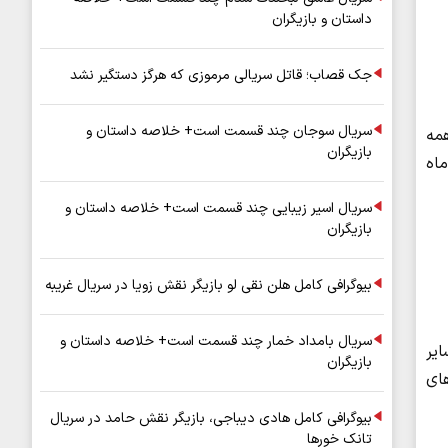
داستان و بازیگران
جک قصاب؛ قاتل سریالی مرموزی که هرگز دستگیر نشد
سریال سوجان چند قسمت است+ خلاصه داستان و
همه
بازیگران
 عالی استان، بانک‌ها و شهرداری‌ها در روز چهارشنبه ۱۰ دی‌ماه
سریال اسیر زیبایی چند قسمت است+ خلاصه داستان و
بازیگران
بیوگرافی کامل هلن نقی لو بازیگر نقش زویا در سریال غریبه
سریال بامداد خمار چند قسمت است+ خلاصه داستان و
یر
بازیگران
ای
بیوگرافی کامل هادی دیباجی، بازیگر نقش حامد در سریال
تانک خورها