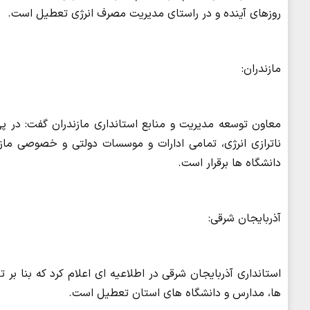
روزهای آینده و در راستای مدیریت مصرف انرژی تعطیل است.
مازندران:
معاون توسعه مدیریت و منابع استانداری مازندران گفت: در 
ناترازی انرژی، تمامی ادارات و موسسات دولتی و خصوصی ما
دانشگاه ها برقرار است.
آذربایجان شرقی:
استانداری آذربایجان شرقی در اطلاعیه ای اعلام کرد که بنا بر
ها، مدارس و دانشگاه های استان تعطیل است.