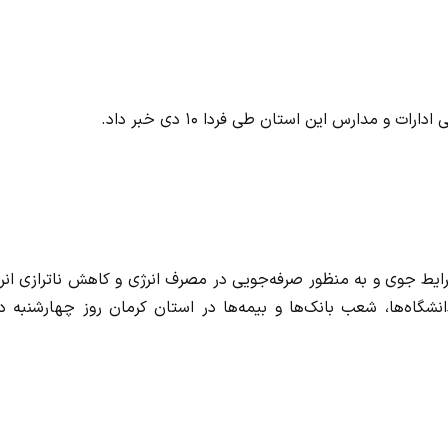
و مدارس این استان طی فردا ۱۰ دی خبر داد.
رایط جوی و به منظور صرفه‌جویی در مصرف انرژی و کاهش ناترازی انر
شگاه‌ها، شعب بانک‌ها و بیمه‌ها در استان کرمان روز چهارشنبه د