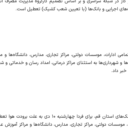
ر گاز در شبکه سراسری و بر اساس تصمیم کارگروه مدیریت مصرف انر
امی ادارات، موسسات دولتی، مراکز تجاری، مدارس، دانشگاه‌ها و مر
‌ها و شهرداری‌ها به استثنای مراکز درمانی، امداد رسان و خدماتی و 
معاون استاندار قم گفت: تمام ادارات، مدارس، دانشگاه‌ها و بانک‌های استان قم، برای فردا چهارشنبه ۱۰ دی‌ به علت بر
 موسسات دولتی، مراکز تجاری، مدارس، دانشگاه‌ها و مراکز آموزش عا