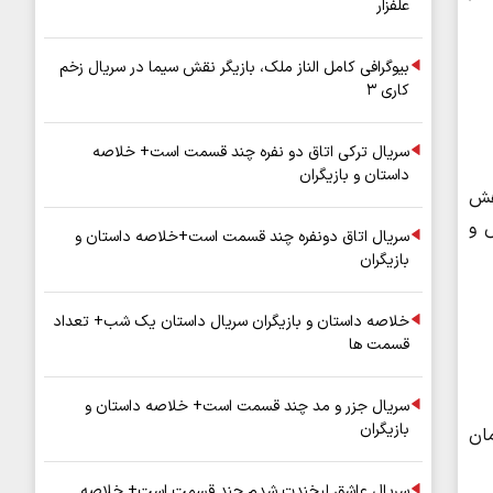
علفزار
بیوگرافی کامل الناز ملک، بازیگر نقش سیما در سریال زخم
کاری ۳
سریال ترکی اتاق دو نفره چند قسمت است+ خلاصه
داستان و بازیگران
هش
 و
سریال اتاق دونفره چند قسمت است+خلاصه داستان و
بازیگران
خلاصه داستان و بازیگران سریال داستان یک شب+ تعداد
قسمت ها
سریال جزر و مد چند قسمت است+ خلاصه داستان و
بازیگران
مان
سریال عاشق لبخندت شدم چند قسمت است+ خلاصه