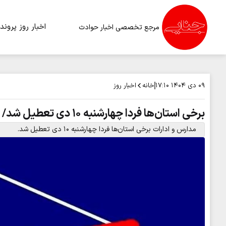
اخبار روز
پرونده
مرجع تخصصی اخبار حوادث
خانه
اخبار روز
۰۹ دی ۱۴۰۴
۱۷:۱۰
برخی استان‌ها فردا چهارشنبه ۱۰ دی تعطیل شد/ اسامی تکمیل می‌شود
مدارس و ادارات برخی استان‌ها فردا چهارشنبه ۱۰ دی تعطیل شد.