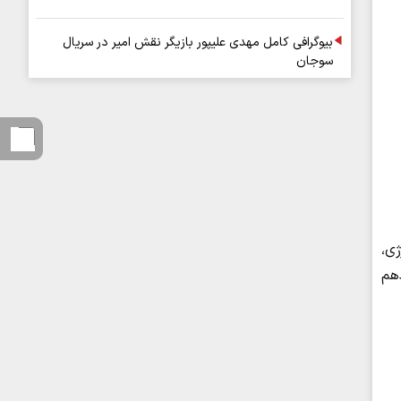
بیوگرافی کامل مهدی علیپور بازیگر نقش امیر در سریال
سوجان
ژی،
هم