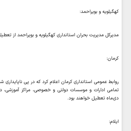
کهگیلویه و بویراحمد:
مدیرکل مدیریت بحران استانداری کهگیلویه و بویراحمد از تعطیلی ادارات 
کرمان:
روابط عمومی استانداری کرمان اعلام کرد که در پی ناپایداری ش
تمامی ادارات و موسسات دولتی و خصوصی، مراکز آموزشی، دان
دی‌ماه تعطیل خواهند بود.
ایلام: