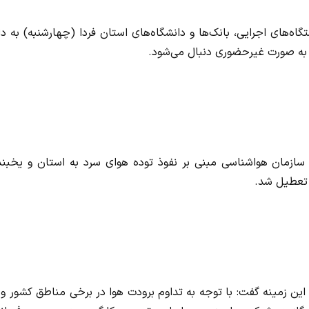
ه‌های اجرایی، بانک‌ها و دانشگاه‌های استان فردا (چهارشنبه) به د
ز به صورت غیرحضوری دنبال می‌شود.
سازمان هواشناسی مبنی بر نفوذ توده هوای سرد به استان و یخبند
 تعطیل شد.
این زمینه گفت: با توجه به تداوم برودت هوا در برخی مناطق کشور و 