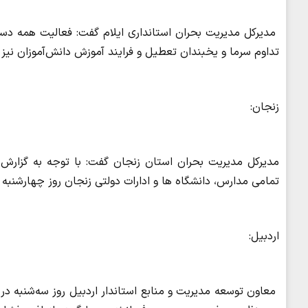
مدیرکل مدیریت بحران استانداری ایلام گفت: فعالیت همه دستگا
تداوم سرما و یخبندان تعطیل و فرایند آموزش دانش‌آموزان نی
زنجان:
مدیرکل مدیریت بحران استان زنجان گفت: با توجه به گزارش 
تمامی مدارس، دانشگاه ها و ادارات دولتی زنجان روز چهارشنبه
اردبیل:
معاون توسعه مدیریت و منابع استاندار اردبیل روز سه‌شنبه در 