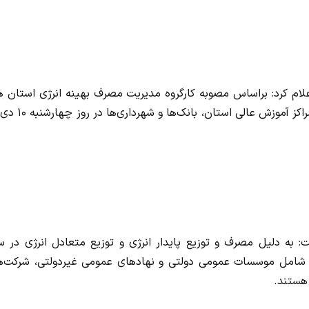
علام کرد: براساس مصوبه کارگروه مدیریت مصرف بهینه انرژی استان 
ادارات، مؤسسه‌های دولتی، مراکز تجاری، مدارس، دانشگاه‌ها و مراکز آموزش
به دلیل مصرف و توزیع پایدار انرژی و توزیع متعادل انرژی در سا
یی شامل موسسات عمومی دولتی و نهادهای عمومی غیردولتی، شرکت‌ه
 هستند.