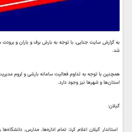
شد.
استان‌ها و شهرها نیز وجود دارد.
گیلان: