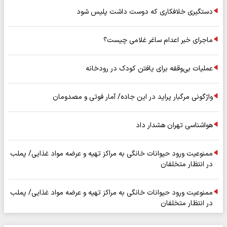
دستگیری خلافکاری که دوست داشت پلیس شود
ماجرای خبر اعدام ساغر غلامی چیست؟
عملیات بی‌وقفه برای یافتن کودک در رودخانه
واژگونی مرگبار پراید در این جاده/ آمار فوتی و مصدومان
هواشناسی تهران هشدار داد
ممنوعیت ورود حیوانات خانگی به مراکز تهیه و عرضه مواد غذایی/ پملب
در انتظار متخلفان
ممنوعیت ورود حیوانات خانگی به مراکز تهیه و عرضه مواد غذایی/ پملب
در انتظار متخلفان