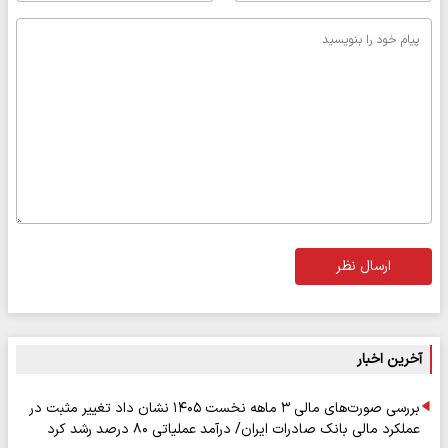
ارسال نظر
آخرین اخبار
بررسی صورت‌های مالی ۳ ماهه نخست ۱۴۰۵ نشان داد تغییر مثبت در
عملکرد مالی بانک صادرات ایران/ درآمد عملیاتی ۸۰ درصد رشد کرد