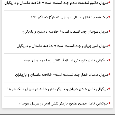
سریال عاشق لبخندت شدم چند قسمت است+ خلاصه داستان و بازیگران
جک قصاب؛ قاتل سریالی مرموزی که هرگز دستگیر نشد
سریال سوجان چند قسمت است+ خلاصه داستان و بازیگران
سریال اسیر زیبایی چند قسمت است+ خلاصه داستان و بازیگران
بیوگرافی کامل هلن نقی لو بازیگر نقش زویا در سریال غریبه
سریال بامداد خمار چند قسمت است+ خلاصه داستان و بازیگران
بیوگرافی کامل هادی دیباجی، بازیگر نقش حامد در سریال تانک خورها
بیوگرافی کامل مهدی علیپور بازیگر نقش امیر در سریال سوجان