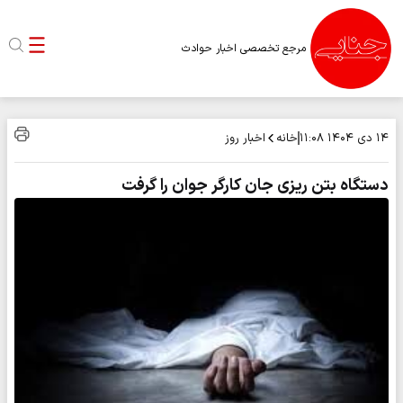
مرجع تخصصی اخبار حوادث
خانه
اخبار روز
۱۴ دی ۱۴۰۴
۱۱:۰۸
دستگاه بتن ریزی جان کارگر جوان را گرفت