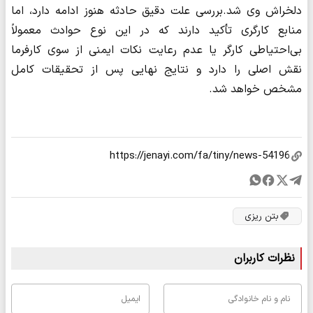
دلخراش وی شد.بررسی علت دقیق حادثه هنوز ادامه دارد، اما
منابع کارگری تأکید دارند که در این نوع حوادث معمولاً
بی‌احتیاطی کارگر یا عدم رعایت نکات ایمنی از سوی کارفرما
نقش اصلی را دارد و نتایج نهایی پس از تحقیقات کامل
مشخص خواهد شد.
بتن ریزی
نظرات کاربران