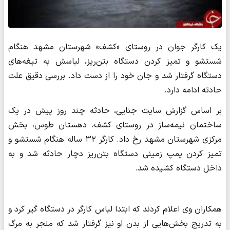
یک کارگر جوان در روستای «کشف» شهرستان مشهد هنگام
شستشو و تمیز کردن دستگاه بتن‌ریز، لباسش به تیغه‌های
دستگاه گرفتار شد و جان خود را از دست داد. بررسی دقیق علت
حادثه ادامه دارد.
بر اساس گزارش سایت جنایی، حادثه چند روز پیش در یک
ساختمان نیمه‌ساز در روستای کشف، دهستان طوس، بخش
مرکزی شهرستان مشهد رخ داد. کارگر ۳۲ ساله هنگام شستشو و
تمیز کردن پمپ زمینی دستگاه بتن‌ریز دچار حادثه شد و به
داخل دستگاه کشیده شد.
همکاران وی اعلام کردند که ابتدا لباس کارگر در دستگاه گیر کرد و
به تدریج بخش‌هایی از بدن او نیز گرفتار شد که منجر به مرگ