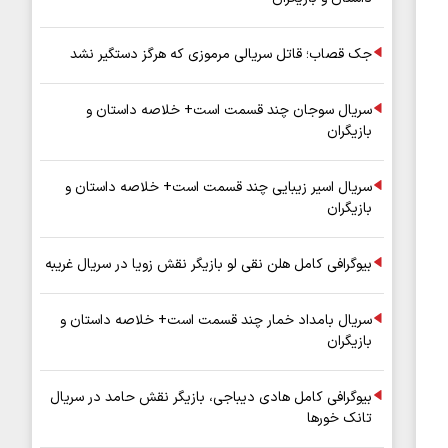
جک قصاب؛ قاتل سریالی مرموزی که هرگز دستگیر نشد
سریال سوجان چند قسمت است+ خلاصه داستان و
بازیگران
سریال اسیر زیبایی چند قسمت است+ خلاصه داستان و
بازیگران
بیوگرافی کامل هلن نقی لو بازیگر نقش زویا در سریال غریبه
سریال بامداد خمار چند قسمت است+ خلاصه داستان و
بازیگران
بیوگرافی کامل هادی دیباجی، بازیگر نقش حامد در سریال
تانک خورها