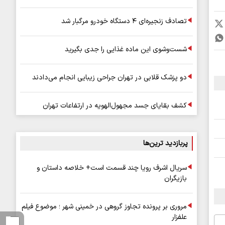
تصادف زنجیره‌ای ۴ دستگاه خودرو مرگبار شد
شست‌وشوی این ماده غذایی را جدی بگیرید
دو پزشک قلابی در تهران جراحی زیبایی انجام می‌دادند
کشف بقایای جسد مجهول‌الهویه در ارتفاعات تهران
پربازدید ترین‌ها
سریال اشرف رویا چند قسمت است+ خلاصه داستان و
بازیگران
مروری بر پرونده تجاوز گروهی در خمینی شهر ؛ موضوع فیلم
علفزار