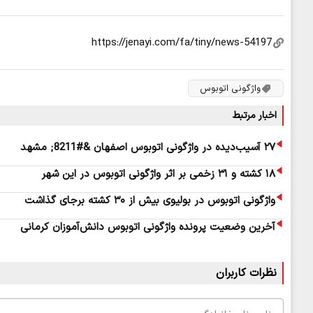
واژگونی اتوبوس
اخبار مرتبط
۲۷ آسیب‌دیده در واژگونی اتوبوس اصفهان &#8211; مشهد
۱۸ کشته و ۳۱ زخمی بر اثر واژگونی اتوبوس در این شهر
واژگونی اتوبوس در بولیوی بیش از ۳۰ کشته برجای گذاشت
آخرین وضعیت پرونده واژگونی اتوبوس دانش‌آموزان کرمانی
نظرات کاربران