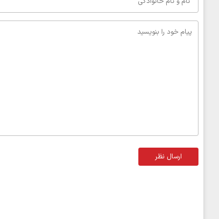
ارسال نظر