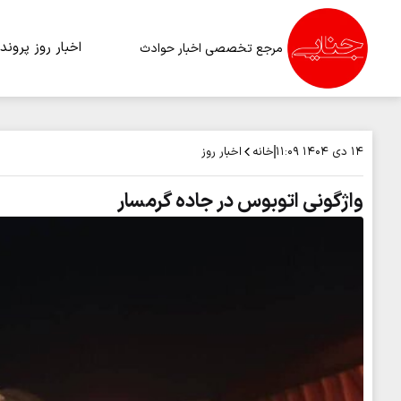
اخبار روز
پرونده
مرجع تخصصی اخبار حوادث
خانه
اخبار روز
۱۴ دی ۱۴۰۴
۱۱:۰۹
واژگونی اتوبوس در جاده گرمسار