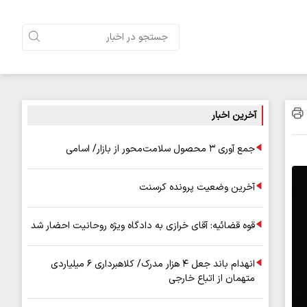
آخرین اخبار
جمع آوری ۳ محصول سلامت‌محور از بازار/ اسامی
آخرین وضعیت پرونده کرسنت
قوه قضائیه: آقای خرازی به دادگاه ویژه روحانیت احضار شد
انهدام باند جعل ۴ هزار مدرک/ کلاهبرداری ۶ میلیاردی
متهمان از اتباع خارجی