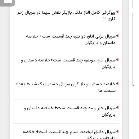
بیوگرافی کامل الناز ملک، بازیگر نقش سیما در سریال زخم
کاری ۳
سریال ترکی اتاق دو نفره چند قسمت است+ خلاصه
داستان و بازیگران
سریال اتاق دونفره چند قسمت است+خلاصه داستان و
بازیگران
خلاصه داستان و بازیگران سریال داستان یک شب+ تعداد
قسمت ها
سریال جزر و مد چند قسمت است+ خلاصه داستان و
بازیگران
سریال عاشق لبخندت شدم چند قسمت است+ خلاصه
داستان و بازیگران