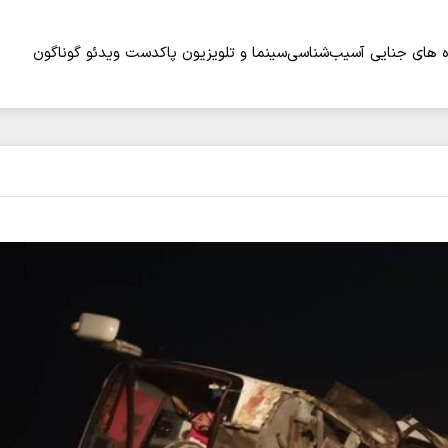
 های جنایی
آسیب‌شناسی
سینما و تلویزیون
پاکدست
ویدئو
گوناگون