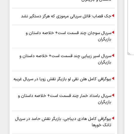
جک قصاب؛ قاتل سریالی مرموزی که هرگز دستگیر نشد
سریال سوجان چند قسمت است+ خلاصه داستان و
بازیگران
سریال اسیر زیبایی چند قسمت است+ خلاصه داستان و
بازیگران
بیوگرافی کامل هلن نقی لو بازیگر نقش زویا در سریال غریبه
سریال بامداد خمار چند قسمت است+ خلاصه داستان و
بازیگران
بیوگرافی کامل هادی دیباجی، بازیگر نقش حامد در سریال
تانک خورها