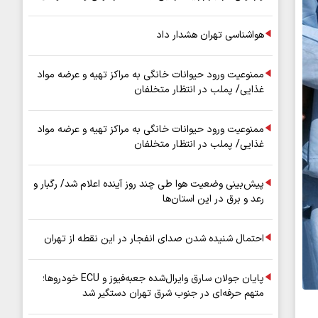
هواشناسی تهران هشدار داد
ممنوعیت ورود حیوانات خانگی به مراکز تهیه و عرضه مواد
غذایی/ پملب در انتظار متخلفان
ممنوعیت ورود حیوانات خانگی به مراکز تهیه و عرضه مواد
غذایی/ پملب در انتظار متخلفان
پیش‌بینی وضعیت هوا طی چند روز آینده اعلام شد/ رگبار و
رعد و برق در این استان‌ها
احتمال شنیده شدن صدای انفجار در این نقطه از تهران
پایان جولان سارق وایرال‌شده جعبه‌فیوز و ECU خودروها؛
متهم حرفه‌ای در جنوب شرق تهران دستگیر شد