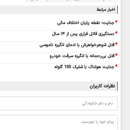
اخبار مرتبط
جنایت؛ نقطه پایان اختلاف مالی
دستگیری قاتل فراری پس از ۱۴ سال
قتل شوهرخواهرش با ادعای انگیزه ناموسی
قتل بی‌رحمانه با انگیزه سرقت خودرو
جنایت هولناک با شلیک 100 گلوله
نظرات کاربران