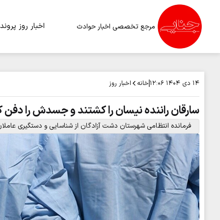
اخبار روز
پرونده
مرجع تخصصی اخبار حوادث
خانه
اخبار روز
۱۴ دی ۱۴۰۴
۱۲:۰۶
سارقان راننده نیسان را کشتند و جسدش را دفن ک
فرمانده انتظامی شهرستان دشت آزادگان از شناسایی و دستگیری عاملان