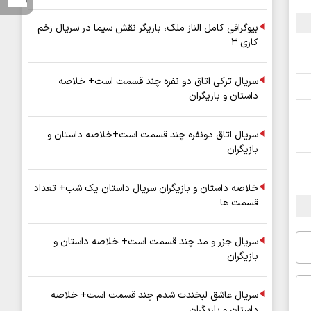
بیوگرافی کامل الناز ملک، بازیگر نقش سیما در سریال زخم
کاری ۳
سریال ترکی اتاق دو نفره چند قسمت است+ خلاصه
داستان و بازیگران
سریال اتاق دونفره چند قسمت است+خلاصه داستان و
بازیگران
خلاصه داستان و بازیگران سریال داستان یک شب+ تعداد
قسمت ها
سریال جزر و مد چند قسمت است+ خلاصه داستان و
بازیگران
سریال عاشق لبخندت شدم چند قسمت است+ خلاصه
داستان و بازیگران