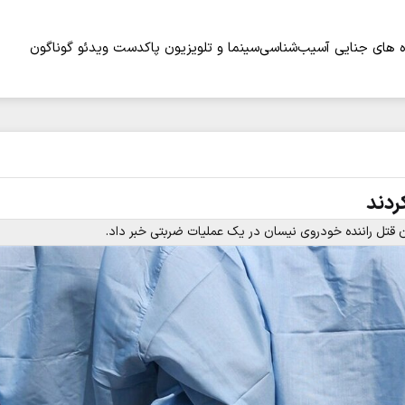
 های جنایی
آسیب‌شناسی
سینما و تلویزیون
پاکدست
ویدئو
گوناگون
ردند
 قتل راننده خودروی نیسان در یک عملیات ضربتی خبر داد.