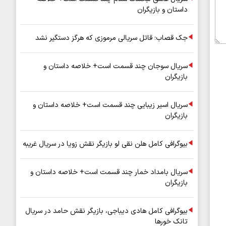
داستان و بازیگران
جک قصاب؛ قاتل سریالی مرموزی که هرگز دستگیر نشد
سریال سوجان چند قسمت است+ خلاصه داستان و
بازیگران
سریال اسیر زیبایی چند قسمت است+ خلاصه داستان و
بازیگران
بیوگرافی کامل هلن نقی لو بازیگر نقش زویا در سریال غریبه
سریال بامداد خمار چند قسمت است+ خلاصه داستان و
بازیگران
بیوگرافی کامل هادی دیباجی، بازیگر نقش حامد در سریال
تانک خورها