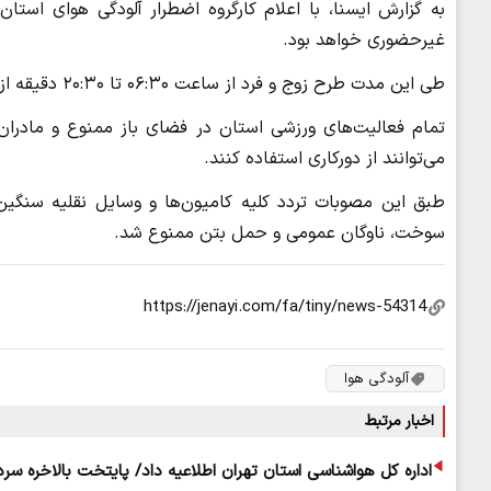
غیرحضوری خواهد بود.
طی این مدت طرح زوج و فرد از ساعت ۰۶:۳۰ تا ۲۰:۳۰ دقیقه از درب منازل به اجرا درخواهد آمد.
تمام فعالیت‌های ورزشی استان در فضای باز ممنوع و مادران
می‌توانند از دورکاری استفاده کنند.
طبق این مصوبات تردد کلیه کامیون‌ها و وسایل نقلیه سنگی
سوخت، ناوگان عمومی و حمل بتن ممنوع شد.
آلودگی هوا
اخبار مرتبط
اداره کل هواشناسی استان تهران اطلاعیه داد/ پایتخت بالاخره سر