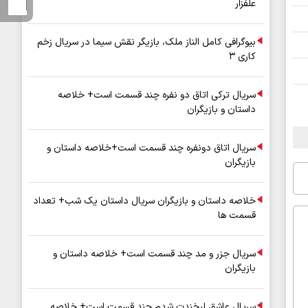
علفزار
بیوگرافی کامل الناز ملک، بازیگر نقش سیما در سریال زخم
کاری ۳
سریال ترکی اتاق دو نفره چند قسمت است+ خلاصه
داستان و بازیگران
سریال اتاق دونفره چند قسمت است+خلاصه داستان و
بازیگران
خلاصه داستان و بازیگران سریال داستان یک شب+ تعداد
قسمت ها
سریال جزر و مد چند قسمت است+ خلاصه داستان و
بازیگران
سریال عاشق لبخندت شدم چند قسمت است+ خلاصه