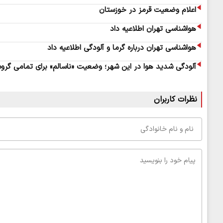
اعلام وضعیت قرمز در خوزستان
هواشناسی تهران اطلاعیه داد
هواشناسی تهران درباره گرما و آلودگی اطلاعیه داد
آلودگی شدید هوا در این شهر؛ وضعیت «ناسالم» برای تمامی گروه‌
نظرات کاربران