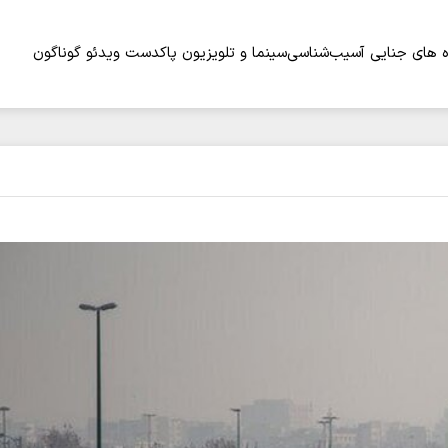
 های جنایی
آسیب‌شناسی
سینما و تلویزیون
پاکدست
ویدئو
گوناگون