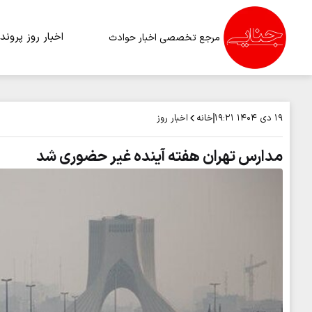
اخبار روز
پرونده
مرجع تخصصی اخبار حوادث
خانه
اخبار روز
۱۹ دی ۱۴۰۴
۱۹:۲۱
مدارس تهران هفته آینده غیر حضوری شد