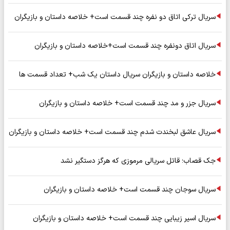
سریال ترکی اتاق دو نفره چند قسمت است+ خلاصه داستان و بازیگران
سریال اتاق دونفره چند قسمت است+خلاصه داستان و بازیگران
خلاصه داستان و بازیگران سریال داستان یک شب+ تعداد قسمت ها
سریال جزر و مد چند قسمت است+ خلاصه داستان و بازیگران
سریال عاشق لبخندت شدم چند قسمت است+ خلاصه داستان و بازیگران
جک قصاب؛ قاتل سریالی مرموزی که هرگز دستگیر نشد
سریال سوجان چند قسمت است+ خلاصه داستان و بازیگران
سریال اسیر زیبایی چند قسمت است+ خلاصه داستان و بازیگران