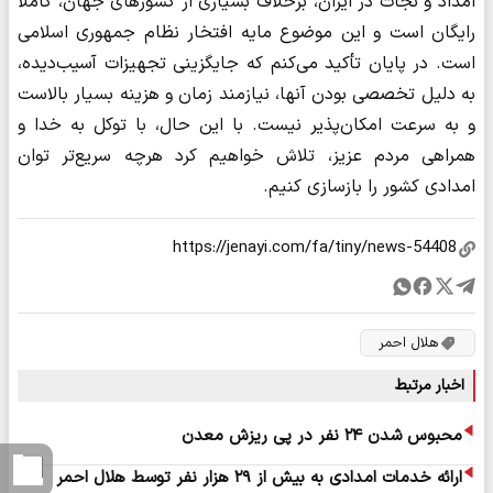
امداد و نجات در ایران، برخلاف بسیاری از کشورهای جهان، کاملاً
رایگان است و این موضوع مایه افتخار نظام جمهوری اسلامی
است. در پایان تأکید می‌کنم که جایگزینی تجهیزات آسیب‌دیده،
به‌ دلیل تخصصی بودن آنها، نیازمند زمان و هزینه بسیار بالاست
و به‌ سرعت امکان‌پذیر نیست. با این حال، با توکل به خدا و
همراهی مردم عزیز، تلاش خواهیم کرد هرچه سریع‌تر توان
امدادی کشور را بازسازی کنیم.
هلال احمر
اخبار مرتبط
محبوس شدن ۲۴ نفر در پی ریزش معدن
ارائه خدمات امدادی به بیش از ۲۹ هزار نفر توسط هلال احمر