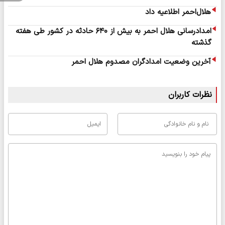
هلال‌احمر اطلاعیه داد
امدادرسانی هلال احمر به بیش از ۶۴۰ حادثه در کشور طی هفته
گذشته
آخرین وضعیت امدادگران مصدوم هلال احمر
نظرات کاربران