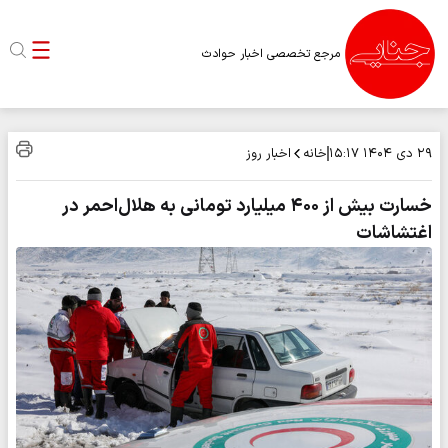
مرجع تخصصی اخبار حوادث
خانه
اخبار روز
۲۹ دی ۱۴۰۴
۱۵:۱۷
خسارت بیش از ۴۰۰ میلیارد تومانی به هلال‌احمر در
اغتشاشات