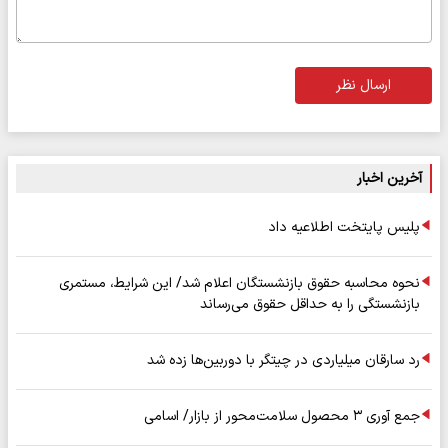
ارسال نظر
آخرین اخبار
پلیس پایتخت اطلاعیه داد
نحوه محاسبه حقوق بازنشستگان اعلام شد/ این شرایط، مستمری
بازنشستگی را به حداقل حقوق می‌رساند
رد سارقان میلیاردی در چیتگر با دوربین‌ها زده شد
جمع آوری ۳ محصول سلامت‌محور از بازار/ اسامی