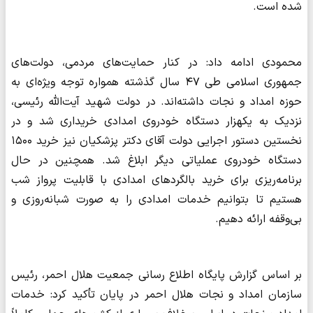
شده است.
محمودی ادامه داد: در کنار حمایت‌های مردمی، دولت‌های
جمهوری اسلامی طی ۴۷ سال گذشته همواره توجه ویژه‌ای به
حوزه امداد و نجات داشته‌اند. در دولت شهید آیت‌الله رئیسی،
نزدیک به یکهزار دستگاه خودروی امدادی خریداری شد و در
نخستین دستور اجرایی دولت آقای دکتر پزشکیان نیز خرید ۱۵۰۰
دستگاه خودروی عملیاتی دیگر ابلاغ شد. همچنین در حال
برنامه‌ریزی برای خرید بالگردهای امدادی با قابلیت پرواز شب
هستیم تا بتوانیم خدمات امدادی را به‌ صورت شبانه‌روزی و
بی‌وقفه ارائه دهیم.
بر اساس گزارش پایگاه اطلاع رسانی جمعیت هلال احمر، رئیس
سازمان امداد و نجات هلال احمر در پایان تأکید کرد: خدمات