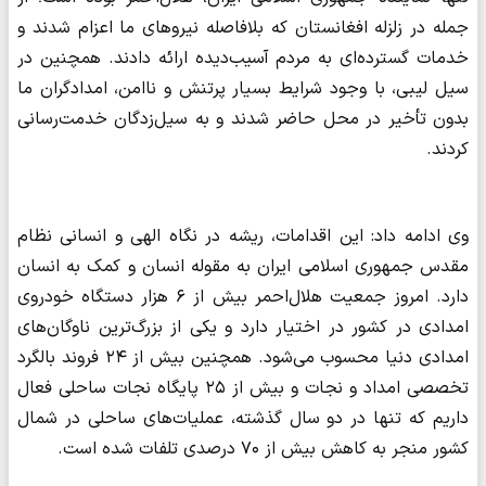
جمله در زلزله افغانستان که بلافاصله نیروهای ما اعزام شدند و
خدمات گسترده‌ای به مردم آسیب‌دیده ارائه دادند. همچنین در
سیل لیبی، با وجود شرایط بسیار پرتنش و ناامن، امدادگران ما
بدون تأخیر در محل حاضر شدند و به سیل‌زدگان خدمت‌رسانی
کردند.
وی ادامه داد: این اقدامات، ریشه در نگاه الهی و انسانی نظام
مقدس جمهوری اسلامی ایران به مقوله انسان و کمک به انسان
دارد. امروز جمعیت هلال‌احمر بیش از ۶ هزار دستگاه خودروی
امدادی در کشور در اختیار دارد و یکی از بزرگ‌ترین ناوگان‌های
امدادی دنیا محسوب می‌شود. همچنین بیش از ۲۴ فروند بالگرد
تخصصی امداد و نجات و بیش از ۲۵ پایگاه نجات ساحلی فعال
داریم که تنها در دو سال گذشته، عملیات‌های ساحلی در شمال
کشور منجر به کاهش بیش از ۷۰ درصدی تلفات شده است.