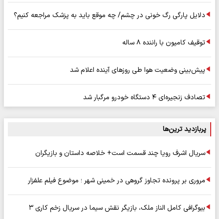
دلایل پارگی رگ خونی در چشم/ چه موقع باید به پزشک مراجعه کنیم؟
توقیف کامیون با راننده ۸ ساله
پیش‌بینی وضعیت هوا طی روزهای آینده اعلام شد
تصادف زنجیره‌ای ۴ دستگاه خودرو مرگبار شد
پربازدید ترین‌ها
سریال اشرف رویا چند قسمت است+ خلاصه داستان و بازیگران
مروری بر پرونده تجاوز گروهی در خمینی شهر ؛ موضوع فیلم علفزار
بیوگرافی کامل الناز ملک، بازیگر نقش سیما در سریال زخم کاری ۳