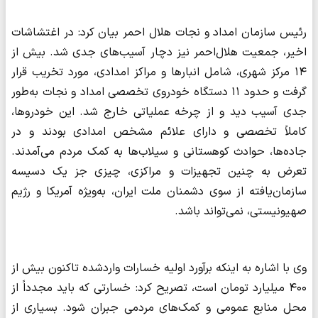
رئیس سازمان امداد و نجات هلال احمر بیان کرد: در اغتشاشات
اخیر، جمعیت هلال‌احمر نیز دچار آسیب‌های جدی شد. بیش از
۱۴ مرکز شهری، شامل انبارها و مراکز امدادی، مورد تخریب قرار
گرفت و حدود ۱۱ دستگاه خودروی تخصصی امداد و نجات به‌طور
جدی آسیب دید و از چرخه عملیاتی خارج شد. این خودروها،
کاملاً تخصصی و دارای علائم مشخص امدادی بودند و در
جاده‌ها، حوادث کوهستانی و سیلاب‌ها به کمک مردم می‌آمدند.
تعرض به چنین تجهیزات و مراکزی، چیزی جز یک دسیسه
سازمان‌یافته از سوی دشمنان ملت ایران، به‌ویژه آمریکا و رژیم
صهیونیستی، نمی‌تواند باشد.
وی با اشاره به اینکه برآورد اولیه خسارات واردشده تاکنون بیش از
۴۰۰ میلیارد تومان است، تصریح کرد: خسارتی که باید مجدداً از
محل منابع عمومی و کمک‌های مردمی جبران شود. بسیاری از