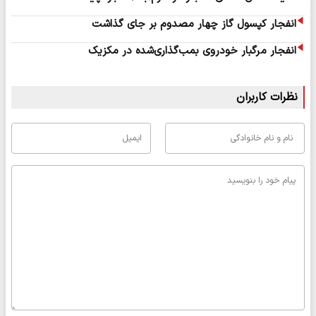
انفجار کپسول گاز چهار مصدوم بر جای گذاشت
انفجار مرگبار خودروی بمب‌گذاری‌شده در مکزیک
نظرات کاربران