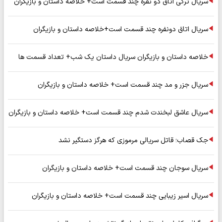
سریال ترکی اتاق دو نفره چند قسمت است+ خلاصه داستان و بازیگران
سریال اتاق دونفره چند قسمت است+خلاصه داستان و بازیگران
خلاصه داستان و بازیگران سریال داستان یک شب+ تعداد قسمت ها
سریال جزر و مد چند قسمت است+ خلاصه داستان و بازیگران
سریال عاشق لبخندت شدم چند قسمت است+ خلاصه داستان و بازیگران
جک قصاب؛ قاتل سریالی مرموزی که هرگز دستگیر نشد
سریال سوجان چند قسمت است+ خلاصه داستان و بازیگران
سریال اسیر زیبایی چند قسمت است+ خلاصه داستان و بازیگران