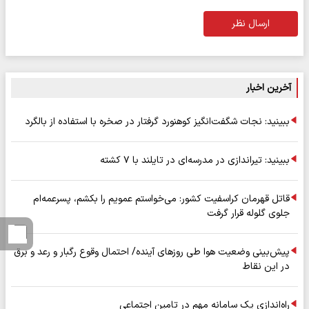
ارسال نظر
آخرین اخبار
ببینید: نجات شگفت‌انگیز کوهنورد گرفتار در صخره با استفاده از بالگرد
ببینید: تیراندازی در مدرسه‌ای در تایلند با ۷ کشته
قاتل قهرمان کراسفیت کشور: می‌خواستم عمویم را بکشم، پسرعمه‌ام
جلوی گلوله قرار گرفت
پیش‌بینی وضعیت هوا طی روزهای آینده/ احتمال وقوع رگبار و رعد و برق
در این نقاط
راه‌اندازی یک سامانه مهم در تامین اجتماعی