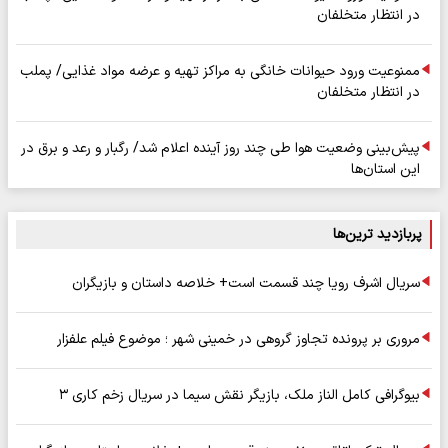
در انتظار متخلفان
ممنوعیت ورود حیوانات خانگی به مراکز تهیه و عرضه مواد غذایی/ پملب
در انتظار متخلفان
پیش‌بینی وضعیت هوا طی چند روز آینده اعلام شد/ رگبار و رعد و برق در
این استان‌ها
پربازدید ترین‌ها
سریال اشرف رویا چند قسمت است+ خلاصه داستان و بازیگران
مروری بر پرونده تجاوز گروهی در خمینی شهر ؛ موضوع فیلم علفزار
بیوگرافی کامل الناز ملک، بازیگر نقش سیما در سریال زخم کاری ۳