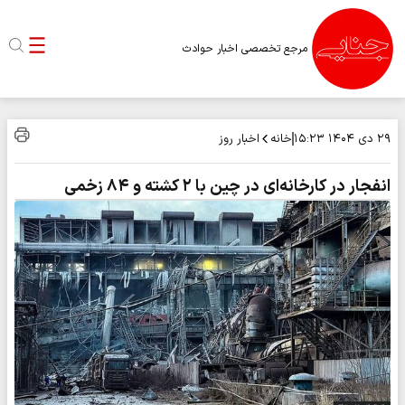
مرجع تخصصی اخبار حوادث
خانه
اخبار روز
۲۹ دی ۱۴۰۴
۱۵:۲۳
انفجار در کارخانه‌ای در چین با ۲ کشته و ۸۴ زخمی