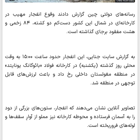
رسانه‌های دولتی چین گزارش دادند وقوع انفجار مهیب در
کارخانه‌ای در شمال این کشور دست‌کم دو کشته،‌ ۸۴ زخمی و
هشت مفقود برجای گذاشته است.
به گزارش سایت جنایی، این انفجار حدود ساعت ۱۵:۰۰ به وقت
محلی روز گذشته (یکشنبه) در کارخانه فولاد «بائوگانگ یونایتد»
در منطقه مغولستان داخلی رخ داد و باعث لرزش‌های قابل
توجهی در منطقه شد.
تصاویر آنلاین نشان می‌دهند که انفجار، ستون‌های بزرگی از دود
را به آسمان فرستاده و محوطه کارخانه نیز مملو از آوارِ سقف‌ها و
لوله‌های فروریخته است.