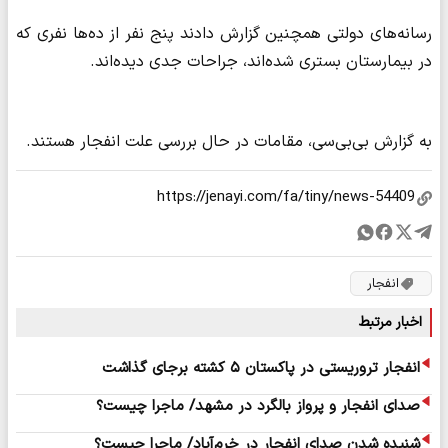
رسانه‌های دولتی همچنین گزارش دادند پنج نفر از ده‌ها نفری که
در بیمارستان بستری شده‌اند، جراحات جدی دیده‌اند.
به گزارش بی‌بی‌سی، مقامات در حال بررسی علت انفجار هستند.
انفجار
اخبار مرتبط
انفجار تروریستی در پاکستان ۵ کشته برجای گذاشت
صدای انفجار و پرواز بالگرد در مشهد/ ماجرا چیست؟
شنیده شدن صدای انفجار در خرم‌آباد/ ماجرا چیست؟