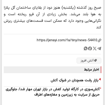
صبح روز گذشته (یکشنبه) هنوز دود از بقایای ساختمان گل پلازا
به هوا بلند می‌شد. بخش زیادی از آن فرو ریخته است و
نگرانی‌هایی وجود دارد که ممکن است قسمت‌های بیشتری ریزش
کند
آتش افروز
اخبار مرتبط
بازار رشت همچنان در شوکِ آتش
آتش‌سوزی در کارگاه تولید کفش در بازار تهران مهار شد/ جلوگیری
حریق از سرایت به زیرزمین و مغازه‌های اطراف