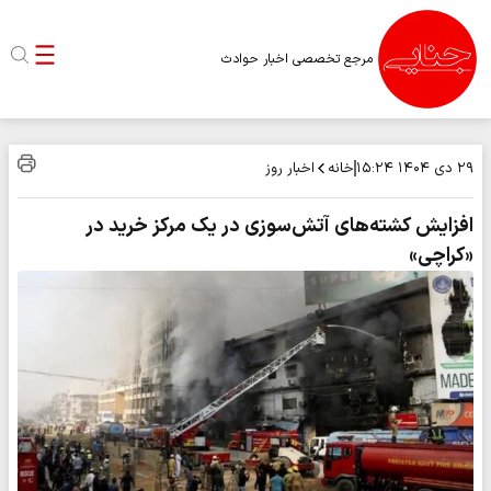
مرجع تخصصی اخبار حوادث
خانه
اخبار روز
۲۹ دی ۱۴۰۴
۱۵:۲۴
افزایش کشته‌های آتش‌سوزی در یک مرکز خرید در
«کراچی»