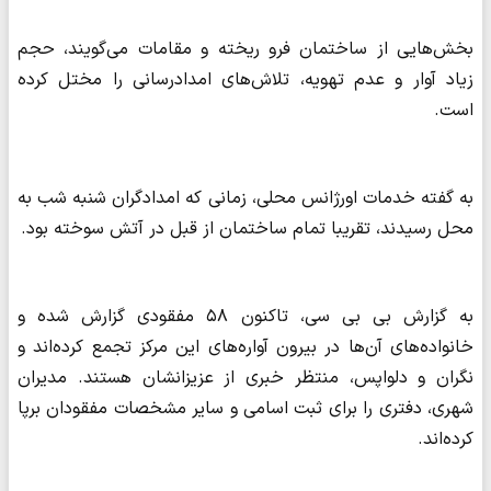
بخش‌هایی از ساختمان فرو ریخته و مقامات می‌گویند، حجم
زیاد آوار و عدم تهویه، تلاش‌های امدادرسانی را مختل کرده
است.
به گفته خدمات اورژانس محلی، زمانی که امدادگران شنبه شب به
محل رسیدند، تقریبا تمام ساختمان از قبل در آتش سوخته بود.
به گزارش بی بی سی، تاکنون ۵۸ مفقودی گزارش شده‌ و
خانواده‌های آن‌ها در بیرون آواره‌های این مرکز تجمع کرده‌اند و
نگران و دلواپس، منتظر خبری از عزیزانشان هستند. مدیران
شهری، دفتری را برای ثبت اسامی و سایر مشخصات مفقودان برپا
کرده‌اند.