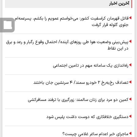
آخرین اخبار
قاتل قهرمان کراسفیت کشور: می‌خواستم عمویم را بکشم، پسرعمه‌ام
جلوی گلوله قرار گرفت
پیش‌بینی وضعیت هوا طی روزهای آینده/ احتمال وقوع رگبار و رعد و برق
در این نقاط
راه‌اندازی یک سامانه مهم در تامین اجتماعی
تصادف رخ‌به‌رخ ۲ خودرو سمند/ ۴ سرنشین جان باختند
کمین دو مرد برای زنان سالمند؛ زورگیری با ترفند مسافرکشی
دستگیری خلافکاری که دوست داشت پلیس شود
ماجرای خبر اعدام ساغر غلامی چیست؟