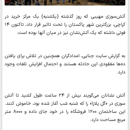
آتش‌سوزی مهیبی که روز گذشته (یکشنبه) یک مرکز خرید در
کراچی، بزرگترین شهر پاکستان را تحت تاثیر قرار داد، تاکنون ۱۴
فوتی داشته که یک آتش‌نشان نیز در میان آنها بوده است.
به گزارش سایت جنایی، امدادگران همچنین در تلاش برای یافتن
ده‌ها مفقودی این حادثه هستند و احتمال افزایش تلفات وجود
دارد.
آتش نشانان می‌گویند بیش از ۲۴ ساعت طول کشید تا آتش
سوزی در «گل پلازا» را که شنبه شب آغاز شده بود، خاموش کنند.
این ساختمان ۱۲۰۰ فروشگاه را در خود جای داده و ۸۰۰۰ متر
مربع مساحت دارد.