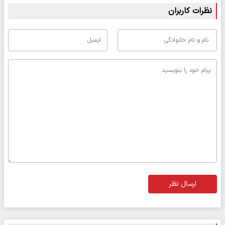
نظرات کاربران
ارسال نظر