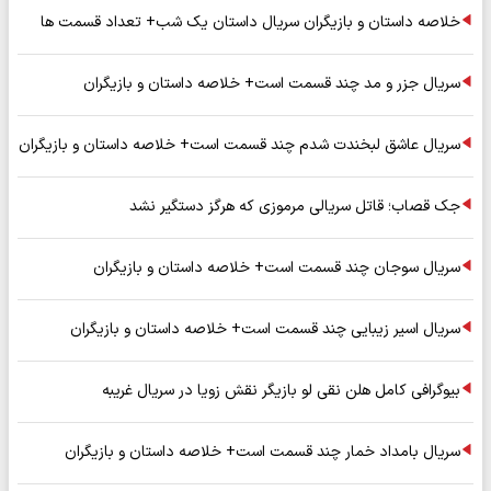
خلاصه داستان و بازیگران سریال داستان یک شب+ تعداد قسمت ها
سریال جزر و مد چند قسمت است+ خلاصه داستان و بازیگران
سریال عاشق لبخندت شدم چند قسمت است+ خلاصه داستان و بازیگران
جک قصاب؛ قاتل سریالی مرموزی که هرگز دستگیر نشد
سریال سوجان چند قسمت است+ خلاصه داستان و بازیگران
سریال اسیر زیبایی چند قسمت است+ خلاصه داستان و بازیگران
بیوگرافی کامل هلن نقی لو بازیگر نقش زویا در سریال غریبه
سریال بامداد خمار چند قسمت است+ خلاصه داستان و بازیگران