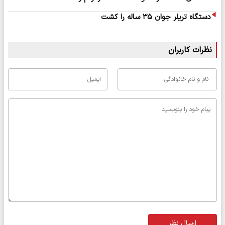
دستگاه تریلر جوان ۳۵ ساله را کشت
نظرات کاربران
ارسال نظر