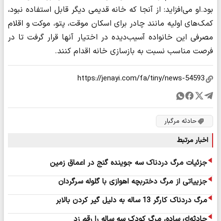
بود.‌او می‌افزاید: از آنجا که خانه قدیمی دیگر قابل استفاده نبود،
کمک‌های اولیه مانند چادر برای اسکان موقت، پتو، موکت و اقلام
مصرفی این خانواده آسیب‌دیده در اختیار آنها قرار گرفت تا در
فرصت مناسب نسبت به بازسازی خانه اقدام کنند.
حادثه مرگبار
اخبار مرتبط
جزئیات مرگ دردناک سه جوینده گنج در اعماق زمین
جزییاتی از مرگ دختربچه اهوازی با گلوله سرگردان
مرگ دردناک کارگر 13 ساله به دلیل گیر کردن بالابر
حادثه‌ای ساده، مرگ کودک سه ساله را رقم زد