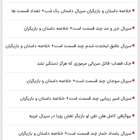
خلاصه داستان و بازیگران سریال داستان یک شب+ تعداد قسمت ها
سریال جزر و مد چند قسمت است+ خلاصه داستان و بازیگران
سریال عاشق لبخندت شدم چند قسمت است+ خلاصه داستان و بازیگران
جک قصاب؛ قاتل سریالی مرموزی که هرگز دستگیر نشد
سریال سوجان چند قسمت است+ خلاصه داستان و بازیگران
سریال اسیر زیبایی چند قسمت است+ خلاصه داستان و بازیگران
بیوگرافی کامل هلن نقی لو بازیگر نقش زویا در سریال غریبه
سریال بامداد خمار چند قسمت است+ خلاصه داستان و بازیگران