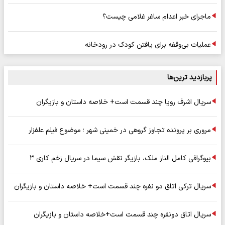
ماجرای خبر اعدام ساغر غلامی چیست؟
عملیات بی‌وقفه برای یافتن کودک در رودخانه
پربازدید ترین‌ها
سریال اشرف رویا چند قسمت است+ خلاصه داستان و بازیگران
مروری بر پرونده تجاوز گروهی در خمینی شهر ؛ موضوع فیلم علفزار
بیوگرافی کامل الناز ملک، بازیگر نقش سیما در سریال زخم کاری ۳
سریال ترکی اتاق دو نفره چند قسمت است+ خلاصه داستان و بازیگران
سریال اتاق دونفره چند قسمت است+خلاصه داستان و بازیگران