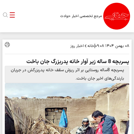
مرجع تخصصی اخبار حوادث
خانه
اخبار روز
۰۸ بهمن ۱۴۰۴
۰۹:۰۸
پسربچه 8 ساله زیر آوار خانه پدربزرگ جان باخت
پسربچه 8ساله روستایی بر اثر ریزش سقف خانه پدربزرگش در جریان
بارندگی‌های اخیر جان باخت.‌