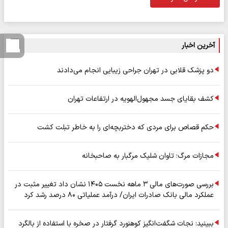
آخرین اخبار
دو پزشک قلابی در تهران جراحی زیبایی انجام می‌دادند
کشف بقایای جسد مجهول‌الهویه در ارتفاعات تهران
حکم قصاص برای مردی که دختربچه‌ای را به خاطر تبلت کشت
مجازات مرگ؛ تاوان شلیک مرگبار به صاحبخانه
بررسی صورت‌های مالی ۳ ماهه نخست ۱۴۰۵ نشان داد تغییر مثبت در
عملکرد مالی بانک صادرات ایران/ درآمد عملیاتی ۸۰ درصد رشد کرد
ببینید: نجات شگفت‌انگیز کوهنورد گرفتار در صخره با استفاده از بالگرد