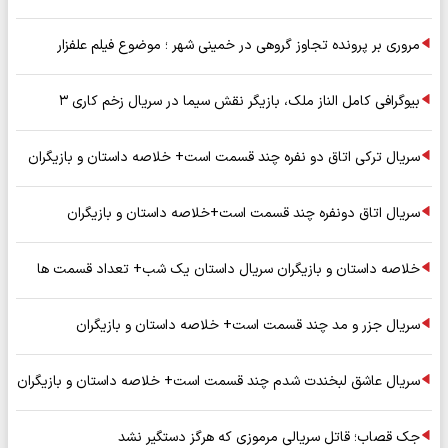
مروری بر پرونده تجاوز گروهی در خمینی شهر ؛ موضوع فیلم علفزار
بیوگرافی کامل الناز ملک، بازیگر نقش سیما در سریال زخم کاری ۳
سریال ترکی اتاق دو نفره چند قسمت است+ خلاصه داستان و بازیگران
سریال اتاق دونفره چند قسمت است+خلاصه داستان و بازیگران
خلاصه داستان و بازیگران سریال داستان یک شب+ تعداد قسمت ها
سریال جزر و مد چند قسمت است+ خلاصه داستان و بازیگران
سریال عاشق لبخندت شدم چند قسمت است+ خلاصه داستان و بازیگران
جک قصاب؛ قاتل سریالی مرموزی که هرگز دستگیر نشد