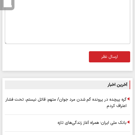
ارسال نظر
آخرین اخبار
گره پیچده در پرونده گم شدن مرد جوان/ متهم: قاتل نیستم، تحت فشار
اعتراف کردم
بانک ملی ایران؛ همراه آغاز زندگی‌های تازه