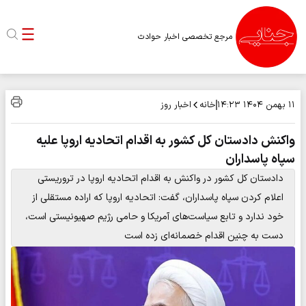
مرجع تخصصی اخبار حوادث
خانه
اخبار روز
۱۱ بهمن ۱۴۰۴
۱۴:۲۳
واکنش دادستان کل کشور به اقدام اتحادیه اروپا علیه
سپاه پاسداران
دادستان کل کشور در واکنش به اقدام اتحادیه اروپا در تروریستی
اعلام کردن سپاه پاسداران، گفت: اتحادیه اروپا که اراده مستقلی از
خود ندارد و تابع سیاست‌های آمریکا و حامی رژیم صهیونیستی است،
دست به چنین اقدام خصمانه‌ای زده است