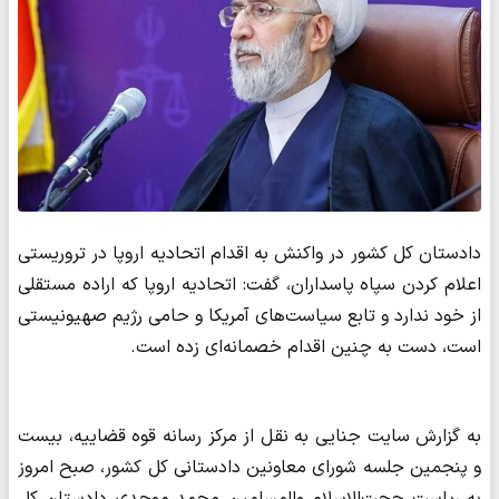
دادستان کل کشور در واکنش به اقدام اتحادیه اروپا در تروریستی
اعلام کردن سپاه پاسداران، گفت: اتحادیه اروپا که اراده مستقلی
از خود ندارد و تابع سیاست‌های آمریکا و حامی رژیم صهیونیستی
است، دست به چنین اقدام خصمانه‌ای زده است.
به گزارش سایت جنایی به نقل از مرکز رسانه قوه قضاییه، بیست
و پنجمین جلسه شورای معاونین دادستانی کل کشور، صبح امروز