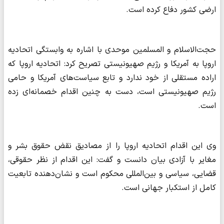
ارضی کشور دفاع کرده است.
حجت‌الاسلام و المسلمین موحدی با اشاره به وابستگی اتحادیه
اروپا به آمریکا و رژیم صهیونیستی تصریح کرد: اتحادیه اروپا که
اراده مستقلی از خود ندارد و تابع سیاست‌های آمریکا و حامی
رژیم صهیونیستی است، دست به چنین اقدام خصمانه‌ای زده
است.
وی این اقدام اتحادیه اروپا را از مصادیق نقض حقوق بشر و
مغایر با آزادی بیان دانست و گفت: این اقدام از نظر حقوقی،
قضایی، سیاسی و بین‌المللی محکوم است و نشان‌دهنده تابعیت
کامل از استکبار جهانی است.