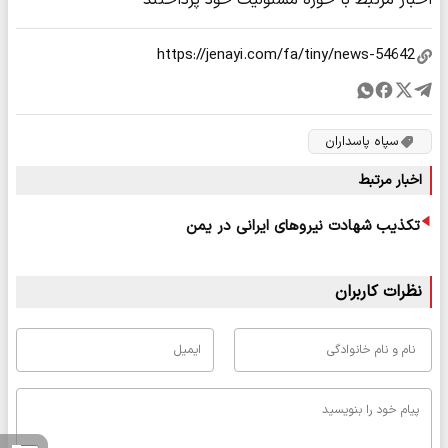
اخبار مرتبط با حوزه مسئولیت خود پرداختند
سپاه پاسداران
اخبار مرتبط
تکذیب شهادت نیروهای ایرانی در یمن
نظرات کاربران