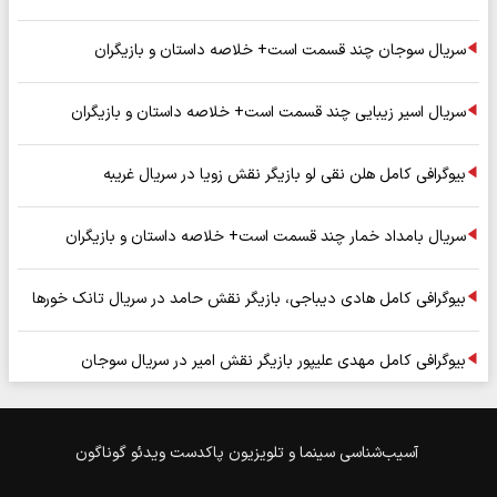
سریال سوجان چند قسمت است+ خلاصه داستان و بازیگران
سریال اسیر زیبایی چند قسمت است+ خلاصه داستان و بازیگران
بیوگرافی کامل هلن نقی لو بازیگر نقش زویا در سریال غریبه
سریال بامداد خمار چند قسمت است+ خلاصه داستان و بازیگران
بیوگرافی کامل هادی دیباجی، بازیگر نقش حامد در سریال تانک خورها
بیوگرافی کامل مهدی علیپور بازیگر نقش امیر در سریال سوجان
آسیب‌شناسی
سینما و تلویزیون
پاکدست
ویدئو
گوناگون