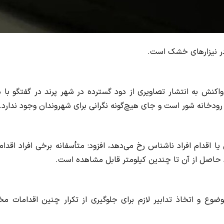
 در نیزارهای خشک است.
واکنش به انتشار تصاویری از دود گسترده در شهر پرند در گفتگو با 
ودخانه شور است و جای هیچ‌گونه نگرانی برای شهروندان وجود ندارد.
 یا اقدام افراد ناشناس رخ می‌دهد، افزود: متأسفانه برخی افراد اقدام
 حاصل از آن تا چندین کیلومتر قابل مشاهده است.
وضوع و اتخاذ تدابیر لازم برای جلوگیری از تکرار چنین اقدامات م