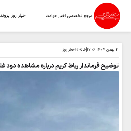
اخبار روز
پرونده
مرجع تخصصی اخبار حوادث
خانه
اخبار روز
۱۱ بهمن ۱۴۰۴
۱۷:۰۶
توضیح فرماندار رباط کریم درباره مشاهده دود غل