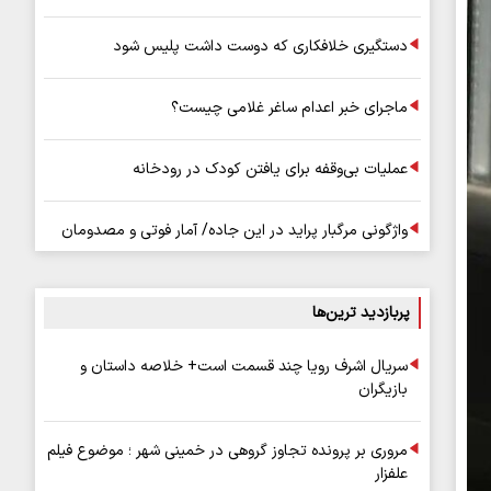
دستگیری خلافکاری که دوست داشت پلیس شود
ماجرای خبر اعدام ساغر غلامی چیست؟
عملیات بی‌وقفه برای یافتن کودک در رودخانه
واژگونی مرگبار پراید در این جاده/ آمار فوتی و مصدومان
پربازدید ترین‌ها
سریال اشرف رویا چند قسمت است+ خلاصه داستان و
بازیگران
مروری بر پرونده تجاوز گروهی در خمینی شهر ؛ موضوع فیلم
علفزار