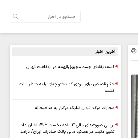
آخرین اخبار
کشف بقایای جسد مجهول‌الهویه در ارتفاعات تهران
حکم قصاص برای مردی که دختربچه‌ای را به خاطر تبلت
کشت
مجازات مرگ؛ تاوان شلیک مرگبار به صاحبخانه
بررسی صورت‌های مالی ۳ ماهه نخست ۱۴۰۵ نشان داد
تغییر مثبت در عملکرد مالی بانک صادرات ایران/ درآمد