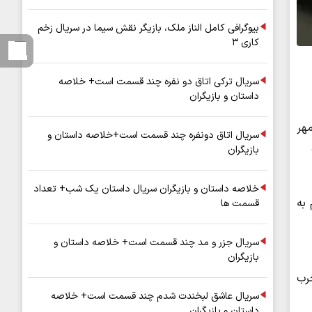
بیوگرافی کامل الناز ملک، بازیگر نقش سیما در سریال زخم
کاری ۳
سریال ترکی اتاق دو نفره چند قسمت است+ خلاصه
داستان و بازیگران
مهر
سریال اتاق دونفره چند قسمت است+خلاصه داستان و
بازیگران
خلاصه داستان و بازیگران سریال داستان یک شب+ تعداد
 به
قسمت ها
سریال جزر و مد چند قسمت است+ خلاصه داستان و
بازیگران
خرب
سریال عاشق لبخندت شدم چند قسمت است+ خلاصه
داستان و بازیگران