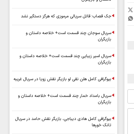
جک قصاب؛ قاتل سریالی مرموزی که هرگز دستگیر نشد
سریال سوجان چند قسمت است+ خلاصه داستان و
بازیگران
سریال اسیر زیبایی چند قسمت است+ خلاصه داستان و
بازیگران
بیوگرافی کامل هلن نقی لو بازیگر نقش زویا در سریال غریبه
سریال بامداد خمار چند قسمت است+ خلاصه داستان و
بازیگران
بیوگرافی کامل هادی دیباجی، بازیگر نقش حامد در سریال
تانک خورها