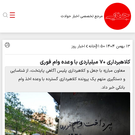
مرجع تخصصی اخبار حوادث
خانه
اخبار روز
۱۳ بهمن ۱۴۰۴
۱۱:۵۰
کلاهبرداری ۷۰ میلیاردی با وعده وام فوری
معاون مبارزه با جعل و کلاهبرداری پلیس آگاهی پایتخت، از شناسایی
و دستگیری متهم یک پرونده کلاهبرداری گسترده با وعده اخذ وام
بانکی خبر داد.