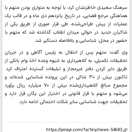
سرهنگ سعیدی خاطرنشان کرد: با توجه به متواری بودن متهم با
هماهنگی مرجع قضایی، در تاریخ پانزدهم دی ماه و در قالب یک
عملیات از پیش طراحی‌شده، طی قرار صوری از طریق یکی از
شاکیان جدید در حوالی میدان انقلاب گذاشته شد که متهم با
حضور در محل، شناسایی و بلافاصله دستگیر شد.
وی گفت: متهم پس از انتقال به پلیس آگاهی و در جریان
تحقیقات تکمیلی، به کلاهبرداری به شیوه وعده اخذ وام بانکی از
طریق دایر کردن دفتر غیرمجاز و تبلیغات گسترده اعتراف کرد.
تاکنون بیش از ۳۰ شاکی در این پرونده شناسایی شده‌اند و
مجموع مبالغ کلاهبرداری‌شده بیش از ۷۰ میلیارد ریال برآورد
می‌شود و متهم با قرار قانونی در اختیار این یگان قرار دارد و
تحقیقات جهت شناسایی سایر شکات احتمالی ادامه دارد.