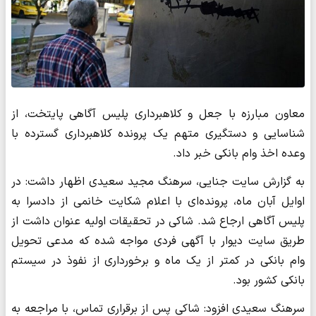
معاون مبارزه با جعل و کلاهبرداری پلیس آگاهی پایتخت، از
شناسایی و دستگیری متهم یک پرونده کلاهبرداری گسترده با
وعده اخذ وام بانکی خبر داد.
به گزارش سایت جنایی، سرهنگ مجید سعیدی اظهار داشت: در
اوایل آبان ماه، پرونده‌ای با اعلام شکایت خانمی از دادسرا به
پلیس آگاهی ارجاع شد. شاکی در تحقیقات اولیه عنوان داشت از
طریق سایت دیوار با آگهی فردی مواجه شده که مدعی تحویل
وام بانکی در کمتر از یک ماه و برخورداری از نفوذ در سیستم
بانکی کشور بود.
سرهنگ سعیدی افزود: شاکی پس از برقراری تماس، با مراجعه به