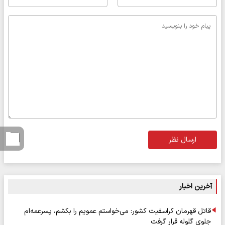
ارسال نظر
آخرین اخبار
قاتل قهرمان کراسفیت کشور: می‌خواستم عمویم را بکشم، پسرعمه‌ام
جلوی گلوله قرار گرفت