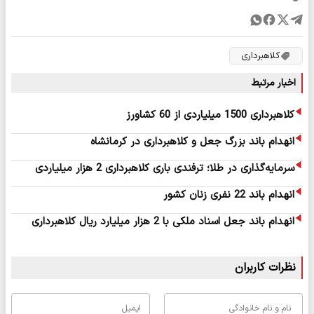
کلاهبرداری
اخبار مرتبط
کلاهبرداری 1500 میلیاردی از 60 کشاورز
انهدام باند بزرگ جعل و کلاهبرداری در کرمانشاه
سرمایه‌گذاری در طلا؛ ترفندی باری کلاهبرداری 2 هزار میلیاردی
انهدام باند 22 نفری زنان کشور
انهدام باند جعل اسناد ملکی با 2 هزار میلیارد ریال کلاهبرداری
نظرات کاربران