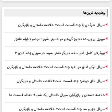
پربازدید ترین‌ها
سریال اشرف رویا چند قسمت است+ خلاصه داستان و بازیگران
مروری بر پرونده تجاوز گروهی در خمینی شهر ؛ موضوع فیلم علفزار
بیوگرافی کامل الناز ملک، بازیگر نقش سیما در سریال زخم کاری ۳
سریال ترکی اتاق دو نفره چند قسمت است+ خلاصه داستان و بازیگران
سریال اتاق دونفره چند قسمت است+خلاصه داستان و بازیگران
خلاصه داستان و بازیگران سریال داستان یک شب+ تعداد قسمت ها
سریال جزر و مد چند قسمت است+ خلاصه داستان و بازیگران