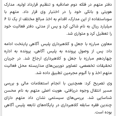
دفتر متهم در فلکه دوم صادقیه و تنظیم قرارداد اولیه، مدارک
هویتی و بانکی خود را در اختیار وی قرار داد. متهم با
سوءاستفاده از این مدارک، اقدام به اخذ مبالغ مختلف از یک تا ۶
میلیارد ریال به نام شاکی کرد و پس از مدتی، دفتر فعالیت خود
را تعطیل کرد و متواری شد.
معاون مبارزه با جعل و کلاهبرداری پلیس آگاهی پایتخت ادامه
داد: پس از وصول پرونده به پلیس آگاهی، پرونده به اداره
چهاردهم مبارزه با جعل و کلاهبرداری ارجاع شد. در جریان
تحقیقات تخصصی، تصاویر دوربین‌های مداربسته محل فعالیت
متهم اخذ و با آلبوم مجرمین تطبیق داده شد.
وی تصریح کرد: همچنین با انجام استعلامات مالی و بررسی
مسیر انتقال وجوه دریافتی، هویت اصلی متهم به نام محسن
شناسایی شد. بررسی‌های سیستمی نشان داد متهم دارای
چندین فقره سابقه کلاهبرداری در پایگاه‌های تابعه پلیس آگاهی
بوده است.