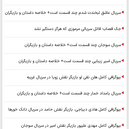
سریال عاشق لبخندت شدم چند قسمت است+ خلاصه داستان و بازیگران
جک قصاب؛ قاتل سریالی مرموزی که هرگز دستگیر نشد
سریال سوجان چند قسمت است+ خلاصه داستان و بازیگران
سریال اسیر زیبایی چند قسمت است+ خلاصه داستان و بازیگران
بیوگرافی کامل هلن نقی لو بازیگر نقش زویا در سریال غریبه
سریال بامداد خمار چند قسمت است+ خلاصه داستان و بازیگران
بیوگرافی کامل هادی دیباجی، بازیگر نقش حامد در سریال تانک خورها
بیوگرافی کامل مهدی علیپور بازیگر نقش امیر در سریال سوجان