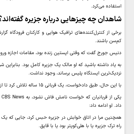
استفاده می‌کرد.
شاهدان چه چیزهایی درباره جزیره گفته‌اند؟
برخی از کنترل‌کننده‌های ترافیک هوایی و کارکنان فرودگاه گزار
کم‌سن باشند.
دنیس جورج گفت که وقتی اپستین زنده بود، مقامات اجازه ورود ب
به یاد داشته باشید که او مالک یک جزیره کامل بود. بنابراین شر
نزدیک‌ترین ایستگاه پلیس برساند، وجود نداشت.
با این حال، طبق دادخواست، یک قربانی ۱۵ ساله تلاش کرد تا از طریق شنا کردن از جزیره لیتل سینت جیمز فرار کند.
یک
داد. او ادامه داد:
همچنین مرا در اتاق خوابش در جزیره حبس کرد، جایی که یک ت
راه ترک جزیره یا با هلی‌کوپتر بود یا با قایق.