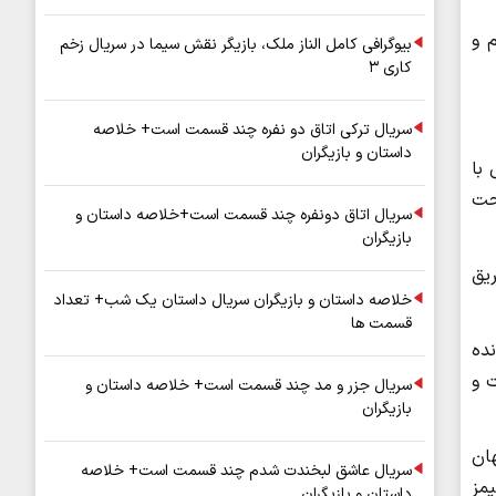
ترام و
بیوگرافی کامل الناز ملک، بازیگر نقش سیما در سریال زخم
کاری ۳
سریال ترکی اتاق دو نفره چند قسمت است+ خلاصه
داستان و بازیگران
 با
تحت
سریال اتاق دونفره چند قسمت است+خلاصه داستان و
بازیگران
یق
خلاصه داستان و بازیگران سریال داستان یک شب+ تعداد
قسمت ها
ه پیگیری پرونده
ت و
سریال جزر و مد چند قسمت است+ خلاصه داستان و
بازیگران
ان
سریال عاشق لبخندت شدم چند قسمت است+ خلاصه
 جیمز
داستان و بازیگران