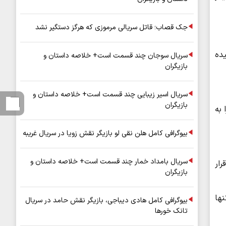
جک قصاب؛ قاتل سریالی مرموزی که هرگز دستگیر نشد
یده
سریال سوجان چند قسمت است+ خلاصه داستان و
بازیگران
سریال اسیر زیبایی چند قسمت است+ خلاصه داستان و
بازیگران
 به
بیوگرافی کامل هلن نقی لو بازیگر نقش زویا در سریال غریبه
سریال بامداد خمار چند قسمت است+ خلاصه داستان و
 قرار
بازیگران
ها
بیوگرافی کامل هادی دیباجی، بازیگر نقش حامد در سریال
تانک خورها