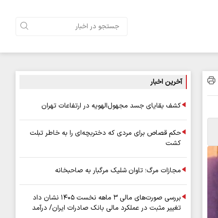
آخرین اخبار
کشف بقایای جسد مجهول‌الهویه در ارتفاعات تهران
حکم قصاص برای مردی که دختربچه‌ای را به خاطر تبلت
کشت
مجازات مرگ؛ تاوان شلیک مرگبار به صاحبخانه
بررسی صورت‌های مالی ۳ ماهه نخست ۱۴۰۵ نشان داد
تغییر مثبت در عملکرد مالی بانک صادرات ایران/ درآمد