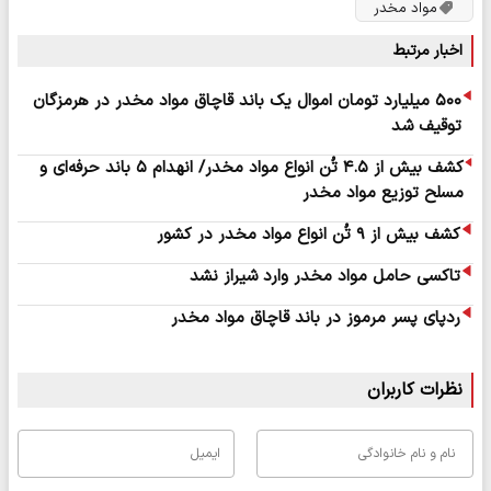
مواد مخدر
اخبار مرتبط
۵۰۰ میلیارد تومان اموال یک باند قاچاق مواد مخدر در هرمزگان
توقیف شد
کشف بیش از ۴.۵ تُن انواع مواد مخدر/ انهدام ۵ باند حرفه‌ای و
مسلح توزیع مواد مخدر
کشف بیش از ۹ تُن انواع مواد مخدر در کشور
تاکسی حامل مواد مخدر وارد شیراز نشد
ردپای پسر مرموز در باند قاچاق مواد مخدر
نظرات کاربران