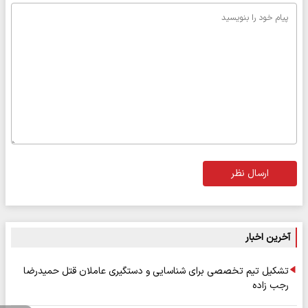
ارسال نظر
آخرین اخبار
تشکیل تیم تخصصی برای شناسایی و دستگیری عاملان قتل حمیدرضا
رجب زاده