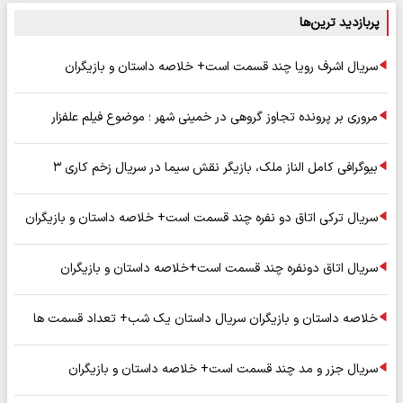
پربازدید ترین‌ها
سریال اشرف رویا چند قسمت است+ خلاصه داستان و بازیگران
مروری بر پرونده تجاوز گروهی در خمینی شهر ؛ موضوع فیلم علفزار
بیوگرافی کامل الناز ملک، بازیگر نقش سیما در سریال زخم کاری ۳
سریال ترکی اتاق دو نفره چند قسمت است+ خلاصه داستان و بازیگران
سریال اتاق دونفره چند قسمت است+خلاصه داستان و بازیگران
خلاصه داستان و بازیگران سریال داستان یک شب+ تعداد قسمت ها
سریال جزر و مد چند قسمت است+ خلاصه داستان و بازیگران