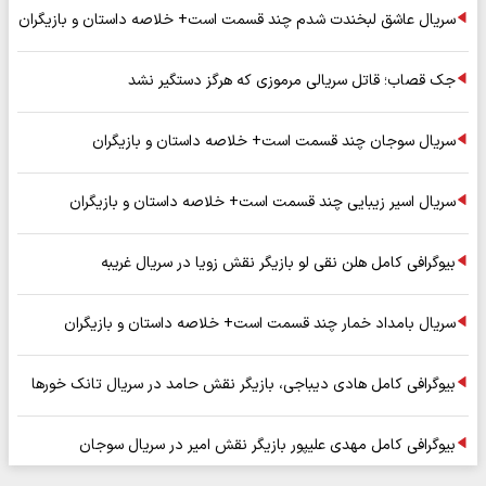
سریال عاشق لبخندت شدم چند قسمت است+ خلاصه داستان و بازیگران
جک قصاب؛ قاتل سریالی مرموزی که هرگز دستگیر نشد
سریال سوجان چند قسمت است+ خلاصه داستان و بازیگران
سریال اسیر زیبایی چند قسمت است+ خلاصه داستان و بازیگران
بیوگرافی کامل هلن نقی لو بازیگر نقش زویا در سریال غریبه
سریال بامداد خمار چند قسمت است+ خلاصه داستان و بازیگران
بیوگرافی کامل هادی دیباجی، بازیگر نقش حامد در سریال تانک خورها
بیوگرافی کامل مهدی علیپور بازیگر نقش امیر در سریال سوجان