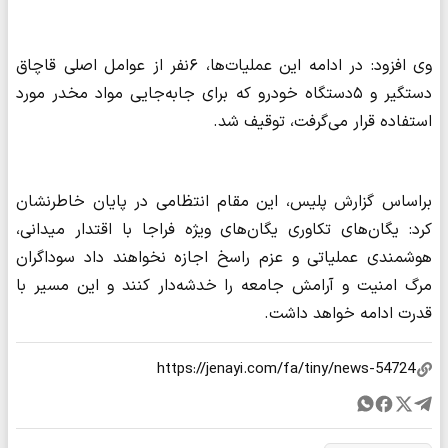
وی افزود: در ادامه این عملیات‌ها، ۶نفر از عوامل اصلی قاچاق
دستگیر و ۵دستگاه خودرو که برای جابه‌جایی مواد مخدر مورد
استفاده قرار می‌گرفت، توقیف شد.
براساس گزارش پلیس، این مقام انتظامی در پایان خاطرنشان
کرد: یگان‌های تکاوری یگان‌های ویژه فراجا با اقتدار میدانی،
هوشمندی عملیاتی و عزم راسخ اجازه نخواهند داد سوداگران
مرگ امنیت و آرامش جامعه را خدشه‌دار کنند و این مسیر با
قدرت ادامه خواهد داشت.