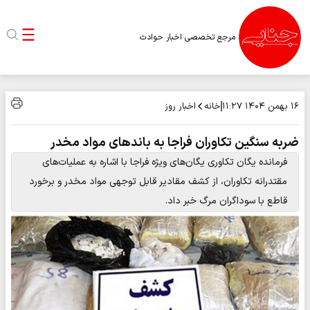
مرجع تخصصی اخبار حوادث
خانه
اخبار روز
۱۶ بهمن ۱۴۰۴
۱۱:۲۷
ضربه سنگین تکاوران فراجا به باندهای مواد مخدر
فرمانده یگان تکاوری یگان‌های ویژه فراجا با اشاره به عملیات‌های
مقتدرانه تکاوران، از کشف مقادیر قابل توجهی مواد مخدر و برخورد
قاطع با سوداگران مرگ خبر داد.