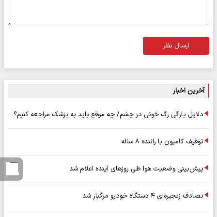
ارسال نظر
آخرین اخبار
دلایل پارگی رگ خونی در چشم/ چه موقع باید به پزشک مراجعه کنیم؟
توقیف کامیون با راننده ۸ ساله
پیش‌بینی وضعیت هوا طی روزهای آینده اعلام شد
تصادف زنجیره‌ای ۴ دستگاه خودرو مرگبار شد