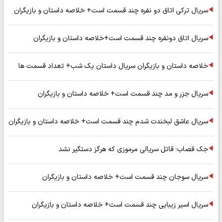
سریال ترکی اتاق دو نفره چند قسمت است+ خلاصه داستان و بازیگران
سریال اتاق دونفره چند قسمت است+خلاصه داستان و بازیگران
خلاصه داستان و بازیگران سریال داستان یک شب+ تعداد قسمت ها
سریال جزر و مد چند قسمت است+ خلاصه داستان و بازیگران
سریال عاشق لبخندت شدم چند قسمت است+ خلاصه داستان و بازیگران
جک قصاب؛ قاتل سریالی مرموزی که هرگز دستگیر نشد
سریال سوجان چند قسمت است+ خلاصه داستان و بازیگران
سریال اسیر زیبایی چند قسمت است+ خلاصه داستان و بازیگران