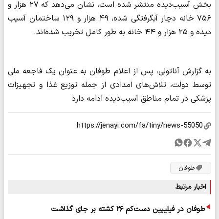
بخش آسیب‌دیده منتشر شده است، نشان می‌دهد که ۲۷ هزار و
۷۵۶ خانه دچار آبگرفتگی شده، ۴۹ هزار و ۱۲۹ ساختمان آسیب
دیده و ۲۵ هزار و ۴۴ خانه به طور کامل تخریب شده‌اند.
به گزارش آناتولی، پس از اعلام طوفان به عنوان یک فاجعه ملی
توسط دولت، تلاش‌های امدادی از جمله توزیع غذا و تجهیزات
پزشکی در تمام مناطق آسیب‌دیده ادامه دارد
طوفان
اخبار مرتبط
طوفان در فیلیپین دست‌کم ۲۶ کشته بر جای گذاشت