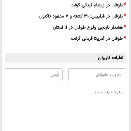
طوفان در ویتنام قربانی گرفت
طوفان در فیلیپین؛ ۳۰ کشته و ۷ مفقود تاکنون
هشدار نارنجی وقوع طوفان در ۱۱ استان
طوفان در آمریکا قربانی گرفت
نظرات کاربران