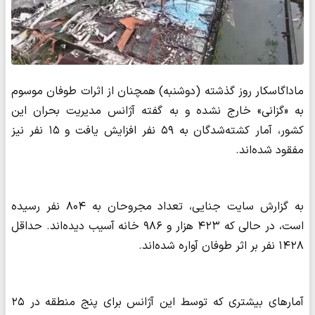
ماداگاسکار روز گذشته (دوشنبه) همچنان از اثرات طوفان موسوم
به «گزانی» خارج نشده و به گفته آژانس مدیریت بحران این
کشور، آمار کشته‌شدگان به ۵۹ نفر افزایش یافت و ۱۵ نفر نیز
مفقود شده‌اند.
به گزارش سایت جنایی، تعداد مجروحان به ۸۰۴ نفر رسیده
است، در حالی که ۴۲۳ هزار و ۹۸۶ خانه آسیب دیده‌اند. حداقل
۱۴۲۸ نفر بر اثر طوفان آواره شده‌اند.
آمارهای بیشتری که توسط این آژانس برای پنج منطقه در ۲۵