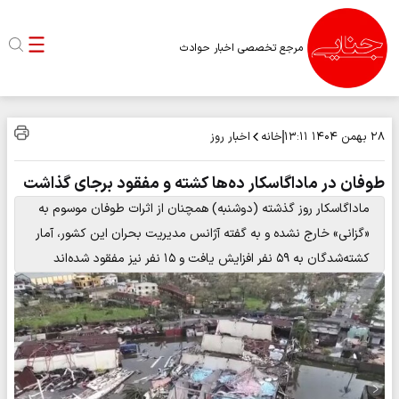
مرجع تخصصی اخبار حوادث
خانه
اخبار روز
۲۸ بهمن ۱۴۰۴
۱۳:۱۱
طوفان در ماداگاسکار ده‌ها کشته و مفقود برجای گذاشت
ماداگاسکار روز گذشته (دوشنبه) همچنان از اثرات طوفان موسوم به
«گزانی» خارج نشده و به گفته آژانس مدیریت بحران این کشور، آمار
کشته‌شدگان به ۵۹ نفر افزایش یافت و ۱۵ نفر نیز مفقود شده‌اند