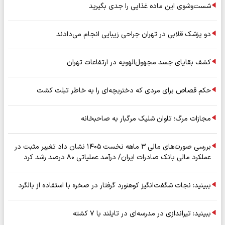
شست‌وشوی این ماده غذایی را جدی بگیرید
دو پزشک قلابی در تهران جراحی زیبایی انجام می‌دادند
کشف بقایای جسد مجهول‌الهویه در ارتفاعات تهران
حکم قصاص برای مردی که دختربچه‌ای را به خاطر تبلت کشت
مجازات مرگ؛ تاوان شلیک مرگبار به صاحبخانه
بررسی صورت‌های مالی ۳ ماهه نخست ۱۴۰۵ نشان داد تغییر مثبت در
عملکرد مالی بانک صادرات ایران/ درآمد عملیاتی ۸۰ درصد رشد کرد
ببینید: نجات شگفت‌انگیز کوهنورد گرفتار در صخره با استفاده از بالگرد
ببینید: تیراندازی در مدرسه‌ای در تایلند با ۷ کشته