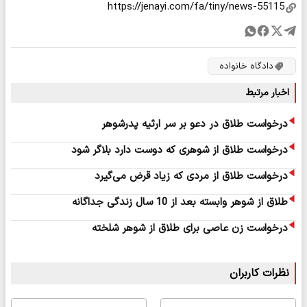
دادگاه خانواده
اخبار مرتبط
درخواست طلاق در دعو بر سر ارثیه پدرشوهر
درخواست طلاق از شوهری که دوست دارد بلاگر شود
درخواست طلاق از مردی که زیاد قرض می‌گیرد
طلاق از شوهر وابسته بعد از 10 سال زندگی جداگانه
درخواست زن عاصی برای طلاق از شوهر شلخته
نظرات کاربران