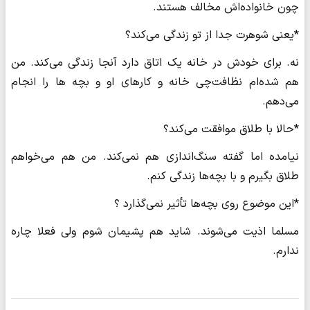
چون خانواده‌اش مخالف هستند.
*یعنی شوهرت جدا از تو زندگی می‌کند؟
نه. برای خودش در خانه یک اتاق دارد آنجا زندگی می‌کند. من
هم شده‌ام نظافت‌چی خانه و کارهای او و بچه ها را انجام
می‌دهم.
*حالا با طلاق موافقت می‌کند؟
نیامده اما گفته سنگ‌اندازی هم نمی‌کند. من هم می‌خواهم
طلاق بگیرم و با بچه‌ها زندگی کنم.
*این موضوع روی بچه‌ها تأثیر نمی‌گذارد ؟
مسلما اذیت می‌شوند. شاید هم پشیمان شوم ولی فعلا چاره
ندارم.