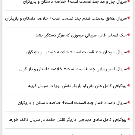
سریال جزر و مد چند قسمت است+ خلاصه داستان و بازیگران
سریال عاشق لبخندت شدم چند قسمت است+ خلاصه داستان و بازیگران
جک قصاب؛ قاتل سریالی مرموزی که هرگز دستگیر نشد
سریال سوجان چند قسمت است+ خلاصه داستان و بازیگران
سریال اسیر زیبایی چند قسمت است+ خلاصه داستان و بازیگران
بیوگرافی کامل هلن نقی لو بازیگر نقش زویا در سریال غریبه
سریال بامداد خمار چند قسمت است+ خلاصه داستان و بازیگران
بیوگرافی کامل هادی دیباجی، بازیگر نقش حامد در سریال تانک خورها