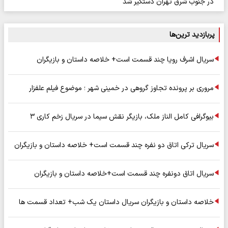
در جنوب شرق تهران دستگیر شد
پربازدید ترین‌ها
سریال اشرف رویا چند قسمت است+ خلاصه داستان و بازیگران
مروری بر پرونده تجاوز گروهی در خمینی شهر ؛ موضوع فیلم علفزار
بیوگرافی کامل الناز ملک، بازیگر نقش سیما در سریال زخم کاری ۳
سریال ترکی اتاق دو نفره چند قسمت است+ خلاصه داستان و بازیگران
سریال اتاق دونفره چند قسمت است+خلاصه داستان و بازیگران
خلاصه داستان و بازیگران سریال داستان یک شب+ تعداد قسمت ها