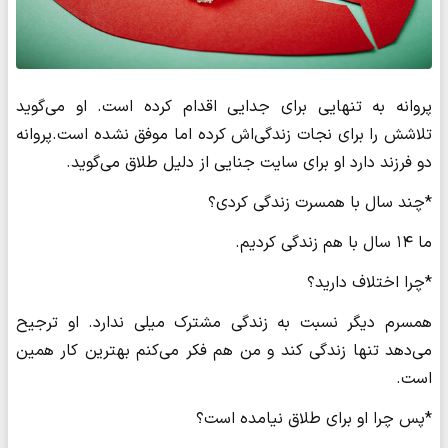
پروانه به تنهایی برای جدایی اقدام کرده ‌است. او می‌گوید
تلاشش را برای نجات زندگی‌اش کرده اما موفق نشده است.پروانه
دو فرزند دارد او برای سایت جنایی از دلیل طلاق می‌گوید.
*چند سال با همسرت زندگی کردی؟
ما ۱۴ سال با هم زندگی کردیم.
*چرا اختلاف دارید؟
همسرم دیگر نسبت به زندگی مشترک میلی ندارد. او ترجیح
می‌دهد تنها زندگی کند و من هم فکر می‌کنم بهترین کار همین
است.
*پس چرا او برای طلاق نیامده است؟