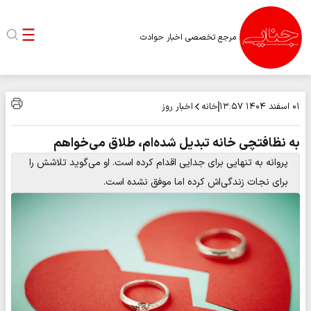
مرجع تخصصی اخبار حوادث
خانه
اخبار روز
۰۱ اسفند ۱۴۰۴
۱۳:۵۷
به نظافتچی خانه تبدیل شده‌ام، طلاق می‌خواهم
پروانه به تنهایی برای جدایی اقدام کرده ‌است. او می‌گوید تلاشش را
برای نجات زندگی‌اش کرده اما موفق نشده است.