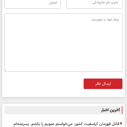
ارسال نظر
آخرین اخبار
قاتل قهرمان کراسفیت کشور: می‌خواستم عمویم را بکشم، پسرعمه‌ام