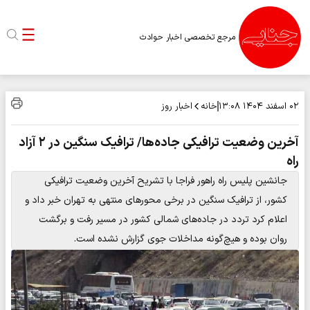
مرجع تخصصی اخبار حوادث
خانه
اخبار روز
۰۲ اسفند ۱۴۰۴
۱۳:۰۸
آخرین وضعیت ترافیکی جاده‌ها/ ترافیک سنگین در ۲ آزاد
راه
جانشین پلیس راه راهور فراجا با تشریح آخرین وضعیت ترافیکی
کشور، از ترافیک سنگین در برخی محورهای منتهی به تهران خبر داد و
اعلام کرد تردد در جاده‌های شمالی کشور در مسیر رفت و برگشت
روان بوده و هیچ‌گونه مداخلات جوی گزارش نشده است.