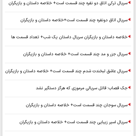
سریال ترکی اتاق دو نفره چند قسمت است+ خلاصه داستان و بازیگران
سریال اتاق دونفره چند قسمت است+خلاصه داستان و بازیگران
خلاصه داستان و بازیگران سریال داستان یک شب+ تعداد قسمت ها
سریال جزر و مد چند قسمت است+ خلاصه داستان و بازیگران
سریال عاشق لبخندت شدم چند قسمت است+ خلاصه داستان و بازیگران
جک قصاب؛ قاتل سریالی مرموزی که هرگز دستگیر نشد
سریال سوجان چند قسمت است+ خلاصه داستان و بازیگران
سریال اسیر زیبایی چند قسمت است+ خلاصه داستان و بازیگران