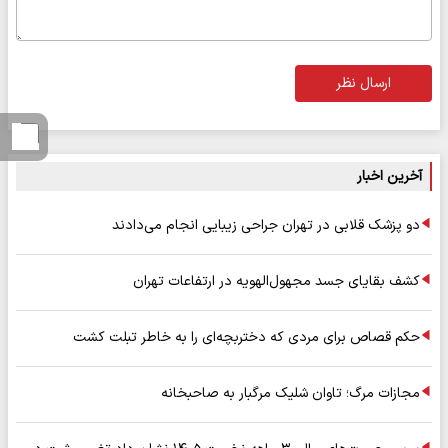
ارسال نظر
آخرین اخبار
دو پزشک قلابی در تهران جراحی زیبایی انجام می‌دادند
کشف بقایای جسد مجهول‌الهویه در ارتفاعات تهران
حکم قصاص برای مردی که دختربچه‌ای را به خاطر تبلت کشت
مجازات مرگ؛ تاوان شلیک مرگبار به صاحبخانه