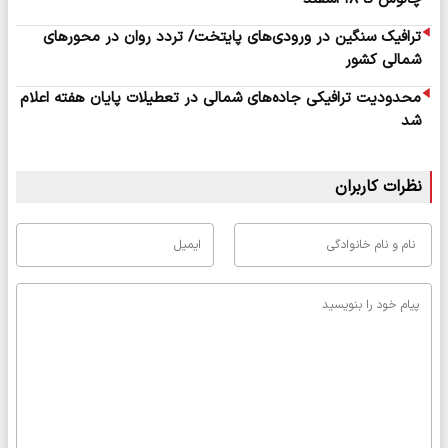
ترافیک سنگین در ورودی‌های پایتخت/ تردد روان در محورهای
شمالی کشور
محدودیت‌ ترافیکی جاده‌های شمالی در تعطیلات پایان هفته اعلام
شد
نظرات کاربران