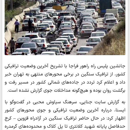
جانشین پلیس راه راهور فراجا با تشریح آخرین وضعیت ترافیکی
کشور، از ترافیک سنگین در برخی محورهای منتهی به تهران خبر
داد و اعلام کرد تردد در جاده‌های شمالی کشور در مسیر رفت و
برگشت روان بوده و هیچ‌گونه مداخلات جوی گزارش نشده است.
به گزارش سایت جنایی، سرهنگ سیاوش محبی در گفت‌وگو با
ایسنا، درباره آخرین وضعیت ترافیکی و جوی محورهای کشور
اظهار کرد: در حال حاضر ترافیک سنگین در آزادراه قزوین – کرج
حدفاصل پایانه شهید کلانتری تا پل کلاک و محدوده‌های گرمدره