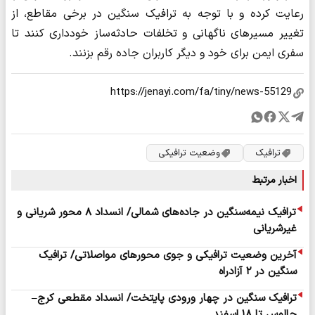
رعایت کرده و با توجه به ترافیک سنگین در برخی مقاطع، از
تغییر مسیرهای ناگهانی و تخلفات حادثه‌ساز خودداری کنند تا
سفری ایمن برای خود و دیگر کاربران جاده رقم بزنند.
ترافیک
وضعیت ترافیکی
اخبار مرتبط
ترافیک نیمه‌سنگین در جاده‌های شمالی/ انسداد ۸ محور شریانی و
غیرشریانی
آخرین وضعیت ترافیکی و جوی محورهای مواصلاتی/ ترافیک
سنگین در ۲ آزادراه
ترافیک سنگین در چهار ورودی پایتخت/ انسداد مقطعی کرج–
چالوس تا ۱۸ اسفند