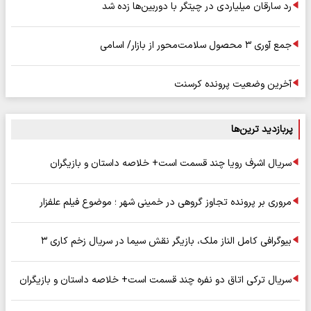
رد سارقان میلیاردی در چیتگر با دوربین‌ها زده شد
جمع آوری ۳ محصول سلامت‌محور از بازار/ اسامی
آخرین وضعیت پرونده کرسنت
پربازدید ترین‌ها
سریال اشرف رویا چند قسمت است+ خلاصه داستان و بازیگران
مروری بر پرونده تجاوز گروهی در خمینی شهر ؛ موضوع فیلم علفزار
بیوگرافی کامل الناز ملک، بازیگر نقش سیما در سریال زخم کاری ۳
سریال ترکی اتاق دو نفره چند قسمت است+ خلاصه داستان و بازیگران