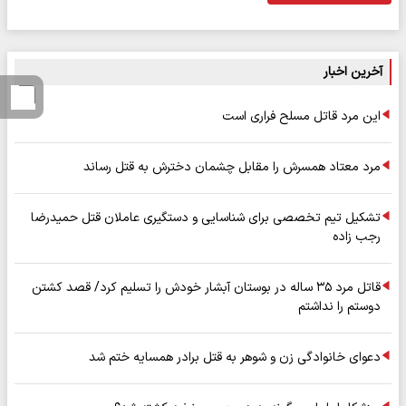
آخرین اخبار
این مرد قاتل مسلح فراری است
مرد معتاد همسرش را مقابل چشمان دخترش به قتل رساند
تشکیل تیم تخصصی برای شناسایی و دستگیری عاملان قتل حمیدرضا
رجب زاده
قاتل مرد ۳۵ ساله در بوستان آبشار خودش را تسلیم کرد/ قصد کشتن
دوستم را نداشتم
دعوای خانوادگی زن و شوهر به قتل برادر همسایه ختم شد