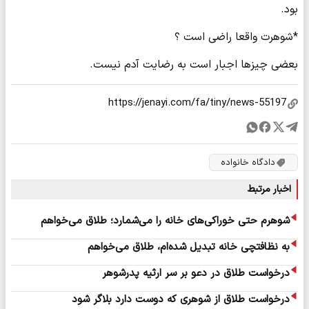
بود.
*شوهرت واقعا راضی است ؟
بعضی چیزها اجبار است به رضایت آدم نیست.
دادگاه خانواده
اخبار مرتبط
شوهرم حتی خوراکی‌های خانه را می‌شمارد؛ طلاق می‌خواهم
به نظافتچی خانه تبدیل شده‌ام، طلاق می‌خواهم
درخواست طلاق در دعو بر سر ارثیه پدرشوهر
درخواست طلاق از شوهری که دوست دارد بلاگر شود