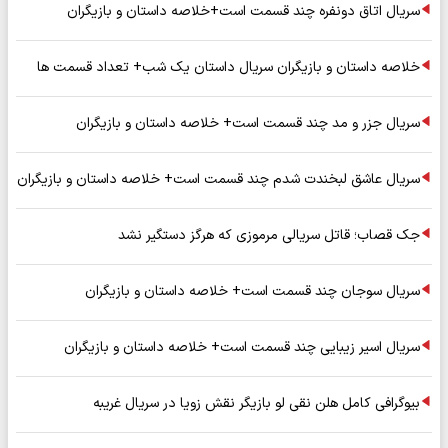
سریال اتاق دونفره چند قسمت است+خلاصه داستان و بازیگران
خلاصه داستان و بازیگران سریال داستان یک شب+ تعداد قسمت ها
سریال جزر و مد چند قسمت است+ خلاصه داستان و بازیگران
سریال عاشق لبخندت شدم چند قسمت است+ خلاصه داستان و بازیگران
جک قصاب؛ قاتل سریالی مرموزی که هرگز دستگیر نشد
سریال سوجان چند قسمت است+ خلاصه داستان و بازیگران
سریال اسیر زیبایی چند قسمت است+ خلاصه داستان و بازیگران
بیوگرافی کامل هلن نقی لو بازیگر نقش زویا در سریال غریبه