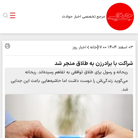
مرجع تخصصی اخبار حوادث
خانه
اخبار روز
۰۳ اسفند ۱۴۰۴
۱۷:۰۰
شراکت با برادرزن به طلاق منجر شد
ریحانه و رسول برای طلاق توافقی به تفاهم رسیده‌اند. ریحانه
می‌گوید زندگی‌اش را دوست داشت اما حاشیه‌هایی باعث این جدایی
شد.