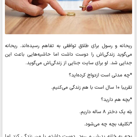
ریحانه و رسول برای طلاق توافقی به تفاهم رسیده‌اند. ریحانه
می‌گوید زندگی‌اش را دوست داشت اما حاشیه‌هایی باعث این
جدایی شد. او برای سایت جنایی از زندگی‌اش می‌گوید.
*چه مدتی است ازدواج کرده‌اید؟
تقریبا ۱۰ سال است با هم زندگی می‌کنیم.
*بچه هم دارید؟
بله یک دختر ۸ ساله داریم.
*تکلیف بچه چه می‌شود.
بچه به خانه پدرش می‌رود. دوست داشتم با من زندگی کند اما