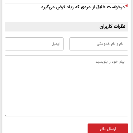
درخواست طلاق از مردی که زیاد قرض می‌گیرد
نظرات کاربران
ارسال نظر