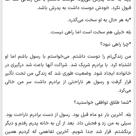
قبول نکرد. خودش دوست داشت به پدرش باشد.
*به هر حال به او سخت می‌گذرد.
بله خیلی هم سخت است اما راهی نیست.
*چرا راهی نبود؟
من زندگی‌ام را دوست داشتم. می‌خواستم با رسول‌ باشم اما او
اشتباه کرد. با برادرم شریک شد. شراکت آنها باعث شد درگیری در
خانواده ایجاد شود. وضعیت طوری شد که زندگی من تحت تأثیر
قرار گرفت و رسول هر ناراحتی از برادرم داشت سر من خالی
می‌کرد.
*شما طلاق توافقی خواستید؟
بله. آخرین بار دو ماه قبل بود. رسول از دست برادرم ناراحت بود.
سیلی به من زد و فحش داد. بعد از آن به خانه پدرم رفتم و دیگر
برنگشتم. قرار شد جدا شویم. آخرین تفاهمی که کردیم همین